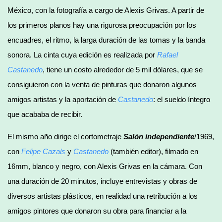
México, con la fotografía a cargo de Alexis Grivas. A partir de
los primeros planos hay una rigurosa preocupación por los
encuadres, el ritmo, la larga duración de las tomas y la banda
sonora. La cinta cuya edición es realizada por
Rafael
Castanedo
, tiene un costo alrededor de 5 mil dólares, que se
consiguieron con la venta de pinturas que donaron algunos
amigos artistas y la aportación de
Castanedo
: el sueldo íntegro
que acababa de recibir.
El mismo año dirige el cortometraje
Salón independiente
/1969,
con
Felipe Cazals
y
Castanedo
(también editor), filmado en
16mm, blanco y negro, con Alexis Grivas en la cámara. Con
una duración de 20 minutos, incluye entrevistas y obras de
diversos artistas plásticos, en realidad una retribución a los
amigos pintores que donaron su obra para financiar a la