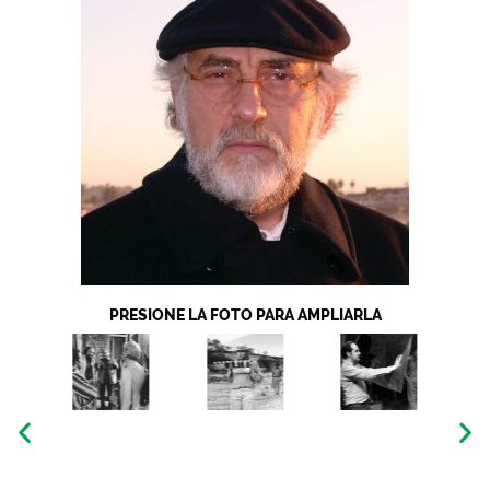
PRESIONE LA FOTO PARA AMPLIARLA