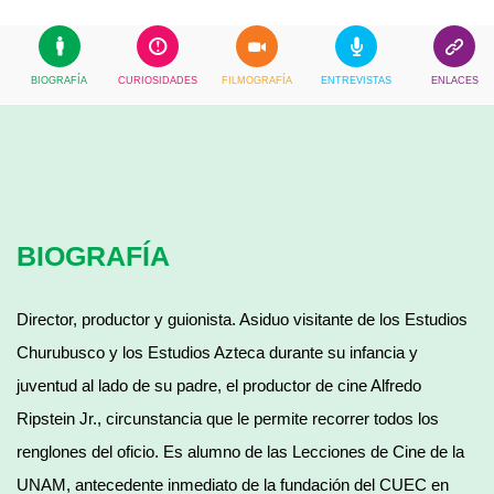
BIOGRAFÍA
CURIOSIDADES
FILMOGRAFÍA
ENTREVISTAS
ENLACES
BIOGRAFÍA
Director, productor y guionista. Asiduo visitante de los Estudios
Churubusco y los Estudios Azteca durante su infancia y
juventud al lado de su padre, el productor de cine Alfredo
Ripstein Jr., circunstancia que le permite recorrer todos los
renglones del oficio. Es alumno de las Lecciones de Cine de la
UNAM, antecedente inmediato de la fundación del CUEC en