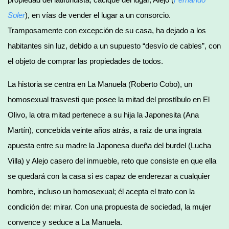
Soler
), en vías de vender el lugar a un consorcio.
Tramposamente con excepción de su casa, ha dejado a los
habitantes sin luz, debido a un supuesto “desvío de cables”, con
el objeto de comprar las propiedades de todos.
La historia se centra en La Manuela (Roberto Cobo), un
homosexual trasvesti que posee la mitad del prostíbulo en El
Olivo, la otra mitad pertenece a su hija la Japonesita (Ana
Martín), concebida veinte años atrás, a raíz de una ingrata
apuesta entre su madre la Japonesa dueña del burdel (Lucha
Villa) y Alejo casero del inmueble, reto que consiste en que ella
se quedará con la casa si es capaz de enderezar a cualquier
hombre, incluso un homosexual; él acepta el trato con la
condición de: mirar. Con una propuesta de sociedad, la mujer
convence y seduce a La Manuela.