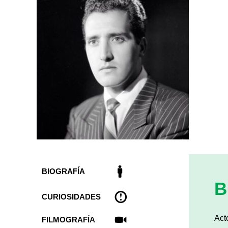
BIOGRAFÍA
B
CURIOSIDADES
Act
FILMOGRAFÍA