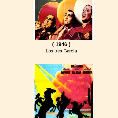
( 1946 )
Los tres García