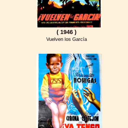
( 1946 )
Vuelven los García