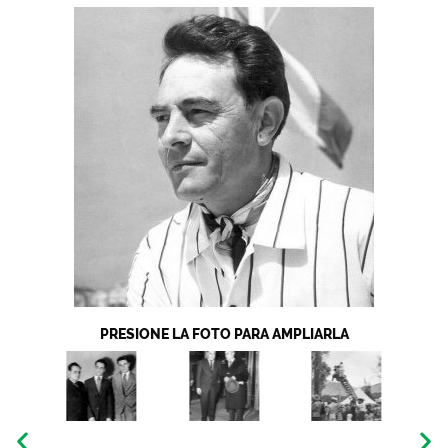
PRESIONE LA FOTO PARA AMPLIARLA