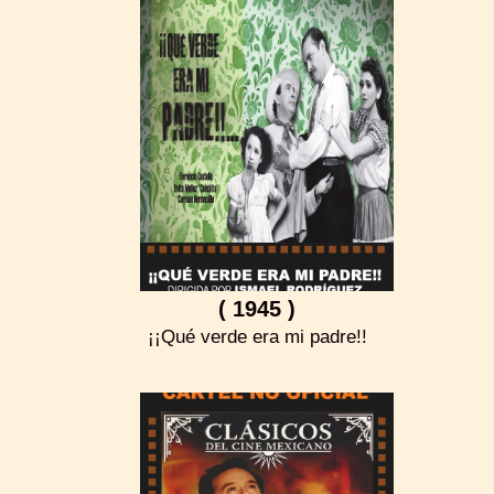
( 1945 )
¡¡Qué verde era mi padre!!