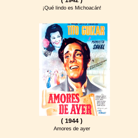
¡Qué lindo es Michoacán!
( 1944 )
Amores de ayer