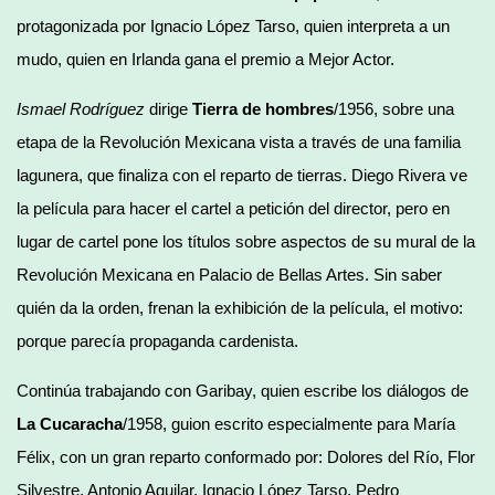
protagonizada por Ignacio López Tarso, quien interpreta a un
mudo, quien en Irlanda gana el premio a Mejor Actor.
Ismael Rodríguez
dirige
Tierra de hombres
/1956, sobre una
etapa de la Revolución Mexicana vista a través de una familia
lagunera, que finaliza con el reparto de tierras. Diego Rivera ve
la película para hacer el cartel a petición del director, pero en
lugar de cartel pone los títulos sobre aspectos de su mural de la
Revolución Mexicana en Palacio de Bellas Artes. Sin saber
quién da la orden, frenan la exhibición de la película, el motivo:
porque parecía propaganda cardenista.
Continúa trabajando con Garibay, quien escribe los diálogos de
La Cucaracha
/1958, guion escrito especialmente para María
Félix, con un gran reparto conformado por: Dolores del Río, Flor
Silvestre, Antonio Aguilar, Ignacio López Tarso, Pedro