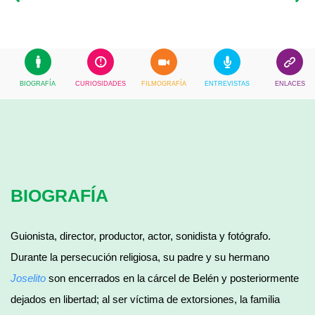
BIOGRAFÍA
CURIOSIDADES
FILMOGRAFÍA
ENTREVISTAS
ENLACES
BIOGRAFÍA
Guionista, director, productor, actor, sonidista y fotógrafo.
Durante la persecución religiosa, su padre y su hermano
Joselito
son encerrados en la cárcel de Belén y posteriormente
dejados en libertad; al ser víctima de extorsiones, la familia