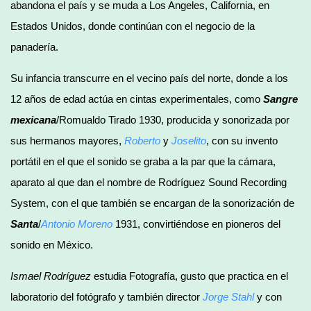
abandona el país y se muda a Los Angeles, California, en
Estados Unidos, donde continúan con el negocio de la
panadería.
Su infancia transcurre en el vecino país del norte, donde a los
12 años de edad actúa en cintas experimentales, como
Sangre
mexicana
/Romualdo Tirado 1930, producida y sonorizada por
sus hermanos mayores,
Roberto
y
Joselito
, con su invento
portátil en el que el sonido se graba a la par que la cámara,
aparato al que dan el nombre de Rodríguez Sound Recording
System, con el que también se encargan de la sonorización de
Santa
/
Antonio Moreno
1931, convirtiéndose en pioneros del
sonido en México.
Ismael Rodríguez
estudia Fotografía, gusto que practica en el
laboratorio del fotógrafo y también director
Jorge Stahl
y con