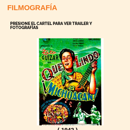
FILMOGRAFÍA
PRESIONE EL CARTEL PARA VER TRAILER Y
FOTOGRAFÍAS
( 1942 )