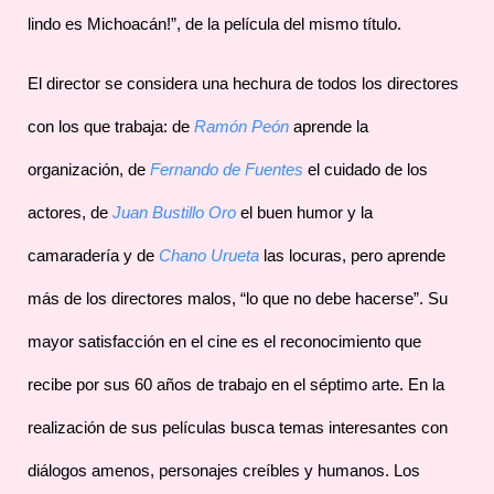
lindo es Michoacán!”, de la película del mismo título.
El director se considera una hechura de todos los directores
con los que trabaja: de
Ramón Peón
aprende la
organización, de
Fernando de Fuentes
el cuidado de los
actores, de
Juan Bustillo Oro
el buen humor y la
camaradería y de
Chano Urueta
las locuras, pero aprende
más de los directores malos, “lo que no debe hacerse”. Su
mayor satisfacción en el cine es el reconocimiento que
recibe por sus 60 años de trabajo en el séptimo arte. En la
realización de sus películas busca temas interesantes con
diálogos amenos, personajes creíbles y humanos. Los