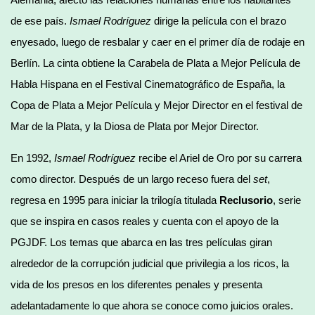
de ese país.
Ismael Rodríguez
dirige la película con el brazo
enyesado, luego de resbalar y caer en el primer día de rodaje en
Berlín. La cinta obtiene la Carabela de Plata a Mejor Película de
Habla Hispana en el Festival Cinematográfico de España, la
Copa de Plata a Mejor Película y Mejor Director en el festival de
Mar de la Plata, y la Diosa de Plata por Mejor Director.
En 1992,
Ismael Rodríguez
recibe el Ariel de Oro por su carrera
como director. Después de un largo receso fuera del
set
,
regresa en 1995 para iniciar la trilogía titulada
Reclusorio
, serie
que se inspira en casos reales y cuenta con el apoyo de la
PGJDF. Los temas que abarca en las tres películas giran
alrededor de la corrupción judicial que privilegia a los ricos, la
vida de los presos en los diferentes penales y presenta
adelantadamente lo que ahora se conoce como juicios orales.