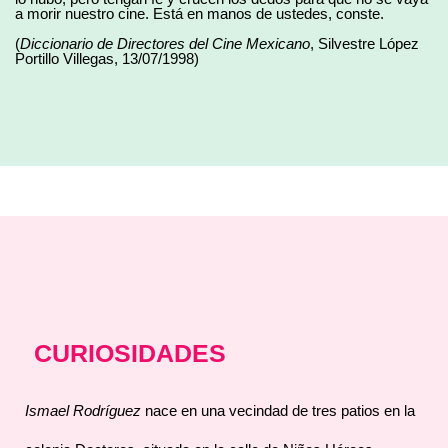
a morir nuestro cine. Está en manos de ustedes, conste.
(
Diccionario de Directores del Cine Mexicano
, Silvestre López
Portillo Villegas, 13/07/1998)
CURIOSIDADES
Ismael Rodríguez
nace en una vecindad de tres patios en la