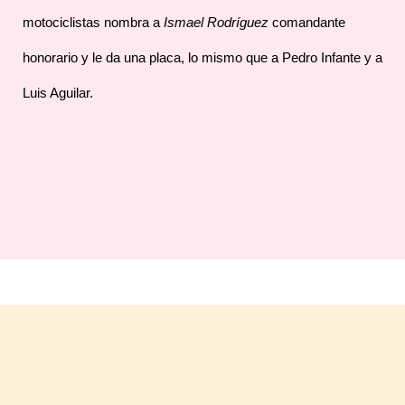
motociclistas nombra a
Ismael Rodríguez
comandante
honorario y le da una placa, lo mismo que a Pedro Infante y a
Luis Aguilar.