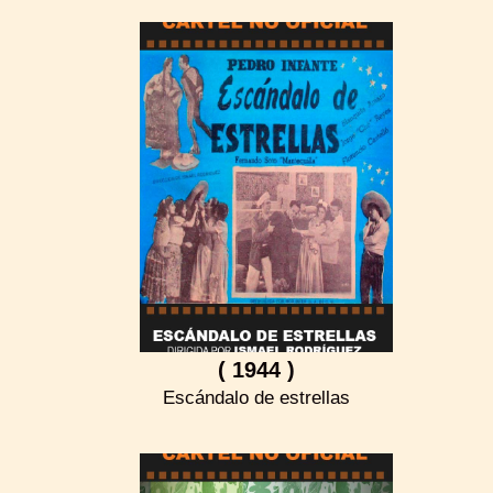
( 1944 )
Escándalo de estrellas