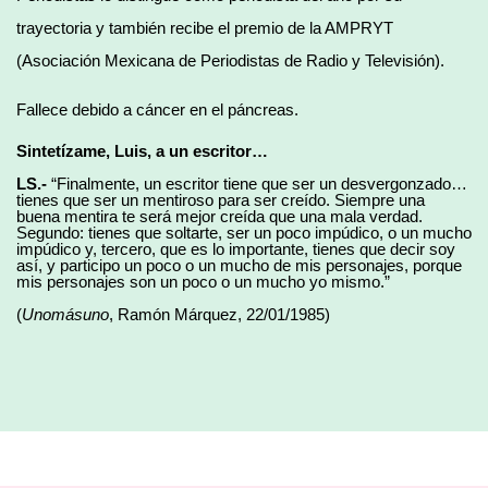
trayectoria y también recibe el premio de la AMPRYT
(Asociación Mexicana de Periodistas de Radio y Televisión).
Fallece debido a cáncer en el páncreas.
Sintetízame, Luis, a un escritor…
LS.-
“Finalmente, un escritor tiene que ser un desvergonzado…
tienes que ser un mentiroso para ser creído. Siempre una
buena mentira te será mejor creída que una mala verdad.
Segundo: tienes que soltarte, ser un poco impúdico, o un mucho
impúdico y, tercero, que es lo importante, tienes que decir soy
así, y participo un poco o un mucho de mis personajes, porque
mis personajes son un poco o un mucho yo mismo.”
(
Unomásuno
, Ramón Márquez, 22/01/1985)