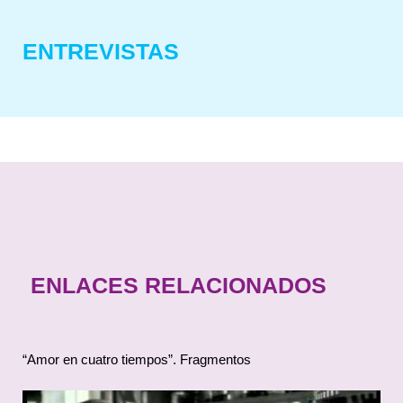
ENTREVISTAS
ENLACES RELACIONADOS
“Amor en cuatro tiempos”. Fragmentos