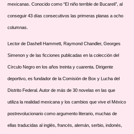
mexicanas. Conocido como “El niño terrible de Bucareli”, al
conseguir 43 días consecutivos las primeras planas a ocho
columnas.
Lector de Dashell Hammett, Raymond Chandler, Georges
Simenon y de las ficciones publicadas en la colección del
Círculo Negro en los años treinta y cuarenta. Dirigente
deportivo, es fundador de la Comisión de Box y Lucha del
Distrito Federal. Autor de más de 30 novelas en las que
utiliza la realidad mexicana y los cambios que vive el México
postrevolucionario como argumento literario, muchas de
ellas traducidas al inglés, francés, alemán, serbio, indonés,