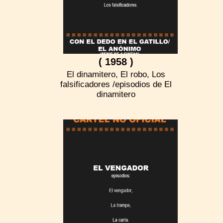
( 1958 )
El dinamitero, El robo, Los
falsificadores /episodios de El
dinamitero