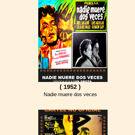
( 1952 )
Nadie muere dos veces