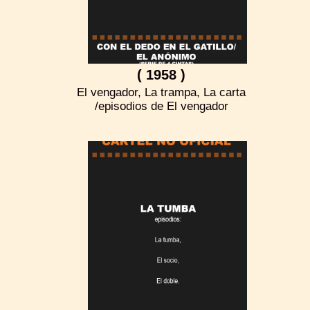
( 1958 )
El vengador, La trampa, La carta
/episodios de El vengador