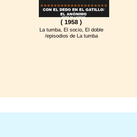
( 1958 )
La tumba, El socio, El doble
/episodios de La tumba