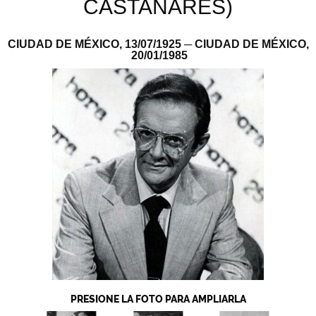
CASTAÑARES)
CIUDAD DE MÉXICO,
13/07/1925
─ CIUDAD DE MÉXICO,
20/01/1985
PRESIONE LA FOTO PARA AMPLIARLA