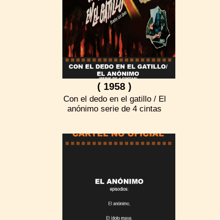
( 1958 )
Con el dedo en el gatillo / El
anónimo serie de 4 cintas