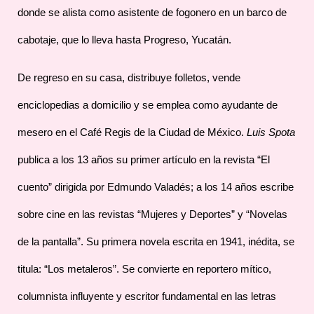
donde se alista como asistente de fogonero en un barco de
cabotaje, que lo lleva hasta Progreso, Yucatán.
De regreso en su casa, distribuye folletos, vende
enciclopedias a domicilio y se emplea como ayudante de
mesero en el Café Regis de la Ciudad de México.
Luis Spota
publica a los 13 años su primer artículo en la revista “El
cuento” dirigida por Edmundo Valadés; a los 14 años escribe
sobre cine en las revistas “Mujeres y Deportes” y “Novelas
de la pantalla”. Su primera novela escrita en 1941, inédita, se
titula: “Los metaleros”. Se convierte en reportero mítico,
columnista influyente y escritor fundamental en las letras