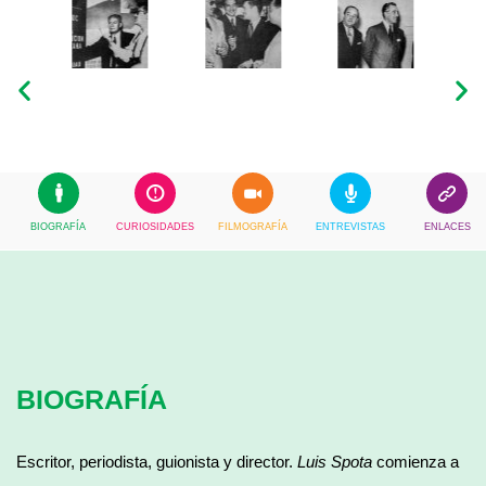
BIOGRAFÍA
CURIOSIDADES
FILMOGRAFÍA
ENTREVISTAS
ENLACES
BIOGRAFÍA
Escritor, periodista, guionista y director.
Luis Spota
comienza a