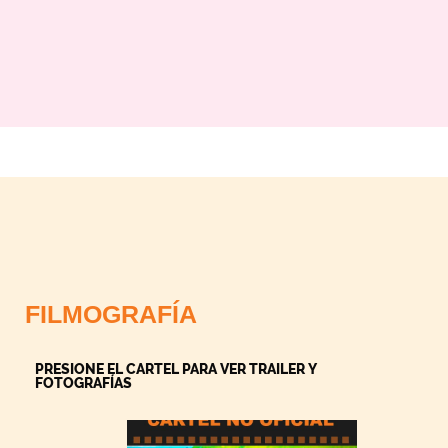
FILMOGRAFÍA
PRESIONE EL CARTEL PARA VER TRAILER Y
FOTOGRAFÍAS