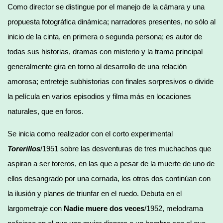
Como director se distingue por el manejo de la cámara y una
propuesta fotográfica dinámica; narradores presentes, no sólo al
inicio de la cinta, en primera o segunda persona; es autor de
todas sus historias, dramas con misterio y la trama principal
generalmente gira en torno al desarrollo de una relación
amorosa; entreteje subhistorias con finales sorpresivos o divide
la película en varios episodios y filma más en locaciones
naturales, que en foros.
Se inicia como realizador con el corto experimental
Torerillos
/1951 sobre las desventuras de tres muchachos que
aspiran a ser toreros, en las que a pesar de la muerte de uno de
ellos desangrado por una cornada, los otros dos continúan con
la ilusión y planes de triunfar en el ruedo. Debuta en el
largometraje con
Nadie muere dos veces
/1952, melodrama