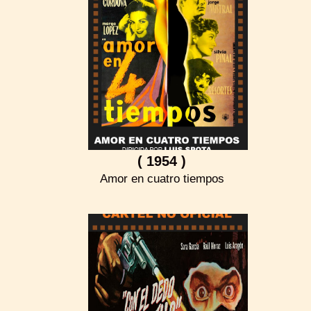
( 1954 )
Amor en cuatro tiempos