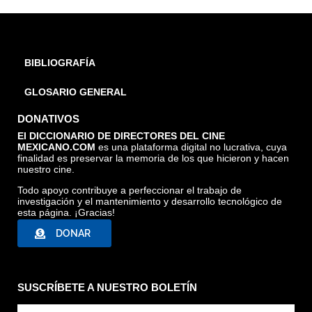
BIBLIOGRAFÍA
GLOSARIO GENERAL
DONATIVOS
El DICCIONARIO DE DIRECTORES DEL CINE
MEXICANO.COM
es una plataforma digital no lucrativa, cuya
finalidad es preservar la memoria de los que hicieron y hacen
nuestro cine.
Todo apoyo contribuye a perfeccionar el trabajo de
investigación y el mantenimiento y desarrollo tecnológico de
esta página. ¡Gracias!
DONAR
SUSCRÍBETE A NUESTRO BOLETÍN