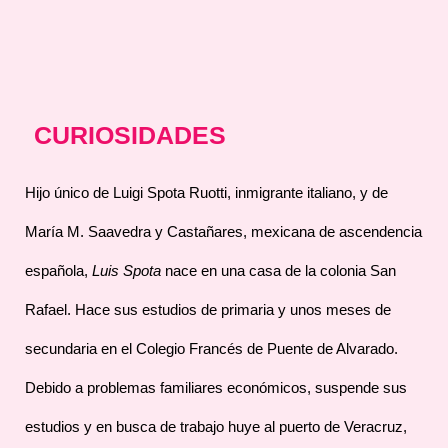
CURIOSIDADES
Hijo único de Luigi Spota Ruotti, inmigrante italiano, y de
María M. Saavedra y Castañares, mexicana de ascendencia
española,
Luis Spota
nace en una casa de la colonia San
Rafael. Hace sus estudios de primaria y unos meses de
secundaria en el Colegio Francés de Puente de Alvarado.
Debido a problemas familiares económicos, suspende sus
estudios y en busca de trabajo huye al puerto de Veracruz,