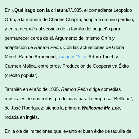
En
¿Qué hago con la criatura?
/1935, el comediante Leopoldo
Ortín, a la manera de Charles Chaplin, adopta a un niño perdido,
y entra después al servicio de la familia del pequeño para
permanecer cerca de él. Argumento del mismo Ortín y
adaptación de
Ramón Peón
. Con las actuaciones de Gloria
Morel, Ramón Armengod,
Joaquín Coss
, Arturo Turich y
Carmen Molina, entre otros. Producción de Cooperativa Éxito
(crédito popular).
También en el año de 1935,
Ramón Peón
dirige comedias
musicales de dos rollos, producidas para la empresa “Belltone”,
de José Rodríguez; siendo la primera
Wellcome Mr. Lee
,
rodada en inglés.
En la ola de imitaciones que levantó el buen éxito de taquilla de