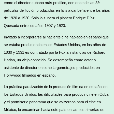
como el director cubano más prolífico, con once de las 39
películas de ficción producidas en la isla caribeña entre los años
de 1920 a 1930. Sólo lo supera el pionero Enrique Díaz
Quesada entre los años 1907 y 1920.
Invitado a incorporarse al naciente cine hablado en español que
se estaba produciendo en los Estados Unidos, en los años de
1930 y 1931 es contratado por la Fox a instancias de Richard
Harlan, un viejo conocido. Se desempeña como actor o
asistente de director en ocho largometrajes producidos en
Hollywood filmados en español.
La práctica paralización de la producción fílmica en español en
los Estados Unidos, las dificultades para producir cine en Cuba
y el promisorio panorama que se avizoraba para el cine en
México, lo encaminan hacia este país en las postrimerías de