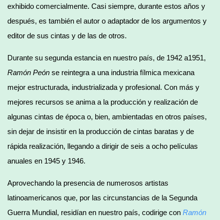
exhibido comercialmente. Casi siempre, durante estos años y
después, es también el autor o adaptador de los argumentos y
editor de sus cintas y de las de otros.
Durante su segunda estancia en nuestro país, de 1942 a1951,
Ramón Peón
se reintegra a una industria fílmica mexicana
mejor estructurada, industrializada y profesional. Con más y
mejores recursos se anima a la producción y realización de
algunas cintas de época o, bien, ambientadas en otros países,
sin dejar de insistir en la producción de cintas baratas y de
rápida realización, llegando a dirigir de seis a ocho películas
anuales en 1945 y 1946.
Aprovechando la presencia de numerosos artistas
latinoamericanos que, por las circunstancias de la Segunda
Guerra Mundial, residían en nuestro país, codirige con
Ramón