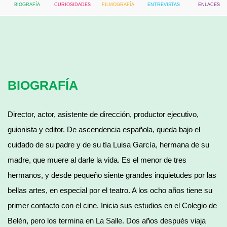
BIOGRAFÍA
CURIOSIDADES
FILMOGRAFÍA
ENTREVISTAS
ENLACES
BIOGRAFÍA
Director, actor, asistente de dirección, productor ejecutivo,
guionista y editor. De ascendencia española, queda bajo el
cuidado de su padre y de su tía Luisa García, hermana de su
madre, que muere al darle la vida. Es el menor de tres
hermanos, y desde pequeño siente grandes inquietudes por las
bellas artes, en especial por el teatro. A los ocho años tiene su
primer contacto con el cine. Inicia sus estudios en el Colegio de
Belén, pero los termina en La Salle. Dos años después viaja