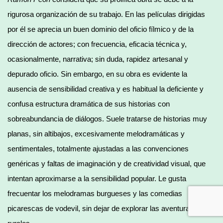
rigurosa organización de su trabajo. En las películas dirigidas
por él se aprecia un buen dominio del oficio fílmico y de la
dirección de actores; con frecuencia, eficacia técnica y,
ocasionalmente, narrativa; sin duda, rapidez artesanal y
depurado oficio. Sin embargo, en su obra es evidente la
ausencia de sensibilidad creativa y es habitual la deficiente y
confusa estructura dramática de sus historias con
sobreabundancia de diálogos. Suele tratarse de historias muy
planas, sin altibajos, excesivamente melodramáticas y
sentimentales, totalmente ajustadas a las convenciones
genéricas y faltas de imaginación y de creatividad visual, que
intentan aproximarse a la sensibilidad popular. Le gusta
frecuentar los melodramas burgueses y las comedias
picarescas de vodevil, sin dejar de explorar las aventuras