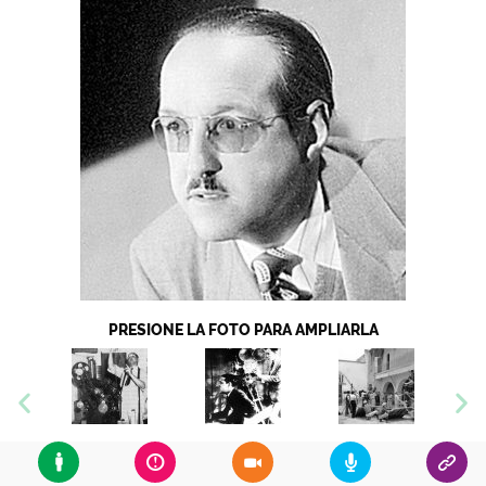
PRESIONE LA FOTO PARA AMPLIARLA