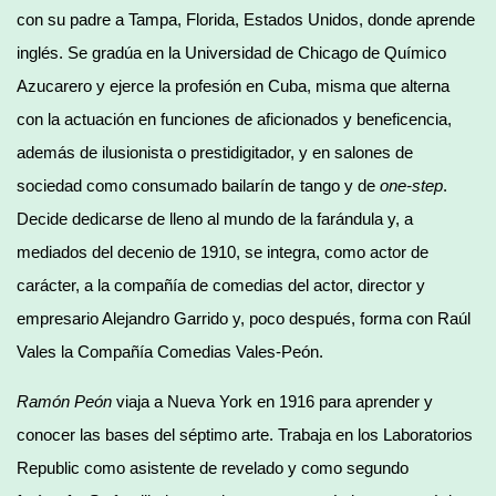
con su padre a Tampa, Florida, Estados Unidos, donde aprende
inglés. Se gradúa en la Universidad de Chicago de Químico
Azucarero y ejerce la profesión en Cuba, misma que alterna
con la actuación en funciones de aficionados y beneficencia,
además de ilusionista o prestidigitador, y en salones de
sociedad como consumado bailarín de tango y de
one-step
.
Decide dedicarse de lleno al mundo de la farándula y, a
mediados del decenio de 1910, se integra, como actor de
carácter, a la compañía de comedias del actor, director y
empresario Alejandro Garrido y, poco después, forma con Raúl
Vales la Compañía Comedias Vales-Peón.
Ramón Peón
viaja a Nueva York en 1916 para aprender y
conocer las bases del séptimo arte. Trabaja en los Laboratorios
Republic como asistente de revelado y como segundo