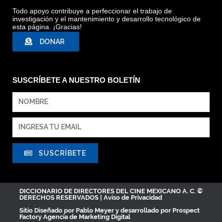
Todo apoyo contribuye a perfeccionar el trabajo de
investigación y el mantenimiento y desarrollo tecnológico de
esta página. ¡Gracias!
DONAR
SUSCRÍBETE A NUESTRO BOLETÍN
SUSCRÍBETE
DICCIONARIO DE DIRECTORES DEL CINE MEXICANO A. C. ©
DERECHOS RESERVADOS |
Aviso de Privacidad
Sitio Diseñado por
Pablo Meyer
y desarrollado por Prospect
Factory
Agencia de Marketing Digital