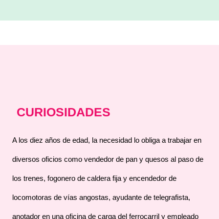
CURIOSIDADES
A los diez años de edad, la necesidad lo obliga a trabajar en
diversos oficios como vendedor de pan y quesos al paso de
los trenes, fogonero de caldera fija y encendedor de
locomotoras de vías angostas, ayudante de telegrafista,
anotador en una oficina de carga del ferrocarril y empleado