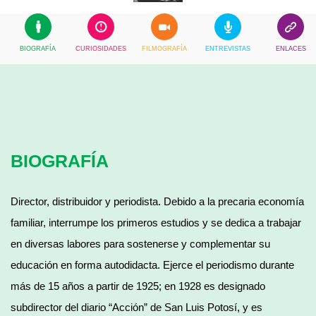
BIOGRAFÍA
CURIOSIDADES
FILMOGRAFÍA
ENTREVISTAS
ENLACES
BIOGRAFÍA
Director, distribuidor y periodista. Debido a la precaria economía
familiar, interrumpe los primeros estudios y se dedica a trabajar
en diversas labores para sostenerse y complementar su
educación en forma autodidacta. Ejerce el periodismo durante
más de 15 años a partir de 1925; en 1928 es designado
subdirector del diario “Acción” de San Luis Potosí, y es