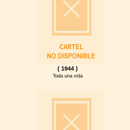
( 1944 )
Toda una vida