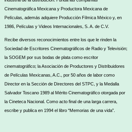
Cinematográfica Mexicana y Productora Mexicana de
Películas, además adquiere Producción Fílmica México y, en
1986, Películas y Videos Internacionales, S. A. de C.V.
Recibe diversos reconocimientos entre los que le rinden la
Sociedad de Escritores Cinematográficos de Radio y Televisión;
la SOGEM por sus bodas de plata como escritor
cinematográfico; la Asociación de Productores y Distribuidores
de Películas Mexicanas, A.C., por 50 años de labor como
Director en la Sección de Directores del STPC, y la Medalla
Salvador Toscano 1989 al Mérito Cinematográfico otorgada por
la Cineteca Nacional. Como acto final de una larga carrera,
escribe y publica en 1994 el libro “Memorias de una vida”.