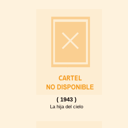
( 1943 )
La hija del cielo