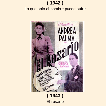
( 1942 )
Lo que sólo el hombre puede sufrir
( 1943 )
El rosario