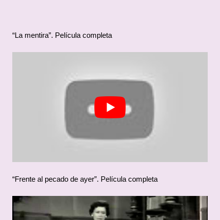
“La mentira”. Película completa
“Frente al pecado de ayer”. Película completa