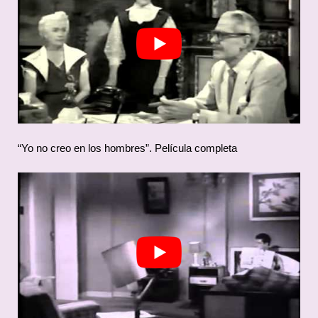
“Yo no creo en los hombres”. Película completa