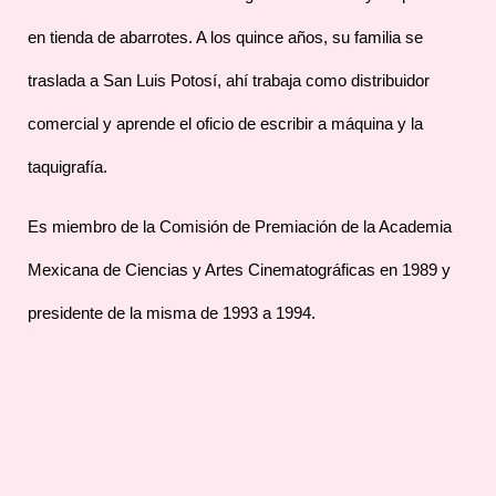
en tienda de abarrotes. A los quince años, su familia se
traslada a San Luis Potosí, ahí trabaja como distribuidor
comercial y aprende el oficio de escribir a máquina y la
taquigrafía.
Es miembro de la Comisión de Premiación de la Academia
Mexicana de Ciencias y Artes Cinematográficas en 1989 y
presidente de la misma de 1993 a 1994.