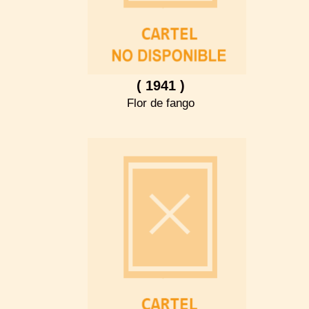
( 1941 )
Flor de fango