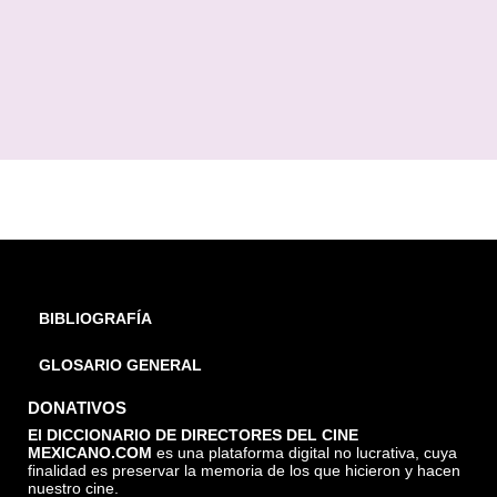
BIBLIOGRAFÍA
GLOSARIO GENERAL
DONATIVOS
El DICCIONARIO DE DIRECTORES DEL CINE
MEXICANO.COM
es una plataforma digital no lucrativa, cuya
finalidad es preservar la memoria de los que hicieron y hacen
nuestro cine.