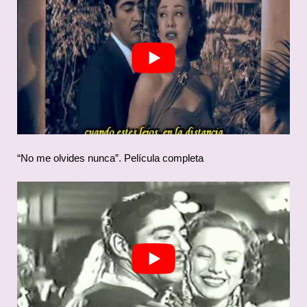
“No me olvides nunca”. Película completa