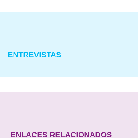
ENTREVISTAS
ENLACES RELACIONADOS