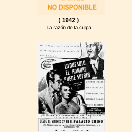
( 1942 )
La razón de la culpa