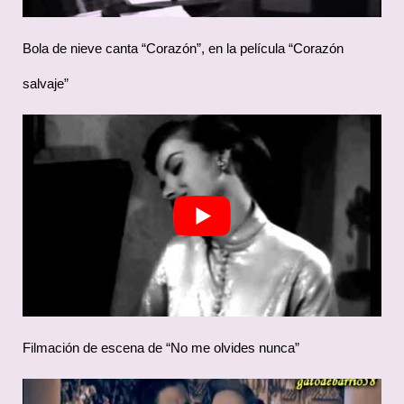
Bola de nieve canta “Corazón”, en la película “Corazón
salvaje”
Filmación de escena de “No me olvides nunca”