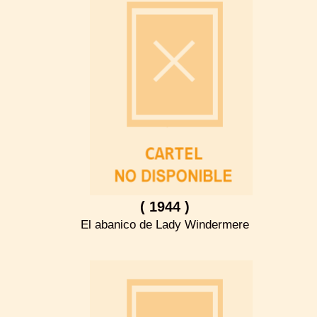
( 1944 )
El abanico de Lady Windermere