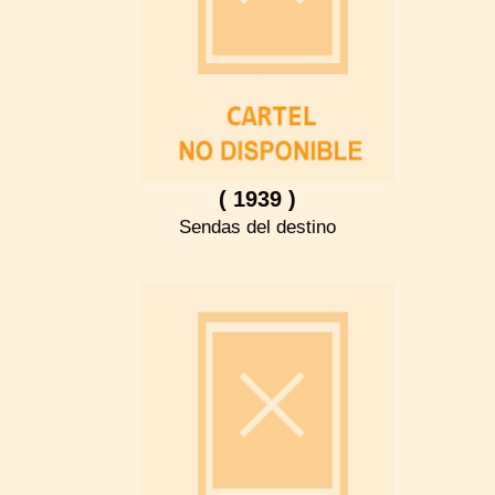
( 1939 )
Sendas del destino