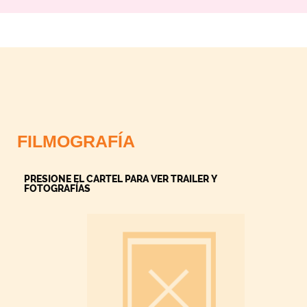
FILMOGRAFÍA
PRESIONE EL CARTEL PARA VER TRAILER Y
FOTOGRAFÍAS