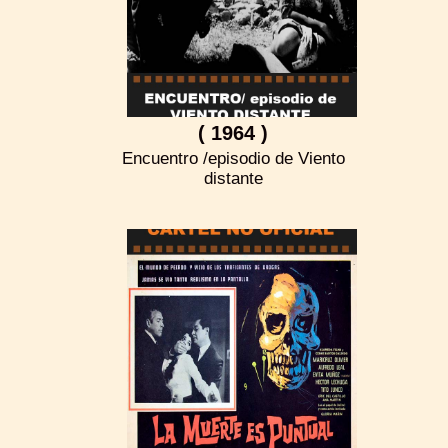
( 1964 )
Encuentro /episodio de Viento
distante