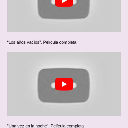
“Los años vacíos”. Película completa
“Una vez en la noche”. Película completa