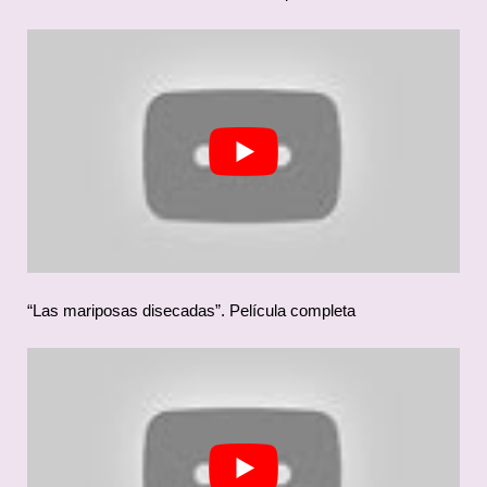
“Las mariposas disecadas”. Película completa