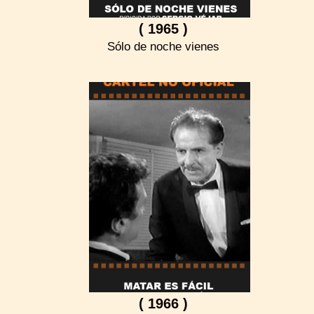
( 1965 )
Sólo de noche vienes
( 1966 )