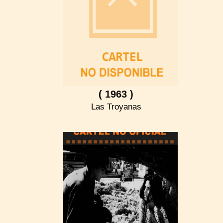
( 1963 )
Las Troyanas