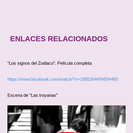
ENLACES RELACIONADOS
“Los signos del Zodiaco”. Película completa
https://www.facebook.com/watch/?v=1685264494894485
Escena de “Las troyanas”