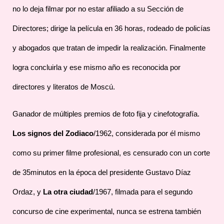
no lo deja filmar por no estar afiliado a su Sección de
Directores; dirige la película en 36 horas, rodeado de policías
y abogados que tratan de impedir la realización. Finalmente
logra concluirla y ese mismo año es reconocida por
directores y literatos de Moscú.
Ganador de múltiples premios de foto fija y cinefotografía.
Los signos del Zodiaco
/1962, considerada por él mismo
como su primer filme profesional, es censurado con un corte
de 35minutos en la época del presidente Gustavo Díaz
Ordaz, y
La otra ciudad
/1967, filmada para el segundo
concurso de cine experimental, nunca se estrena también