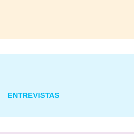
ENTREVISTAS