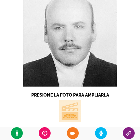
PRESIONE LA FOTO PARA AMPLIARLA