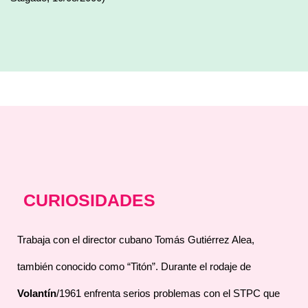
CURIOSIDADES
Trabaja con el director cubano Tomás Gutiérrez Alea,
también conocido como “Titón”. Durante el rodaje de
Volantín
/1961 enfrenta serios problemas con el STPC que