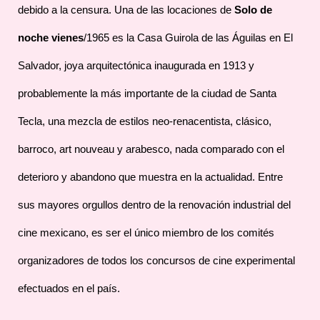
debido a la censura. Una de las locaciones de
Solo de
noche vienes
/1965 es la Casa Guirola de las Águilas en El
Salvador, joya arquitectónica inaugurada en 1913 y
probablemente la más importante de la ciudad de Santa
Tecla, una mezcla de estilos neo-renacentista, clásico,
barroco, art nouveau y arabesco, nada comparado con el
deterioro y abandono que muestra en la actualidad. Entre
sus mayores orgullos dentro de la renovación industrial del
cine mexicano, es ser el único miembro de los comités
organizadores de todos los concursos de cine experimental
efectuados en el país.