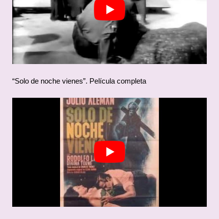
“Solo de noche vienes”. Película completa