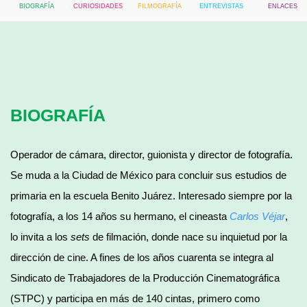
BIOGRAFÍA
CURIOSIDADES
FILMOGRAFÍA
ENTREVISTAS
ENLACES
BIOGRAFÍA
Operador de cámara, director, guionista y director de fotografía.
Se muda a la Ciudad de México para concluir sus estudios de
primaria en la escuela Benito Juárez. Interesado siempre por la
fotografía, a los 14 años su hermano, el cineasta
Carlos Véjar
,
lo invita a los
sets
de filmación, donde nace su inquietud por la
dirección de cine. A fines de los años cuarenta se integra al
Sindicato de Trabajadores de la Producción Cinematográfica
(STPC) y participa en más de 140 cintas, primero como