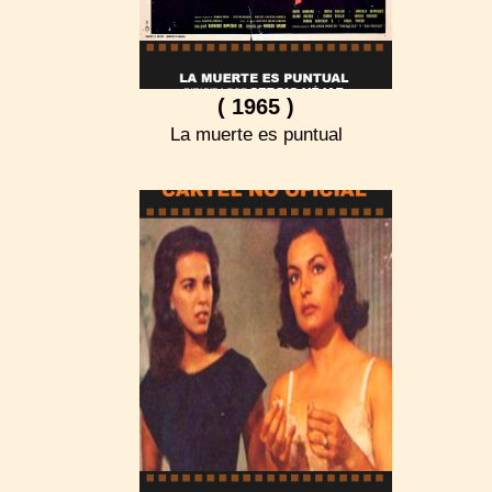
( 1965 )
La muerte es puntual