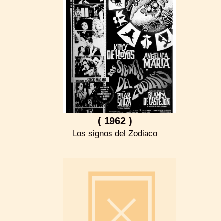
( 1962 )
Los signos del Zodiaco