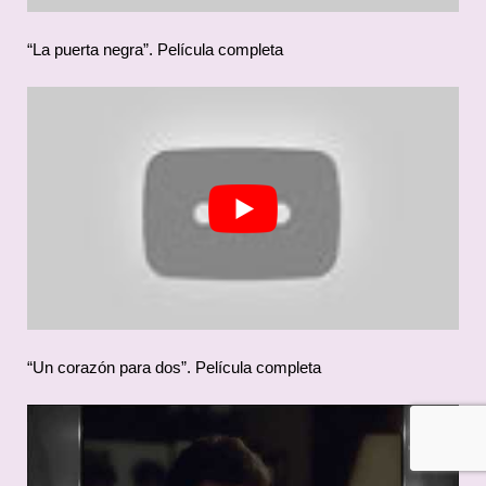
“La puerta negra”. Película completa
“Un corazón para dos”. Película completa