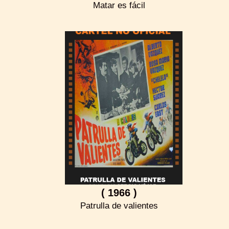
Matar es fácil
( 1966 )
Patrulla de valientes