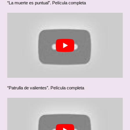
“La muerte es puntual”. Película completa
“Patrulla de valientes”. Película completa