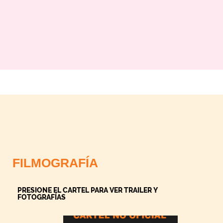
FILMOGRAFÍA
PRESIONE EL CARTEL PARA VER TRAILER Y
FOTOGRAFÍAS