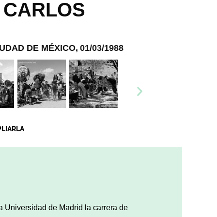
, CARLOS
IUDAD DE MÉXICO,
01/03/1988
PLIARLA
 la Universidad de Madrid la carrera de