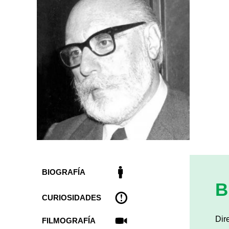
BIOGRAFÍA
B
CURIOSIDADES
Dir
FILMOGRAFÍA