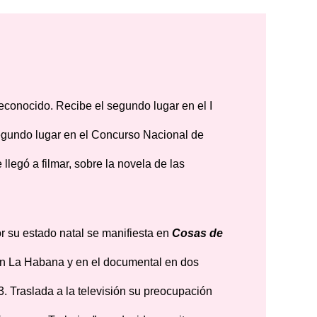
conocido. Recibe el segundo lugar en el I
gundo lugar en el Concurso Nacional de
legó a filmar, sobre la novela de las
r su estado natal se manifiesta en
Cosas de
en La Habana y en el documental en dos
. Traslada a la televisión su preocupación