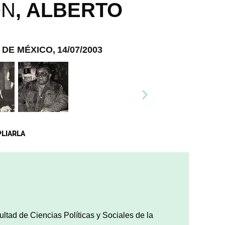
ÓN
,
ALBERTO
 DE MÉXICO,
14/07/2003
PLIARLA
ultad de Ciencias Políticas y Sociales de la