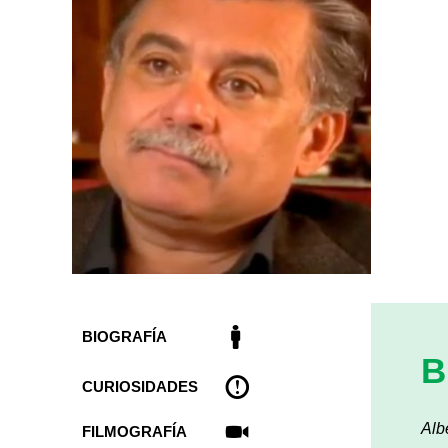
BIOGRAFÍA
B
CURIOSIDADES
Alb
FILMOGRAFÍA