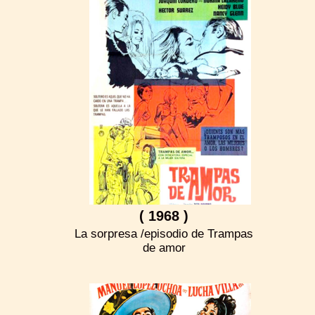
( 1968 )
La sorpresa /episodio de Trampas
de amor