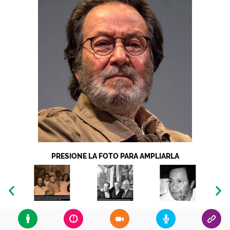
PRESIONE LA FOTO PARA AMPLIARLA