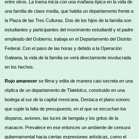
entre otros. La trama inicia con una mañana típica en la vida de
una familia de clase media, que habita un departamento frente a
la Plaza de las Tres Culturas. Dos de los hijos de la familia son
estudiantes y participantes del movimiento estudiantil y el padre
empleado del Gobierno, trabaja en el Departamento del Distrito
Federal. Con el paso de las horas y debido a la Operación
Galeana, la vida de la familia se verá directamente involucrada
en los hechos.
Rojo amanecer
se filma y edita de manera casi secreta en una
réplica de un departamento de Tlatelolco, construido en una
bodega al sur de la capital mexicana. Destaca el plano sonoro
que suple la falta de presupuesto, en el que se escuchan los
disparos, aviones, las luces de bengala y los gritos de la
masacre. Prevalece en ese entonces un ambiente de censura
gubernamental hacia ciertas expresiones artísticas, como el