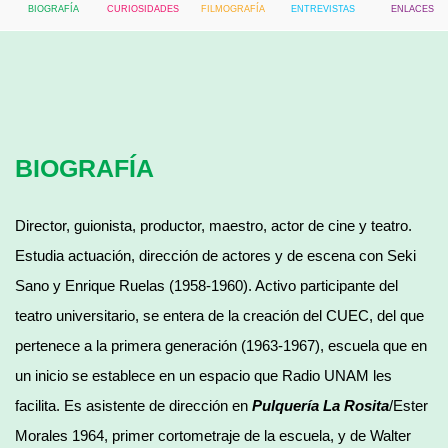
BIOGRAFÍA
CURIOSIDADES
FILMOGRAFÍA
ENTREVISTAS
ENLACES
BIOGRAFÍA
Director, guionista, productor, maestro, actor de cine y teatro.
Estudia actuación, dirección de actores y de escena con Seki
Sano y Enrique Ruelas (1958-1960). Activo participante del
teatro universitario, se entera de la creación del CUEC, del que
pertenece a la primera generación (1963-1967), escuela que en
un inicio se establece en un espacio que Radio UNAM les
facilita. Es asistente de dirección en
Pulquería La Rosita
/Ester
Morales 1964, primer cortometraje de la escuela, y de Walter