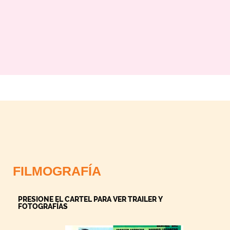
FILMOGRAFÍA
PRESIONE EL CARTEL PARA VER TRAILER Y
FOTOGRAFÍAS