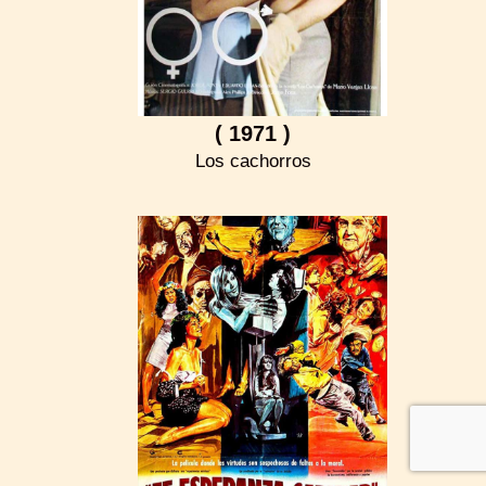
( 1971 )
Los cachorros