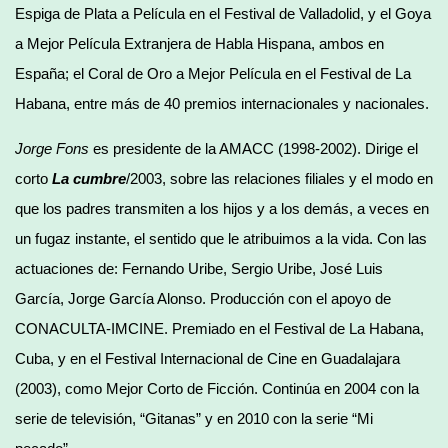
Espiga de Plata a Película en el Festival de Valladolid, y el Goya
a Mejor Película Extranjera de Habla Hispana, ambos en
España; el Coral de Oro a Mejor Película en el Festival de La
Habana, entre más de 40 premios internacionales y nacionales.
Jorge Fons
es presidente de la AMACC (1998-2002). Dirige el
corto
La cumbre
/2003, sobre las relaciones filiales y el modo en
que los padres transmiten a los hijos y a los demás, a veces en
un fugaz instante, el sentido que le atribuimos a la vida. Con las
actuaciones de: Fernando Uribe, Sergio Uribe, José Luis
García, Jorge García Alonso. Producción con el apoyo de
CONACULTA-IMCINE. Premiado en el Festival de La Habana,
Cuba, y en el Festival Internacional de Cine en Guadalajara
(2003), como Mejor Corto de Ficción. Continúa en 2004 con la
serie de televisión, “Gitanas” y en 2010 con la serie “Mi