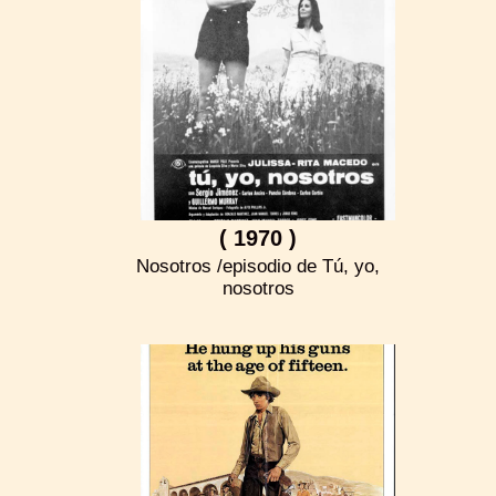
( 1970 )
Nosotros /episodio de Tú, yo,
nosotros