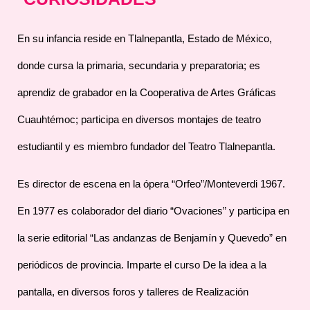
En su infancia reside en Tlalnepantla, Estado de México,
donde cursa la primaria, secundaria y preparatoria; es
aprendiz de grabador en la Cooperativa de Artes Gráficas
Cuauhtémoc; participa en diversos montajes de teatro
estudiantil y es miembro fundador del Teatro Tlalnepantla.
Es director de escena en la ópera “Orfeo”/Monteverdi 1967.
En 1977 es colaborador del diario “Ovaciones” y participa en
la serie editorial “Las andanzas de Benjamín y Quevedo” en
periódicos de provincia. Imparte el curso De la idea a la
pantalla, en diversos foros y talleres de Realización