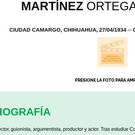
MARTÍNEZ
ORTEG
CIUDAD CAMARGO, CHIHUAHUA,
27/04/1934
─ 
PRESIONE LA FOTO PARA AM
IOGRAFÍA
ector, guionista, argumentista, productor y actor. Tras estudiar