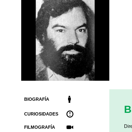
BIOGRAFÍA
B
CURIOSIDADES
Dir
FILMOGRAFÍA