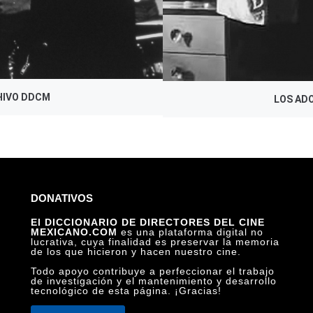
HIVO DDCM
LOS ADO
DONATIVOS
El DICCIONARIO DE DIRECTORES DEL CINE
MEXICANO.COM
es una plataforma digital no
lucrativa, cuya finalidad es preservar la memoria
de los que hicieron y hacen nuestro cine.
Todo apoyo contribuye a perfeccionar el trabajo
de investigación y el mantenimiento y desarrollo
tecnológico de esta página. ¡Gracias!