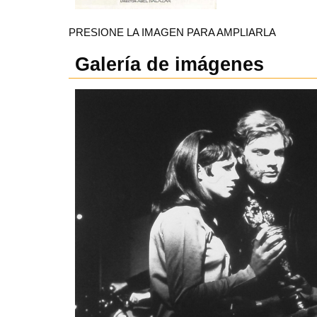
PRESIONE LA IMAGEN PARA AMPLIARLA
Galería de imágenes