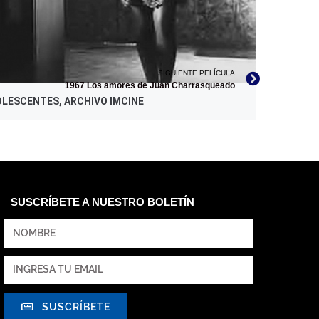
SIGUIENTE PELÍCULA
1967 Los amores de Juan Charrasqueado
LESCENTES, ARCHIVO IMCINE
SUSCRÍBETE A NUESTRO BOLETÍN
SUSCRÍBETE