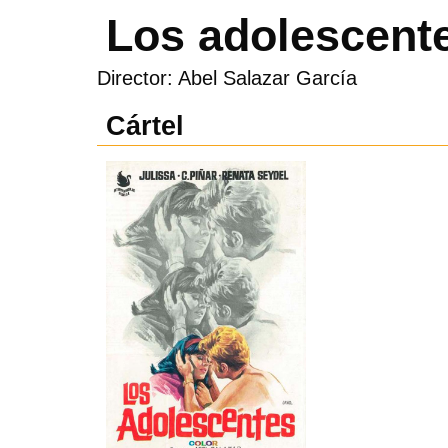
Los adolescent
Director: Abel Salazar García
Cártel