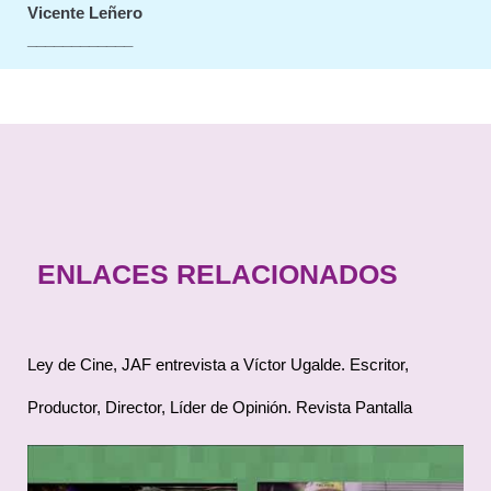
Vicente Leñero
____________
ENLACES RELACIONADOS
Ley de Cine, JAF entrevista a Víctor Ugalde. Escritor,
Productor, Director, Líder de Opinión. Revista Pantalla