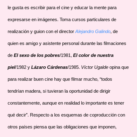
le gusta es escribir para el cine y educar la mente para
expresarse en imágenes. Toma cursos particulares de
realización y guion con el director
Alejandro Galindo
, de
quien es amigo y asistente personal durante las filmaciones
de
El sexo de los pobres
/1981,
El color de nuestra
piel
/1982 y
Lázaro Cárdenas
/1985.
Víctor Ugalde
opina que
para realizar buen cine hay que filmar mucho, “todos
tendrían madera, si tuvieran la oportunidad de dirigir
constantemente, aunque en realidad lo importante es tener
qué decir”. Respecto a los esquemas de coproducción con
otros países piensa que las obligaciones que imponen,