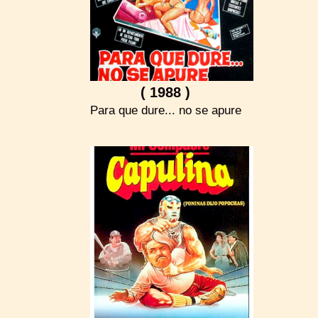
( 1988 )
Para que dure... no se apure