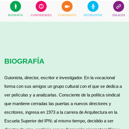
BIOGRAFÍA
CURIOSIDADES
FILMOGRAFÍA
ENTREVISTAS
ENLACES
BIOGRAFÍA
Guionista, director, escritor e investigador. En la vocacional
forma con sus amigos un grupo cultural con el que se dedica a
ver películas y a analizarlas. Consciente de la política sindical
que mantiene cerradas las puertas a nuevos directores y
escritores, ingresa en 1973 a la carrera de Arquitectura en la
Escuela Superior del IPN; al mismo tiempo, decidido a ser