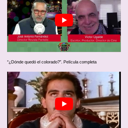
“¿Dónde quedó el colorado?”. Película completa