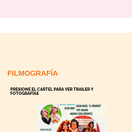
FILMOGRAFÍA
PRESIONE EL CARTEL PARA VER TRAILER Y
FOTOGRAFÍAS