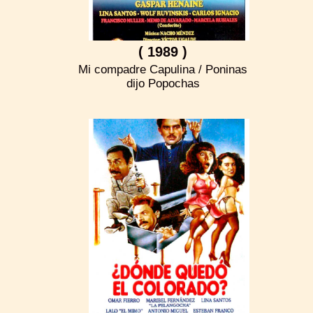
( 1989 )
Mi compadre Capulina / Poninas
dijo Popochas