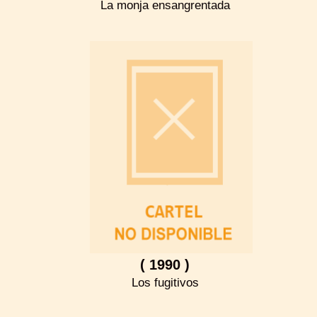
La monja ensangrentada
( 1990 )
Los fugitivos