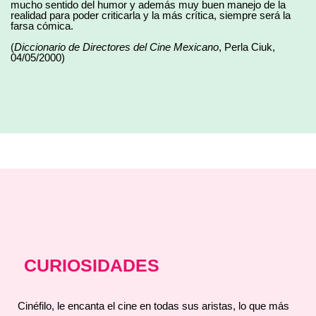
mucho sentido del humor y además muy buen manejo de la
realidad para poder criticarla y la más crítica, siempre será la
farsa cómica.
(
Diccionario de Directores del Cine Mexicano
, Perla Ciuk,
04/05/2000)
CURIOSIDADES
Cinéfilo, le encanta el cine en todas sus aristas, lo que más