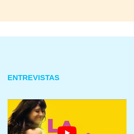
ENTREVISTAS