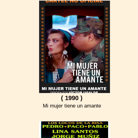
( 1990 )
Mi mujer tiene un amante