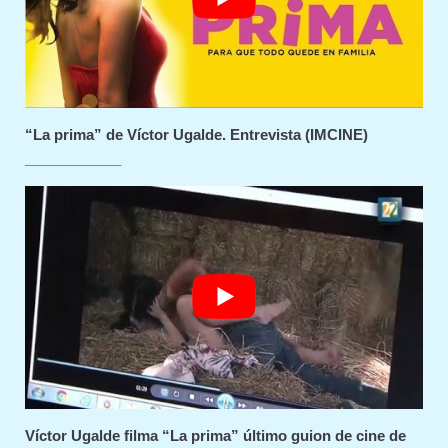
“La prima” de Víctor Ugalde. Entrevista (IMCINE)
____________
Víctor Ugalde filma “La prima” último guion de cine de