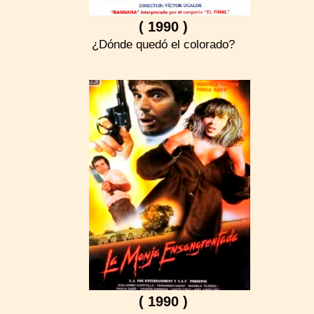
( 1990 )
¿Dónde quedó el colorado?
( 1990 )