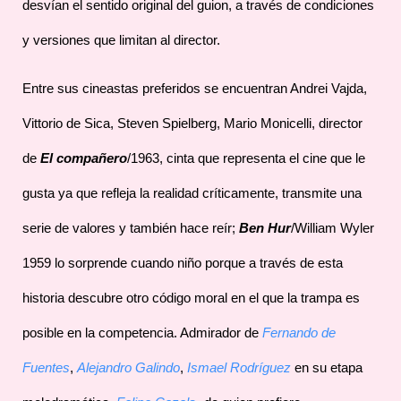
desvían el sentido original del guion, a través de condiciones
y versiones que limitan al director.
Entre sus cineastas preferidos se encuentran Andrei Vajda,
Vittorio de Sica, Steven Spielberg, Mario Monicelli, director
de
El compañero
/1963, cinta que representa el cine que le
gusta ya que refleja la realidad críticamente, transmite una
serie de valores y también hace reír;
Ben Hur
/William Wyler
1959 lo sorprende cuando niño porque a través de esta
historia descubre otro código moral en el que la trampa es
posible en la competencia. Admirador de
Fernando de
Fuentes
,
Alejandro Galindo
,
Ismael Rodríguez
en su etapa