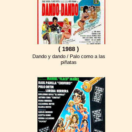
( 1988 )
Dando y dando / Palo como a las
piñatas