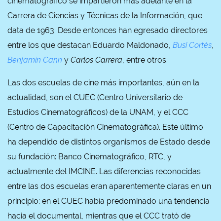
cinematográfico se impartieron más adelante en la
Carrera de Ciencias y Técnicas de la Información, que
data de 1963. Desde entonces han egresado directores
entre los que destacan Eduardo Maldonado,
Busi Cortés
,
Benjamín Cann
y
Carlos Carrera
, entre otros.
Las dos escuelas de cine más importantes, aún en la
actualidad, son el CUEC (Centro Universitario de
Estudios Cinematográficos) de la UNAM, y el CCC
(Centro de Capacitación Cinematográfica). Este último
ha dependido de distintos organismos de Estado desde
su fundación: Banco Cinematográfico, RTC, y
actualmente del IMCINE. Las diferencias reconocidas
entre las dos escuelas eran aparentemente claras en un
principio: en el CUEC había predominado una tendencia
hacia el documental, mientras que el CCC trató de