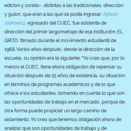
edición y sonido-, distintas a las tradicionales, dirección
y guion, que eran a las que se podía ingresar.
Alfredo
Joskowicz
, egresado del CUEC, fue asistente de
dirección del primer largometraje de esa institución: EL
GRITO, filmado durante el movimiento estudiantil de
1968. Varios años después, desde la dirección de la
escuela, su opinión era la siguiente: “Yo creo que, por lo
menos el CUEC, tiene ahora obligación de repensar su
situación después de 25 años de existencia, su situación
en términos de programas académicos y de lo que
ofrece a los estudiantes, tomando en cuenta lo que son
las oportunidades de trabajo en el mercado, porque de
otra forma puede propiciar un largo camino de
aislamiento. Yo creo que tenemos obligación ahora de
analizar qué son oportunidades de trabajo y de