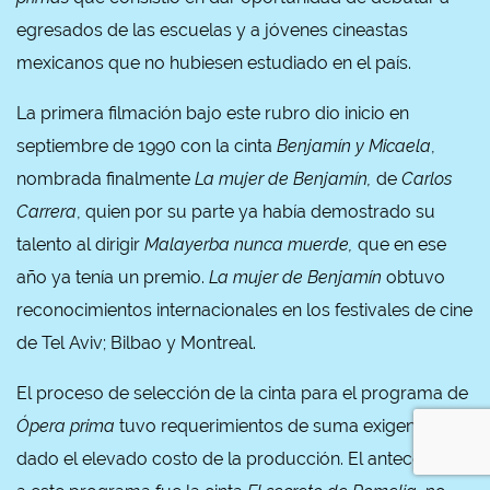
egresados de las escuelas y a jóvenes cineastas
mexicanos que no hubiesen estudiado en el país.
La primera filmación bajo este rubro dio inicio en
septiembre de 1990 con la cinta
Benjamín y Micaela
,
nombrada finalmente
La mujer de Benjamín,
de
Carlos
Carrera
, quien por su parte ya había demostrado su
talento al dirigir
Malayerba nunca muerde,
que en ese
año ya tenía un premio.
La mujer de Benjamín
obtuvo
reconocimientos internacionales en los festivales de cine
de Tel Aviv; Bilbao y Montreal.
El proceso de selección de la cinta para el programa de
Ópera prima
tuvo requerimientos de suma exigencia
dado el elevado costo de la producción. El antecedente