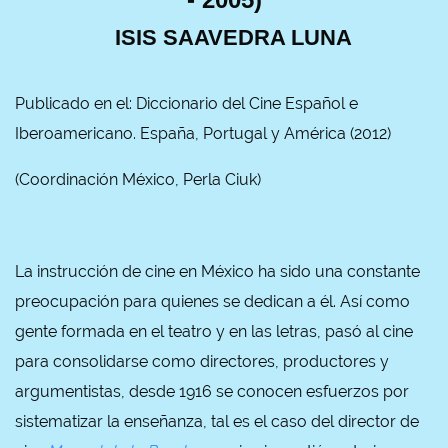
ISIS SAAVEDRA LUNA
Publicado en el: Diccionario del Cine Español e
Iberoamericano. España, Portugal y América (2012)
(Coordinación México, Perla Ciuk)
La instrucción de cine en México ha sido una constante
preocupación para quienes se dedican a él. Así como
gente formada en el teatro y en las letras, pasó al cine
para consolidarse como directores, productores y
argumentistas, desde 1916 se conocen esfuerzos por
sistematizar la enseñanza, tal es el caso del director de