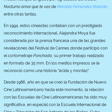
Nocturno amor que te vas
de
Marcela Fernández Violante
,
entre otras tantas.
En 1994, estos cineastas contaban con un prestigiado
reconocimiento internacional. Alejandra Moya fue
considerada por la prensa francesa una de las grandes
revelaciones del Festival de Cannes donde participó con
el cortometraje
Ponchada
, su primer trabajo realizado
en formato de 35 mm. En los medios impresos se le
reconoció como una historia “ácida y mordaz”.
Desde 1986, año en que se creó la Fundación de Nuevo
Cine Latinoamericano hasta este momento, la relación
con las Escuelas de Cine Latinoamericanas ha sido muy
significativa, en especial con la Escuela Internacional de