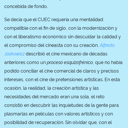
concebida de fondo.
Se decía que el CUEC requería una mentalidad
compatible con el fin de siglo, con la modernización y
con el liberalismo económico sin descuidar la calidad y
el compromiso del cineasta con su creación.
Alfredo
Joskowicz
describió el cine mexicano de décadas
anteriores como un
proceso esquizofrénico,
que no había
podido conciliar el cine comercial de claros y precisos
intereses, con el cine de pretensiones artísticas. En esta
ocasión, la realidad, la creación artística y las
necesidades del mercado eran una sola, el reto
consistió en descubrir las inquietudes de la gente para
plasmarlas en películas con valores artísticos y con
posibilidad de recuperación. Sin olvidar que, con el