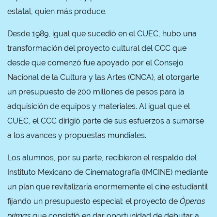
estatal, quien más produce.
Desde 1989, igual que sucedió en el CUEC, hubo una
transformación del proyecto cultural del CCC que
desde que comenzó fue apoyado por el Consejo
Nacional de la Cultura y las Artes (CNCA), al otorgarle
un presupuesto de 200 millones de pesos para la
adquisición de equipos y materiales. Al igual que el
CUEC, el CCC dirigió parte de sus esfuerzos a sumarse
a los avances y propuestas mundiales.
Los alumnos, por su parte, recibieron el respaldo del
Instituto Mexicano de Cinematografía (IMCINE) mediante
un plan que revitalizaría enormemente el cine estudiantil
fijando un presupuesto especial: el proyecto de
Óperas
primas
que consistió en dar oportunidad de debutar a