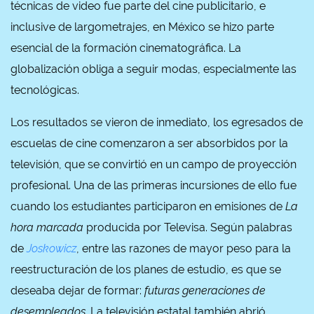
técnicas de video fue parte del cine publicitario, e
inclusive de largometrajes, en México se hizo parte
esencial de la formación cinematográfica. La
globalización obliga a seguir modas, especialmente las
tecnológicas.
Los resultados se vieron de inmediato, los egresados de
escuelas de cine comenzaron a ser absorbidos por la
televisión, que se convirtió en un campo de proyección
profesional. Una de las primeras incursiones de ello fue
cuando los estudiantes participaron en emisiones de
La
hora marcada
producida por Televisa. Según palabras
de
Joskowicz
, entre las razones de mayor peso para la
reestructuración de los planes de estudio, es que se
deseaba dejar de formar:
futuras generaciones de
desempleados.
La televisión estatal también abrió