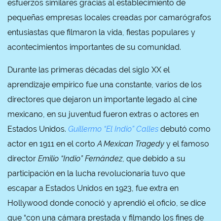
esfuerzos similares gracias al establecimiento de
pequeñas empresas locales creadas por camarógrafos
entusiastas que filmaron la vida, fiestas populares y
acontecimientos importantes de su comunidad.
Durante las primeras décadas del siglo XX el
aprendizaje empírico fue una constante, varios de los
directores que dejaron un importante legado al cine
mexicano, en su juventud fueron extras o actores en
Estados Unidos.
Guillermo “El Indio” Calles
debutó como
actor en 1911 en el corto
A Mexican Tragedy
y el famoso
director
Emilio “Indio” Fernández
, que debido a su
participación en la lucha revolucionaria tuvo que
escapar a Estados Unidos en 1923, fue extra en
Hollywood donde conoció y aprendió el oficio, se dice
que “con una cámara prestada y filmando los fines de