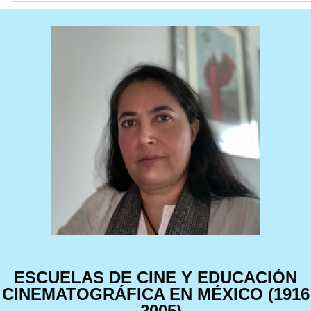
ESCUELAS DE CINE Y EDUCACIÓN
CINEMATOGRÁFICA EN MÉXICO (1916
- 2005)