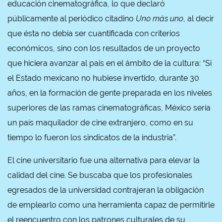
educación cinematográfica, lo que declaró
públicamente al periódico citadino
Uno más uno
, al decir
que ésta no debía ser cuantificada con criterios
económicos, sino con los resultados de un proyecto
que hiciera avanzar al país en el ámbito de la cultura: “Si
el Estado mexicano no hubiese invertido, durante 30
años, en la formación de gente preparada en los niveles
superiores de las ramas cinematográficas, México sería
un país maquilador de cine extranjero, como en su
tiempo lo fueron los sindicatos de la industria”.
El cine universitario fue una alternativa para elevar la
calidad del cine. Se buscaba que los profesionales
egresados de la universidad contrajeran la obligación
de emplearlo como una herramienta capaz de permitirle
el reencuentro con los patrones culturales de su