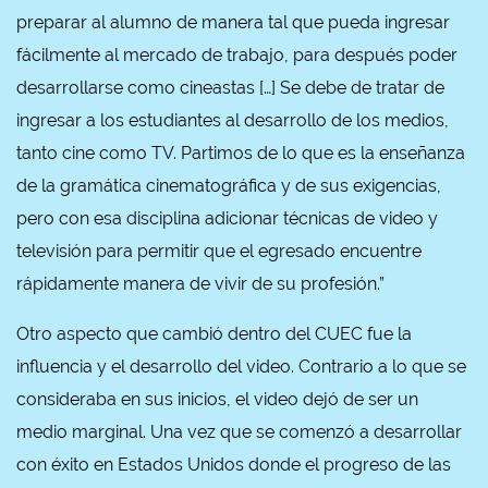
preparar al alumno de manera tal que pueda ingresar
fácilmente al mercado de trabajo, para después poder
desarrollarse como cineastas […] Se debe de tratar de
ingresar a los estudiantes al desarrollo de los medios,
tanto cine como TV. Partimos de lo que es la enseñanza
de la gramática cinematográfica y de sus exigencias,
pero con esa disciplina adicionar técnicas de video y
televisión para permitir que el egresado encuentre
rápidamente manera de vivir de su profesión.”
Otro aspecto que cambió dentro del CUEC fue la
influencia y el desarrollo del video. Contrario a lo que se
consideraba en sus inicios, el video dejó de ser un
medio marginal. Una vez que se comenzó a desarrollar
con éxito en Estados Unidos donde el progreso de las