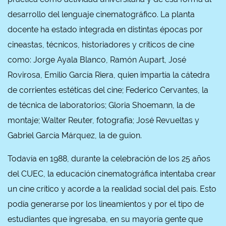
desarrollo del lenguaje cinematográfico. La planta
docente ha estado integrada en distintas épocas por
cineastas, técnicos, historiadores y críticos de cine
como: Jorge Ayala Blanco, Ramón Aupart, José
Rovirosa, Emilio García Riera, quien impartía la cátedra
de corrientes estéticas del cine; Federico Cervantes, la
de técnica de laboratorios; Gloria Shoemann, la de
montaje; Walter Reuter, fotografía; José Revueltas y
Gabriel García Márquez, la de guion.
Todavía en 1988, durante la celebración de los 25 años
del CUEC, la educación cinematográfica intentaba crear
un cine crítico y acorde a la realidad social del país. Esto
podía generarse por los lineamientos y por el tipo de
estudiantes que ingresaba, en su mayoría gente que