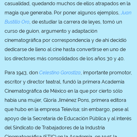
casualidad, quedando muchos de ellos atrapados en la
magia que generaba. Por poner algunos ejemplos,
Juan
Bustillo Oro
, de estudiar la carrera de leyes, tomó un
curso de guion, argumento y adaptación
cinematográfica por correspondencia y de ahí decidió
dedicarse de lleno al cine hasta convertirse en uno de
los directores más consolidados de los años 30 y 40.
Para 1943, don
Celestino Gorostiza
, importante promotor,
escritor y director teatral, fundó la primera Academia
Cinematográfica de México en la que por cierto sólo
había una mujer, Gloria Jiménez Pons, primera editora
que hubo en la empresa Televisa; sin embargo, pese al
apoyo de la Secretaría de Educación Pública y al interés
del Sindicato de Trabajadores de la Industria
Cinematográfica (STIC) en la Academia, en 1945 la