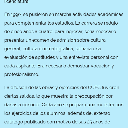
licenciatura.
En 1990, se pusieron en marcha actividades académicas
para complementar los estudios. La carrera se redujo
de cinco años a cuatro; para ingresar, sería necesario
presentar un examen de admisión sobre cultura
general, cultura cinematográfica, se haría una
evaluación de aptitudes y una entrevista personal con
cada aspirante. Era necesario demostrar vocación y
profesionalismo.
La difusión de las obras y ejercicios del CUEC tuvieron
ciertas salidas, lo que muestra la preocupación por
darlas a conocer. Cada año se preparó una muestra con
los ejercicios de los alumnos, además del extenso
catálogo publicado con motivo de sus 25 años de