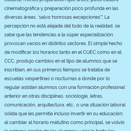
cinematográfica y preparación poco profunda en las
diversas áreas, ‘salvo honrosas excepciones’”. La
percepción no está alejada del todo de la realidad, se
sabe que las tendencias a la súper especialización
provocan vacíos en distintos sectores. El simple hecho
de modificar los horarios tanto en el CUEC como en el
CCC, produjo cambios en el tipo de alumnos que se
inscribían, en sus primeros tiempos se trataba de
escuelas vespertinas o nocturnas a donde por lo
regular asistían alumnos con una formación profesional
anterior en otras disciplinas, sociología, letras,
comunicación, arquitectura, etc., o una situación laboral
sólida que les permitía incluso invertir en su educación;
al cambiar al horario matutino como principal, se volvió