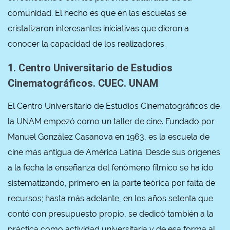
comunidad. El hecho es que en las escuelas se
cristalizaron interesantes iniciativas que dieron a
conocer la capacidad de los realizadores.
1.
Centro Universitario de Estudios
Cinematográficos. CUEC. UNAM
El Centro Universitario de Estudios Cinematográficos de
la UNAM empezó como un taller de cine. Fundado por
Manuel González Casanova en 1963, es la escuela de
cine más antigua de América Latina. Desde sus orígenes
a la fecha la enseñanza del fenómeno fílmico se ha ido
sistematizando, primero en la parte teórica por falta de
recursos; hasta más adelante, en los años setenta que
contó con presupuesto propio, se dedicó también a la
práctica como actividad universitaria y de esa forma al