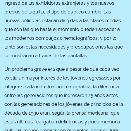
ingreso de las exhibidoras extranjeras y los nuevos
precios de taquilla, el tipo de público cambió. Las
nuevas películas estarían dirigidas a las clases medias
que son las que hasta el momento pueden acceder a
los modernos complejos cinematográficos, y por lo
tanto son estas necesidades y preocupaciones las que
se mostrarían a través de las pantallas.
Un problema grave era que a pesar de que cada vez
existía un mayor interés de los jóvenes egresados por
integrarse a la industria cinematográfica, la diferencia
entre las generaciones que ingresaron 25 años antes,
con las generaciones de los jóvenes de principios de la
década de 1990 eran, según la prensa mexicana, que
estas últimas: “cargaban deficiencias y poca memoria
cultural, menos preparación que antes, poca cultura