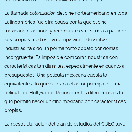
La llamada
colonización
del cine norteamericano en toda
Latinoamérica fue otra causa por la que el cine
mexicano reaccionó y reconsideró su esencia a partir de
sus propios medios. La comparación de ambas
industrias ha sido un permanente debate por demás
incongruente. Es imposible comparar industrias con
características tan disímiles, especialmente en cuanto a
presupuestos. Una película mexicana cuesta lo
equivalente a lo que cobraría el actor principal de una
película de Hollywood. Reconocer las diferencias es lo
que permite hacer un cine mexicano con características
propias.
La reestructuración del plan de estudios del CUEC tuvo