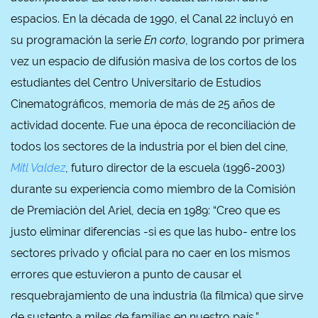
espacios. En la década de 1990, el Canal 22 incluyó en
su programación la serie
En corto
, logrando por primera
vez un espacio de difusión masiva de los cortos de los
estudiantes del Centro Universitario de Estudios
Cinematográficos, memoria de más de 25 años de
actividad docente. Fue una época de reconciliación de
todos los sectores de la industria por el bien del cine,
Mitl Valdez
, futuro director de la escuela (1996-2003)
durante su experiencia como miembro de la Comisión
de Premiación del Ariel, decía en 1989: “Creo que es
justo eliminar diferencias -si es que las hubo- entre los
sectores privado y oficial para no caer en los mismos
errores que estuvieron a punto de causar el
resquebrajamiento de una industria (la fílmica) que sirve
de sustento a miles de familias en nuestro país.”