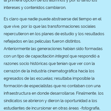
la primera opción de los alumnos y por lo tanto los
intereses y contenidos cambiaron.
Es claro que nadie puede abstraerse del tiempo en el
que vive, por lo que las transformaciones sociales
repercutieron en los planes de estudio y los resultados
reflejados en las películas fueron distintos.
Anteriormente las generaciones habían sido formadas
con un tipo de capacitación
integral
que respondió a
razones socio históricas que tenían que ver con la
cerrazón de la industria cinematográfica hacia los
egresados de las escuelas; resultaba imposible la
formación de especialistas que no contaban con una
infraestructura en donde desarrollarse. Finalmente, los
sindicatos se abrieron y dieron la oportunidad a los
estudiantes de incursionar en otras áreas -fotografía,