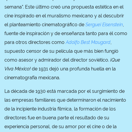
semana”. Este último creó una propuesta estética en el
cine inspirado en el muralismo mexicano y al descubrir
el planteamiento cinematográfico de
Serguei Eisenstein
,
fuente de inspiración y de enseñanza tanto para él como
para otros directores como
Adolfo Best Maugard
,
supuesto censor de su película que más bien fungió
como asesor y admirador del director soviético.
¡Que
Viva México!
de 1931 dejó una profunda huella en la
cinematografía mexicana.
La década de 1930 está marcada por el surgimiento de
las empresas familiares que determinaron el nacimiento
de la incipiente industria fílmica, la formación de los
directores fue en buena parte el resultado de su
experiencia personal, de su amor por el cine o de la