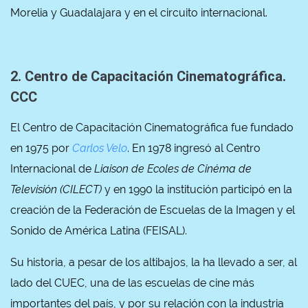
Morelia y Guadalajara y en el circuito internacional.
2. Centro de Capacitación Cinematográfica.
CCC
El Centro de Capacitación Cinematográfica fue fundado
en 1975 por
Carlos Velo
. En 1978 ingresó al Centro
Internacional de
Liaison de Ecoles de Cinéma de
Televisión (CILECT)
y en 1990 la institución participó en la
creación de la Federación de Escuelas de la Imagen y el
Sonido de América Latina (FEISAL).
Su historia, a pesar de los altibajos, la ha llevado a ser, al
lado del CUEC, una de las escuelas de cine más
importantes del país, y por su relación con la industria