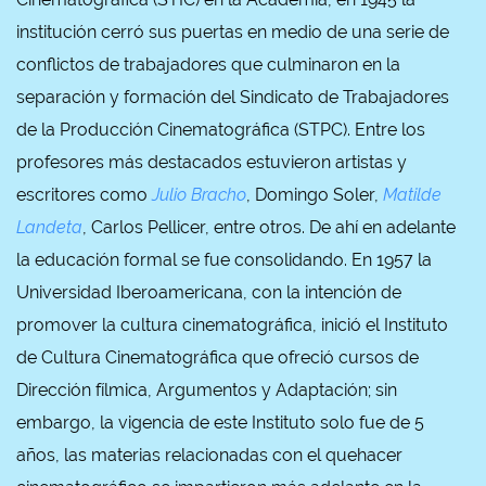
institución cerró sus puertas en medio de una serie de
conflictos de trabajadores que culminaron en la
separación y formación del Sindicato de Trabajadores
de la Producción Cinematográfica (STPC). Entre los
profesores más destacados estuvieron artistas y
escritores como
Julio Bracho
, Domingo Soler,
Matilde
Landeta
, Carlos Pellicer, entre otros. De ahí en adelante
la educación formal se fue consolidando. En 1957 la
Universidad Iberoamericana, con la intención de
promover la cultura cinematográfica, inició el Instituto
de Cultura Cinematográfica que ofreció cursos de
Dirección fílmica, Argumentos y Adaptación; sin
embargo, la vigencia de este Instituto solo fue de 5
años, las materias relacionadas con el quehacer