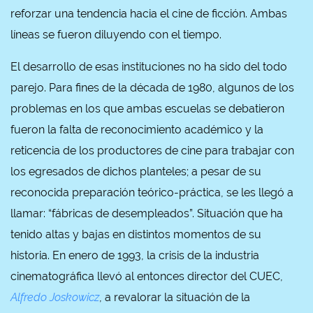
reforzar una tendencia hacia el cine de ficción. Ambas
líneas se fueron diluyendo con el tiempo.
El desarrollo de esas instituciones no ha sido del todo
parejo. Para fines de la década de 1980, algunos de los
problemas en los que ambas escuelas se debatieron
fueron la falta de reconocimiento académico y la
reticencia de los productores de cine para trabajar con
los egresados de dichos planteles; a pesar de su
reconocida preparación teórico-práctica, se les llegó a
llamar: “fábricas de desempleados”. Situación que ha
tenido altas y bajas en distintos momentos de su
historia. En enero de 1993, la crisis de la industria
cinematográfica llevó al entonces director del CUEC,
Alfredo Joskowicz
, a revalorar la situación de la