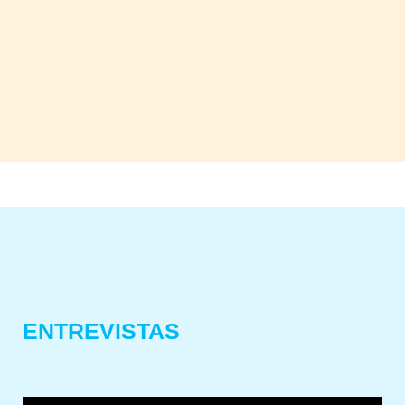
ENTREVISTAS