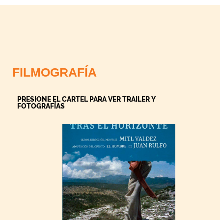
FILMOGRAFÍA
PRESIONE EL CARTEL PARA VER TRAILER Y
FOTOGRAFÍAS