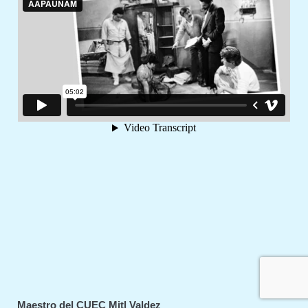
Maestro del CUEC Mitl Valdez