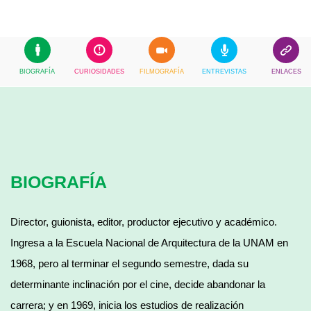
BIOGRAFÍA
CURIOSIDADES
FILMOGRAFÍA
ENTREVISTAS
ENLACES
BIOGRAFÍA
Director, guionista, editor, productor ejecutivo y académico.
Ingresa a la Escuela Nacional de Arquitectura de la UNAM en
1968, pero al terminar el segundo semestre, dada su
determinante inclinación por el cine, decide abandonar la
carrera; y en 1969, inicia los estudios de realización