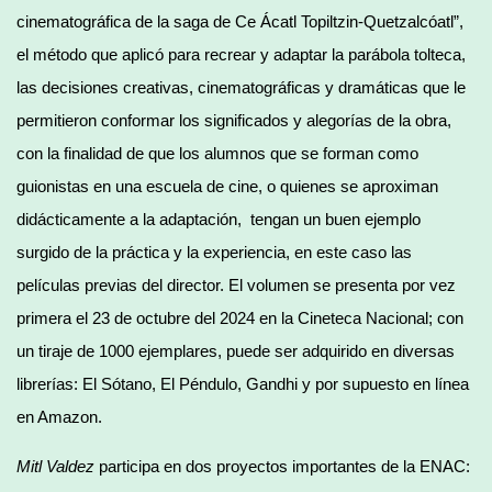
cinematográfica de la saga de Ce Ácatl Topiltzin-Quetzalcóatl”,
el método que aplicó para recrear y adaptar la parábola tolteca,
las decisiones creativas, cinematográficas y dramáticas que le
permitieron conformar los significados y alegorías de la obra,
con la finalidad de que los alumnos que se forman como
guionistas en una escuela de cine, o quienes se aproximan
didácticamente a la adaptación, tengan un buen ejemplo
surgido de la práctica y la experiencia, en este caso las
películas previas del director. El volumen se presenta por vez
primera el 23 de octubre del 2024 en la Cineteca Nacional; con
un tiraje de 1000 ejemplares, puede ser adquirido en diversas
librerías: El Sótano, El Péndulo, Gandhi y por supuesto en línea
en Amazon.
Mitl Valdez
participa en dos proyectos importantes de la ENAC: