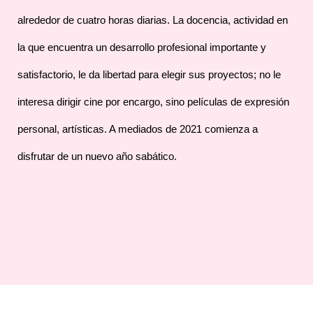
alrededor de cuatro horas diarias. La docencia, actividad en
la que encuentra un desarrollo profesional importante y
satisfactorio, le da libertad para elegir sus proyectos; no le
interesa dirigir cine por encargo, sino películas de expresión
personal, artísticas. A mediados de 2021 comienza a
disfrutar de un nuevo año sabático.