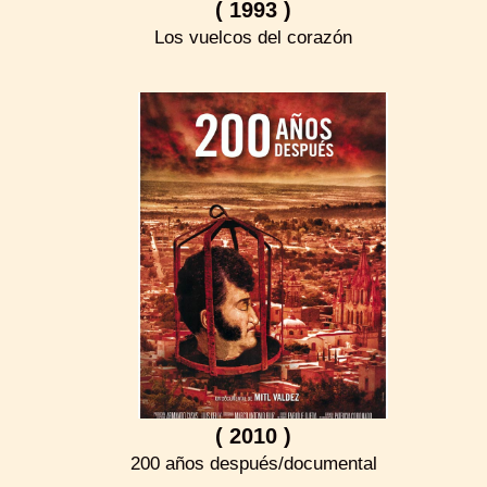
( 1993 )
Los vuelcos del corazón
( 2010 )
200 años después/documental