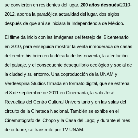
se convierten en residentes del lugar.
200 años después
/2010-
2012, aborda la paradójica actualidad del lugar, dos siglos
después de que ahí se iniciara la Independencia de México.
El filme da inicio con las imágenes del festejo del Bicentenario
en 2010, para enseguida mostrar la venta inmoderada de casas
del centro histórico en la década de los noventa, la afectación
del paisaje, y el consecuente desequilibrio ecológico y social de
la ciudad y su entorno. Una coproducción de la UNAM y
Verdeespina Studios filmada en formato digital, que se estrena
el 8 de septiembre de 2011 en Cinemanía, la sala José
Revueltas del Centro Cultural Universitario y en las salas del
circuito de la Cineteca Nacional. También se exhibe en el
Cinematógrafo del Chopo y la Casa del Lago; y durante el mes
de octubre, se transmite por TV-UNAM.