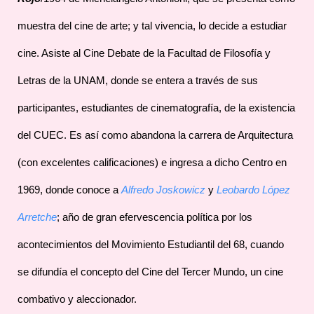
muestra del cine de arte; y tal vivencia, lo decide a estudiar
cine. Asiste al Cine Debate de la Facultad de Filosofía y
Letras de la UNAM, donde se entera a través de sus
participantes, estudiantes de cinematografía, de la existencia
del CUEC. Es así como abandona la carrera de Arquitectura
(con excelentes calificaciones) e ingresa a dicho Centro en
1969, donde conoce a
Alfredo Joskowicz
y
Leobardo López
Arretche
; año de gran efervescencia política por los
acontecimientos del Movimiento Estudiantil del 68, cuando
se difundía el concepto del Cine del Tercer Mundo, un cine
combativo y aleccionador.