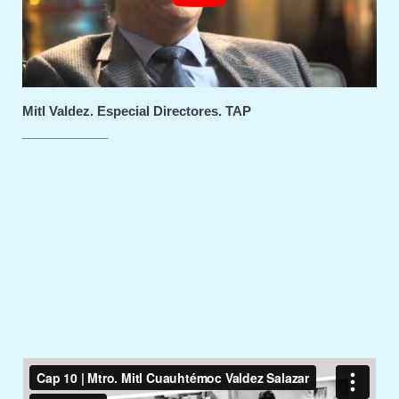
Mitl Valdez. Especial Directores. TAP
____________