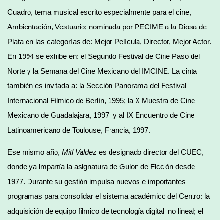
Cuadro, tema musical escrito especialmente para el cine,
Ambientación, Vestuario; nominada por PECIME a la Diosa de
Plata en las categorías de: Mejor Película, Director, Mejor Actor.
En 1994 se exhibe en: el Segundo Festival de Cine Paso del
Norte y la Semana del Cine Mexicano del IMCINE. La cinta
también es invitada a: la Sección Panorama del Festival
Internacional Fílmico de Berlín, 1995; la X Muestra de Cine
Mexicano de Guadalajara, 1997; y al IX Encuentro de Cine
Latinoamericano de Toulouse, Francia, 1997.
Ese mismo año,
Mitl Valdez
es designado director del CUEC,
donde ya impartía la asignatura de Guion de Ficción desde
1977. Durante su gestión impulsa nuevos e importantes
programas para consolidar el sistema académico del Centro: la
adquisición de equipo fílmico de tecnología digital, no lineal; el