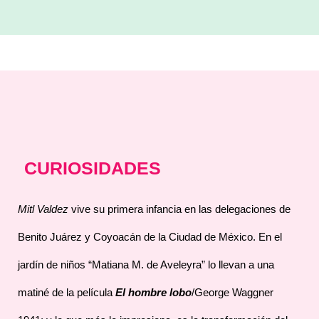
CURIOSIDADES
Mitl Valdez
vive su primera infancia en las delegaciones de
Benito Juárez y Coyoacán de la Ciudad de México. En el
jardín de niños “Matiana M. de Aveleyra” lo llevan a una
matiné de la película
El hombre lobo
/George Waggner