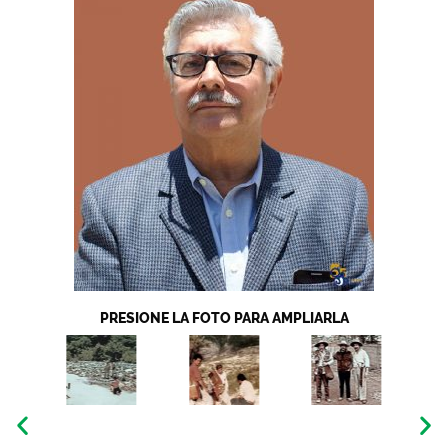
PRESIONE LA FOTO PARA AMPLIARLA