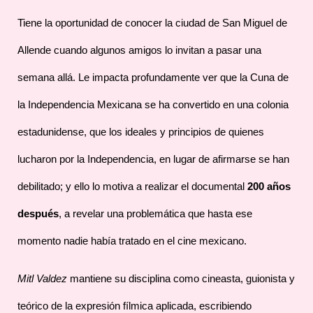
Tiene la oportunidad de conocer la ciudad de San Miguel de
Allende cuando algunos amigos lo invitan a pasar una
semana allá. Le impacta profundamente ver que la Cuna de
la Independencia Mexicana se ha convertido en una colonia
estadunidense, que los ideales y principios de quienes
lucharon por la Independencia, en lugar de afirmarse se han
debilitado; y ello lo motiva a realizar el documental
200 años
después
, a revelar una problemática que hasta ese
momento nadie había tratado en el cine mexicano.
Mitl Valdez
mantiene su disciplina como cineasta, guionista y
teórico de la expresión fílmica aplicada, escribiendo