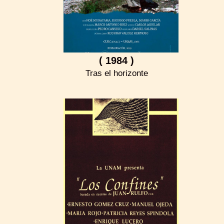
( 1984 )
Tras el horizonte