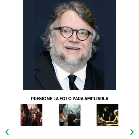
PRESIONE LA FOTO PARA AMPLIARLA