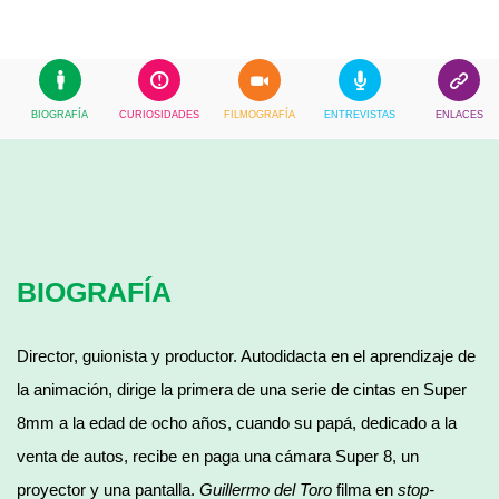
BIOGRAFÍA
CURIOSIDADES
FILMOGRAFÍA
ENTREVISTAS
ENLACES
BIOGRAFÍA
Director, guionista y productor. Autodidacta en el aprendizaje de
la animación, dirige la primera de una serie de cintas en Super
8mm a la edad de ocho años, cuando su papá, dedicado a la
venta de autos, recibe en paga una cámara Super 8, un
proyector y una pantalla.
Guillermo del Toro
filma en
stop-