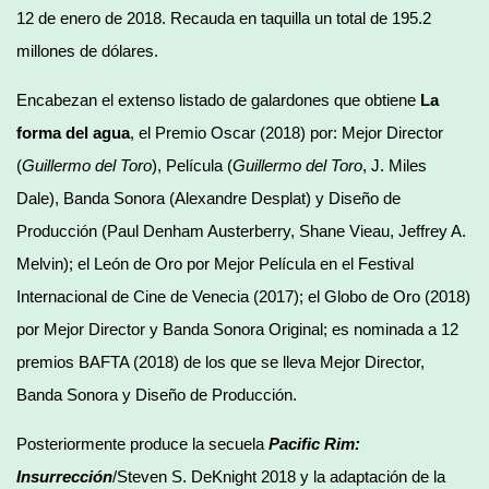
12 de enero de 2018. Recauda en taquilla un total de 195.2
millones de dólares.
Encabezan el extenso listado de galardones que obtiene
La
forma del agua
, el Premio Oscar (2018) por: Mejor Director
(
Guillermo del Toro
), Película (
Guillermo del Toro
, J. Miles
Dale), Banda Sonora (Alexandre Desplat) y Diseño de
Producción (Paul Denham Austerberry, Shane Vieau, Jeffrey A.
Melvin); el León de Oro por Mejor Película en el Festival
Internacional de Cine de Venecia (2017); el Globo de Oro (2018)
por Mejor Director y Banda Sonora Original; es nominada a 12
premios BAFTA (2018) de los que se lleva Mejor Director,
Banda Sonora y Diseño de Producción.
Posteriormente produce la secuela
Pacific Rim:
Insurrección
/Steven S. DeKnight 2018 y la adaptación de la