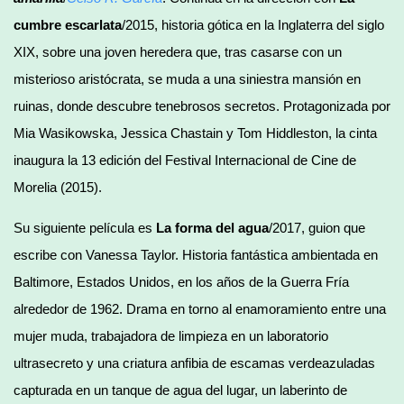
cumbre escarlata
/2015, historia gótica en la Inglaterra del siglo
XIX, sobre una joven heredera que, tras casarse con un
misterioso aristócrata, se muda a una siniestra mansión en
ruinas, donde descubre tenebrosos secretos. Protagonizada por
Mia Wasikowska, Jessica Chastain y Tom Hiddleston, la cinta
inaugura la 13 edición del Festival Internacional de Cine de
Morelia (2015).
Su siguiente película es
La forma del agua
/2017, guion que
escribe con Vanessa Taylor. Historia fantástica ambientada en
Baltimore, Estados Unidos, en los años de la Guerra Fría
alrededor de 1962. Drama en torno al enamoramiento entre una
mujer muda, trabajadora de limpieza en un laboratorio
ultrasecreto y una criatura anfibia de escamas verdeazuladas
capturada en un tanque de agua del lugar, un laberinto de