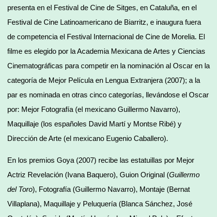
presenta en el Festival de Cine de Sitges, en Cataluña, en el
Festival de Cine Latinoamericano de Biarritz, e inaugura fuera
de competencia el Festival Internacional de Cine de Morelia. El
filme es elegido por la Academia Mexicana de Artes y Ciencias
Cinematográficas para competir en la nominación al Oscar en la
categoría de Mejor Película en Lengua Extranjera (2007); a la
par es nominada en otras cinco categorías, llevándose el Oscar
por: Mejor Fotografía (el mexicano Guillermo Navarro),
Maquillaje (los españoles David Martí y Montse Ribé) y
Dirección de Arte (el mexicano Eugenio Caballero).
En los premios Goya (2007) recibe las estatuillas por Mejor
Actriz Revelación (Ivana Baquero), Guion Original (
Guillermo
del Toro
), Fotografía (Guillermo Navarro), Montaje (Bernat
Villaplana), Maquillaje y Peluquería (Blanca Sánchez, José