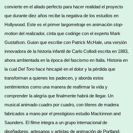
convierte en el aliado perfecto para hacer realidad el proyecto
que durante diez años recibe la negativa de los estudios en
Hollywood. Este es el primer largometraje en animación
stop-
motion
del realizador, cinta que codirige con el experto Mark
Gustafson. Guion que escribe con Patrick McHale, una versión
innovadora de la historia infantil de Carlo Collodi escrita en 1883,
ahora ambientada en la época del fascismo en Italia. Historia en
la cual
Del Toro
hace hincapié en el dolor y la pérdida que
transforman a quienes los padecen, y aborda estos
sentimientos como una manera de reafirmar la vida y
comprender la alegría que finalmente habrá de llegar. Un
musical animado cuadro por cuadro, con títeres de madera
fabricados a mano por el prestigioso estudio Mackinnon and
Saunders. El filme integra a un grupo internacional de
diseñadores, artesanos y artistas de animación de Portland,