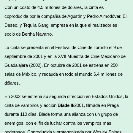
Con un costo de 4.5 millones de dólares, la cinta es
coproducida por la compañía de Agustín y Pedro Almodóvar, El
Deseo, y Tequila Gang, empresa en la que el realizador es
socio de Bertha Navarro.
La cinta se presenta en el Festival de Cine de Toronto el 9 de
septiembre de 2001 y en la XVII Muestra de Cine Mexicano de
Guadalajara (2002). En octubre de 2001 se estrena en 250
salas de México, y recauda en todo el mundo 6.4 millones de
dólares.
En 2002 se estrena su segunda dirección en Estados Unidos, la
cinta de vampiros y acción
Blade II
/2001, filmada en Praga
durante 110 días. Blade forma una alianza con un grupo de
enemigos, con el fin de luchar contra los vampiros más
poderosos. Coproducida y protagonizada por Wesley Snipes,