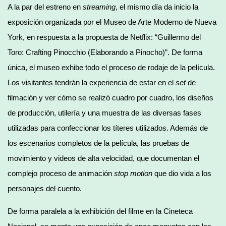
A la par del estreno en
streaming
, el mismo día da inicio la
exposición organizada por el Museo de Arte Moderno de Nueva
York, en respuesta a la propuesta de Netflix: “Guillermo del
Toro: Crafting Pinocchio (Elaborando a Pinocho)”. De forma
única, el museo exhibe todo el proceso de rodaje de la película.
Los visitantes tendrán la experiencia de estar en el
set
de
filmación y ver cómo se realizó cuadro por cuadro, los diseños
de producción, utilería y una muestra de las diversas fases
utilizadas para confeccionar los títeres utilizados. Además de
los escenarios completos de la película, las pruebas de
movimiento y videos de alta velocidad, que documentan el
complejo proceso de animación
stop motion
que dio vida a los
personajes del cuento.
De forma paralela a la exhibición del filme en la Cineteca