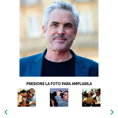
PRESIONE LA FOTO PARA AMPLIARLA