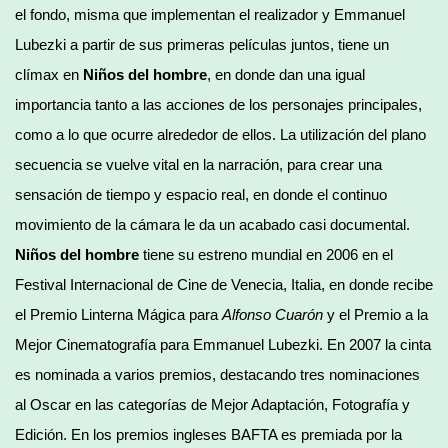
el fondo, misma que implementan el realizador y Emmanuel
Lubezki a partir de sus primeras películas juntos, tiene un
clímax en
Niños del hombre
, en donde dan una igual
importancia tanto a las acciones de los personajes principales,
como a lo que ocurre alrededor de ellos. La utilización del plano
secuencia se vuelve vital en la narración, para crear una
sensación de tiempo y espacio real, en donde el continuo
movimiento de la cámara le da un acabado casi documental.
Niños del hombre
tiene su estreno mundial en 2006 en el
Festival Internacional de Cine de Venecia, Italia, en donde recibe
el Premio Linterna Mágica para
Alfonso Cuarón
y el Premio a la
Mejor Cinematografía para Emmanuel Lubezki. En 2007 la cinta
es nominada a varios premios, destacando tres nominaciones
al Oscar en las categorías de Mejor Adaptación, Fotografía y
Edición. En los premios ingleses BAFTA es premiada por la