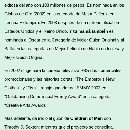
exitosa del año con 103 millones de pesos. Es nominada en los
Globos de Oro (2002) en la categoría de Mejor Película en
Lengua Extranjera. En 2003 después de su estreno oficial en
Estados Unidos y el Reino Unido,
Y tu mamá también
es
nominada al Oscar en la Categoría de Mejor Guion Original y al
Bafta en las categorías de Mejor Película de Habla no Inglesa y
Mejor Guion Original.
En 2002 dirige para la cadena televisiva PBS dos comerciales
promocionales y las historias cortas: “The Emperor’s New
Clothes”, y “Fish”, trabajo ganador del EMMY 2003 en
“Outstanding Commercial Emmy Award” en la categoría
“Creative Arts Awards”.
Más adelante, da inicio al guion de
Children of Men
con
Timothy J. Sexton; mientras que el proyecto se consolida,