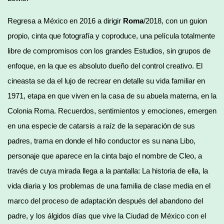
Regresa a México en 2016 a dirigir
Roma
/2018, con un guion
propio, cinta que fotografía y coproduce, una película totalmente
libre de compromisos con los grandes Estudios, sin grupos de
enfoque, en la que es absoluto dueño del control creativo. El
cineasta se da el lujo de recrear en detalle su vida familiar en
1971, etapa en que viven en la casa de su abuela materna, en la
Colonia Roma. Recuerdos, sentimientos y emociones, emergen
en una especie de catarsis a raíz de la separación de sus
padres, trama en donde el hilo conductor es su nana Libo,
personaje que aparece en la cinta bajo el nombre de Cleo, a
través de cuya mirada llega a la pantalla: La historia de ella, la
vida diaria y los problemas de una familia de clase media en el
marco del proceso de adaptación después del abandono del
padre, y los álgidos días que vive la Ciudad de México con el