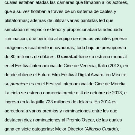
cuales estaban atadas las cámaras que filmaban a los actores,
que a su vez flotaban a través de un sistema de cables y
plataformas; además de utilizar varias pantallas led que
simulaban el espacio exterior y proporcionaban la adecuada
iluminación, que permitió al equipo de efectos visuales generar
imágenes visualmente innovadoras, todo bajo un presupuesto
de 80 millones de dólares.
Gravedad
tiene su estreno mundial
en el Festival internacional de Cine de Venecia, Italia (2013), en
donde obtiene el Future Film Festival Digital Award; en México,
su
premiere
es en el Festival Internacional de Cine de Morelia.
La cinta se estrena comercialmente el 4 de octubre de 2013, e
ingresa en la taquilla 723 millones de dólares. En 2014 es
acreedora a varios premios y nominaciones entre los que
destacan diez nominaciones al Premio Oscar, de las cuales
gana en siete categorías: Mejor Director (
Alfonso Cuarón
),