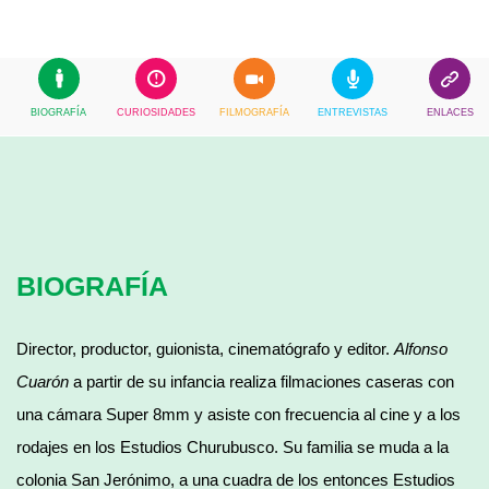
BIOGRAFÍA
CURIOSIDADES
FILMOGRAFÍA
ENTREVISTAS
ENLACES
BIOGRAFÍA
Director, productor, guionista, cinematógrafo y editor.
Alfonso
Cuarón
a partir de su infancia realiza filmaciones caseras con
una cámara Super 8mm y asiste con frecuencia al cine y a los
rodajes en los Estudios Churubusco. Su familia se muda a la
colonia San Jerónimo, a una cuadra de los entonces Estudios