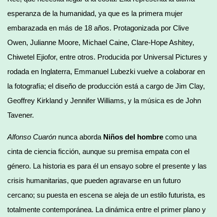
esperanza de la humanidad, ya que es la primera mujer
embarazada en más de 18 años. Protagonizada por Clive
Owen, Julianne Moore, Michael Caine, Clare-Hope Ashitey,
Chiwetel Ejiofor, entre otros. Producida por Universal Pictures y
rodada en Inglaterra, Emmanuel Lubezki vuelve a colaborar en
la fotografía; el diseño de producción está a cargo de Jim Clay,
Geoffrey Kirkland y Jennifer Williams, y la música es de John
Tavener.
Alfonso Cuarón
nunca aborda
Niños del hombre
como una
cinta de ciencia ficción, aunque su premisa empata con el
género. La historia es para él un ensayo sobre el presente y las
crisis humanitarias, que pueden agravarse en un futuro
cercano; su puesta en escena se aleja de un estilo futurista, es
totalmente contemporánea. La dinámica entre el primer plano y