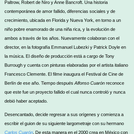
Paltrow, Robert de Niro y Anne Bancroft. Una historia
contemporánea de amor fallido, diferencias sociales y de
crecimiento, ubicada en Florida y Nueva York, en torno a un
niño pobre enamorado de una niña rica, y la evolución de
ambos a través de los años. Nuevamente colaboran con el
director, en la fotografía Emmanuel Lubezki y Patrick Doyle en
la música. El diseño de producción está a cargo de Tony
Burrough y cuenta con pinturas elaboradas por el artista italiano
Francesco Clemente. El filme inaugura el Festival de Cine de
Berlín de ese año. Tiempo después
Alfonso
Cuarón
reconoce
que este fue un proyecto fallido el cual nunca controló y nunca
debió haber aceptado.
Desencantado, decide regresar a sus orígenes y comienza a
escribir el guion de su siguiente largometraje con su hermano
Carlos Cuarón
. De esta manera en el 2000 crea en México con