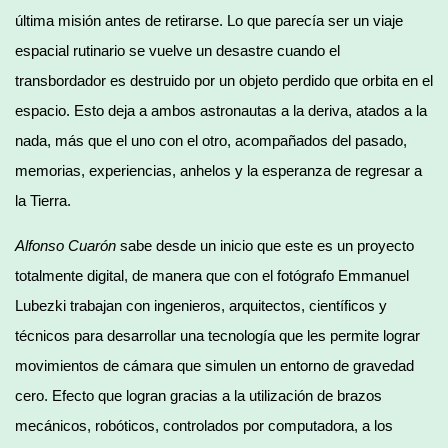
última misión antes de retirarse. Lo que parecía ser un viaje
espacial rutinario se vuelve un desastre cuando el
transbordador es destruido por un objeto perdido que orbita en el
espacio. Esto deja a ambos astronautas a la deriva, atados a la
nada, más que el uno con el otro, acompañados del pasado,
memorias, experiencias, anhelos y la esperanza de regresar a
la Tierra.
Alfonso Cuarón
sabe desde un inicio que este es un proyecto
totalmente digital, de manera que con el fotógrafo Emmanuel
Lubezki trabajan con ingenieros, arquitectos, científicos y
técnicos para desarrollar una tecnología que les permite lograr
movimientos de cámara que simulen un entorno de gravedad
cero. Efecto que logran gracias a la utilización de brazos
mecánicos, robóticos, controlados por computadora, a los