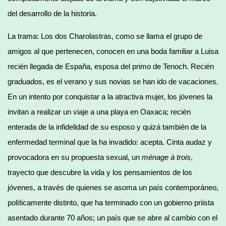
del desarrollo de la historia.
La trama: Los dos Charolastras, como se llama el grupo de
amigos al que pertenecen, conocen en una boda familiar a Luisa
recién llegada de España, esposa del primo de Tenoch. Recién
graduados, es el verano y sus novias se han ido de vacaciones.
En un intento por conquistar a la atractiva mujer, los jóvenes la
invitan a realizar un viaje a una playa en Oaxaca; recién
enterada de la infidelidad de su esposo y quizá también de la
enfermedad terminal que la ha invadido: acepta. Cinta audaz y
provocadora en su propuesta sexual, un
ménage à trois
,
trayecto que descubre la vida y los pensamientos de los
jóvenes, a través de quienes se asoma un país contemporáneo,
políticamente distinto, que ha terminado con un gobierno priista
asentado durante 70 años; un país que se abre al cambio con el