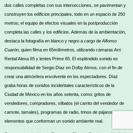
dos calles completas con sus intersecciones, se pavimentan y
construyen los edificios principales, todo en un espacio de 250
metros; el equipo de efectos visuales en la postproducción
completa las calles y los edificios. Además de la ambientación,
destaca la fotografía en blanco y negro a cargo de
Alfonso
Cuarón,
quien filma en 65milímetros, utilizando cámaras Arri
Rental Alexa 65 y lentes Prime 65. El espléndido sonido es
responsabilidad de Sergio Díaz en Dolby Atmos, con el fin de
crear una atmósfera envolvente en los espectadores. Díaz
graba horas de sonidos incidentales característicos de la
Ciudad de México en los años setenta, como: gritos de
vendedores, compradores, silbatos (el carrito del vendedor de
camote, tamales), programas de radio, trinos de pájaros, etc.,
elementos que conforman un sonido ambiente real.