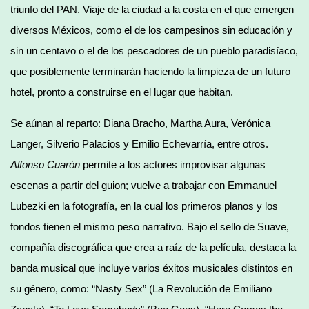
triunfo del PAN. Viaje de la ciudad a la costa en el que emergen
diversos Méxicos, como el de los campesinos sin educación y
sin un centavo o el de los pescadores de un pueblo paradisíaco,
que posiblemente terminarán haciendo la limpieza de un futuro
hotel, pronto a construirse en el lugar que habitan.
Se aúnan al reparto: Diana Bracho, Martha Aura, Verónica
Langer, Silverio Palacios y Emilio Echevarría, entre otros.
Alfonso Cuarón
permite a los actores improvisar algunas
escenas a partir del guion; vuelve a trabajar con Emmanuel
Lubezki en la fotografía, en la cual los primeros planos y los
fondos tienen el mismo peso narrativo. Bajo el sello de Suave,
compañía discográfica que crea a raíz de la película, destaca la
banda musical que incluye varios éxitos musicales distintos en
su género, como: “Nasty Sex” (La Revolución de Emiliano