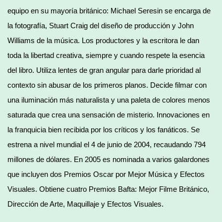
equipo en su mayoría británico: Michael Seresin se encarga de
la fotografía, Stuart Craig del diseño de producción y John
Williams de la música. Los productores y la escritora le dan
toda la libertad creativa, siempre y cuando respete la esencia
del libro. Utiliza lentes de gran angular para darle prioridad al
contexto sin abusar de los primeros planos. Decide filmar con
una iluminación más naturalista y una paleta de colores menos
saturada que crea una sensación de misterio. Innovaciones en
la franquicia bien recibida por los críticos y los fanáticos. Se
estrena a nivel mundial el 4 de junio de 2004, recaudando 794
millones de dólares. En 2005 es nominada a varios galardones
que incluyen dos Premios Oscar por Mejor Música y Efectos
Visuales. Obtiene cuatro Premios Bafta: Mejor Filme Británico,
Dirección de Arte, Maquillaje y Efectos Visuales.