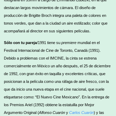
destacan largos movimientos de cámara. El diseño de
producción de Brigitte Broch integra una paleta de colores en
tonos verdes, que dan a la ciudad un aire estilizado; color que
acompañará al director en sus siguientes películas.
Sólo con tu pareja
/1991 tiene su
premiere
mundial en el
Festival Internacional de Cine de Toronto, Canadá (1991).
Debido a problemas con el IMCINE, la cinta se estrena
comercialmente en México un año después, el 25 de diciembre
de 1992, con gran éxito en taquilla y excelentes críticas, que
posicionan a la película como una ráfaga de aire fresco, con la
que da inicio una nueva etapa en el cine nacional, que suele
etiquetarse como: “El Nuevo Cine Mexicano”. En la entrega de
los Premios Ariel (1992) obtiene la estatuilla por Mejor
Argumento Original (
Alfonso Cuarón
y
Carlos Cuarón
) y las