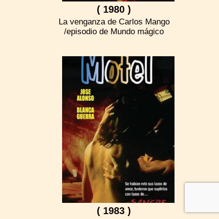
( 1980 )
La venganza de Carlos Mango
/episodio de Mundo mágico
( 1983 )