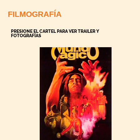
FILMOGRAFÍA
PRESIONE EL CARTEL PARA VER TRAILER Y
FOTOGRAFÍAS