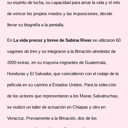
su espíritu de lucha, su capacidad para amar la vida y el reto
de vencer los propios miedos y las imposiciones, decide
llevar su biografía a la pantalla.
En
La vida precoz y breve de Sabina Rivas
se utilizaron 60
vagones de tren y se integraron a la filmación alrededor de
2000 extras, en su mayoría migrantes de Guatemala,
Honduras y El Salvador, que coincidieron con el rodaje de la
película en su camino a Estados Unidos. Para la selección
de los actores que representaron a los Maras Salvatruchas,
se realizó un taller de actuación en Chiapas y otro en
Veracruz. Previamente a la filmación, dos de los