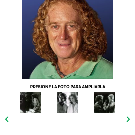
PRESIONE LA FOTO PARA AMPLIARLA