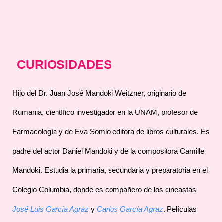
CURIOSIDADES
Hijo del Dr. Juan José Mandoki Weitzner, originario de
Rumania, científico investigador en la UNAM, profesor de
Farmacología y de Eva Somlo editora de libros culturales. Es
padre del actor Daniel Mandoki y de la compositora Camille
Mandoki. Estudia la primaria, secundaria y preparatoria en el
Colegio Columbia, donde es compañero de los cineastas
José Luis García Agraz
y
Carlos
García Agraz
. Películas