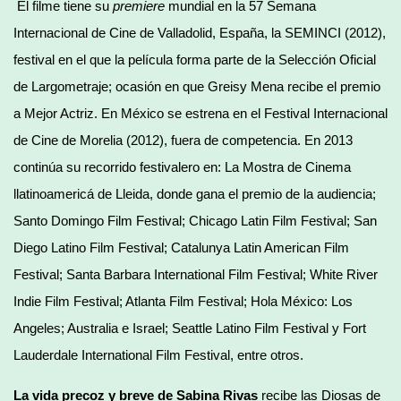
El filme tiene su
premiere
mundial en la 57 Semana
Internacional de Cine de Valladolid, España, la SEMINCI (2012),
festival en el que la película forma parte de la Selección Oficial
de Largometraje; ocasión en que Greisy Mena recibe el premio
a Mejor Actriz. En México se estrena en el Festival Internacional
de Cine de Morelia (2012), fuera de competencia. En 2013
continúa su recorrido festivalero en: La Mostra de Cinema
llatinoamericá de Lleida, donde gana el premio de la audiencia;
Santo Domingo Film Festival; Chicago Latin Film Festival; San
Diego Latino Film Festival; Catalunya Latin American Film
Festival; Santa Barbara International Film Festival; White River
Indie Film Festival; Atlanta Film Festival; Hola México: Los
Angeles; Australia e Israel; Seattle Latino Film Festival y Fort
Lauderdale International Film Festival, entre otros.
La vida precoz y breve de Sabina Rivas
recibe las Diosas de