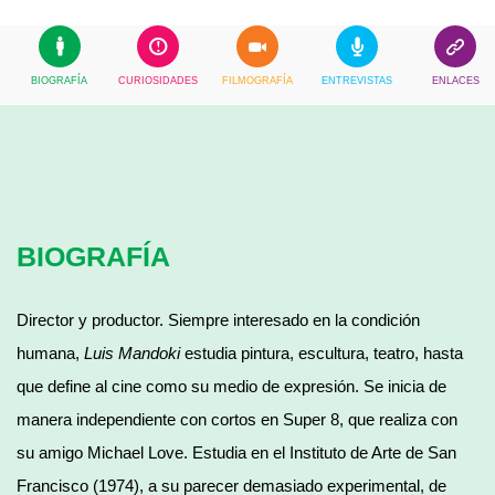
BIOGRAFÍA
CURIOSIDADES
FILMOGRAFÍA
ENTREVISTAS
ENLACES
BIOGRAFÍA
Director y productor. Siempre interesado en la condición
humana,
Luis Mandoki
estudia pintura, escultura, teatro, hasta
que define al cine como su medio de expresión. Se inicia de
manera independiente con cortos en Super 8, que realiza con
su amigo Michael Love. Estudia en el Instituto de Arte de San
Francisco (1974), a su parecer demasiado experimental, de