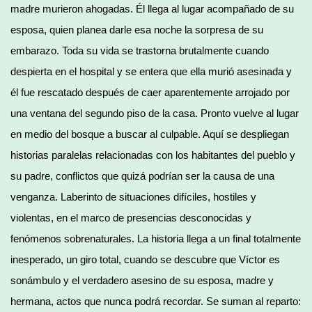
madre murieron ahogadas. Él llega al lugar acompañado de su
esposa, quien planea darle esa noche la sorpresa de su
embarazo. Toda su vida se trastorna brutalmente cuando
despierta en el hospital y se entera que ella murió asesinada y
él fue rescatado después de caer aparentemente arrojado por
una ventana del segundo piso de la casa. Pronto vuelve al lugar
en medio del bosque a buscar al culpable. Aquí se despliegan
historias paralelas relacionadas con los habitantes del pueblo y
su padre, conflictos que quizá podrían ser la causa de una
venganza. Laberinto de situaciones difíciles, hostiles y
violentas, en el marco de presencias desconocidas y
fenómenos sobrenaturales. La historia llega a un final totalmente
inesperado, un giro total, cuando se descubre que Víctor es
sonámbulo y el verdadero asesino de su esposa, madre y
hermana, actos que nunca podrá recordar. Se suman al reparto: