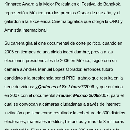
Kinnaree Award a la Mejor Película en el Festival de Bangkok,
representó a México para los premios Oscar de ese año, y el
galardón a la Excelencia Cinematográfica que otorga la ONU y
Amnistía Internacional.
Su carrera gira al cine documental de corte político, cuando en
2005 en tiempos de una álgida incertidumbre, previa a las
elecciones presidenciales de 2006 en México, sigue con su
cámara a Andrés Manuel López Obrador, entonces futuro
candidato a la presidencia por el PRD, trabajo que resulta en la
serie de videos:
¿Quién es el Sr. López?
/2006 y que culmina
en 2007 con el documental
Fraude: México 2006
/2007, para el
cual se convocan a cámaras ciudadanas a través de internet;
invitación que tiene como resultado: la cobertura de 300 distritos
electorales, materiales inéditos, históricos y más de 3 mil horas