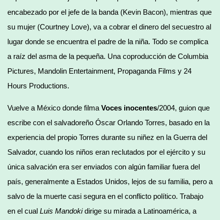
encabezado por el jefe de la banda (Kevin Bacon), mientras que
su mujer (Courtney Love), va a cobrar el dinero del secuestro al
lugar donde se encuentra el padre de la niña. Todo se complica
a raíz del asma de la pequeña. Una coproducción de Columbia
Pictures, Mandolin Entertainment, Propaganda Films y 24
Hours Productions.
Vuelve a México donde filma
Voces inocentes
/2004, guion que
escribe con el salvadoreño Óscar Orlando Torres, basado en la
experiencia del propio Torres durante su niñez en la Guerra del
Salvador, cuando los niños eran reclutados por el ejército y su
única salvación era ser enviados con algún familiar fuera del
país, generalmente a Estados Unidos, lejos de su familia, pero a
salvo de la muerte casi segura en el conflicto político. Trabajo
en el cual
Luis Mandoki
dirige su mirada a Latinoamérica, a