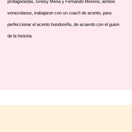
protagonistas, Greisy Mena y Fernando Moreno, ambos
venezolanos, trabajaron con un
coach
de acento, para
perfeccionar el acento hondureño, de acuerdo con el guion
de la historia.