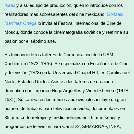
Isaac
y a su equipo de producción, quien lo introduce con los
realizadores más sobresalientes del cine mexicano.
Gonzalo
Martínez Ortega
lo invita al Festival Internacional de Cine de
Moscú, donde conoce la cinematografía soviética y reafirma su
pasión por el séptimo arte.
Es fundador de los talleres de Comunicación de la UAM
Xochimilco (1973 -1976). Se especializa en Enseñanza de Cine
y Televisión (1978) en la Universidad Chapel Hill, en Carolina del
Norte, Estados Unidos. Asiste a los talleres de creación
dramática que imparten Hugo Argüelles y Vicente Leñero (1979-
1981). Su carrera en los medios audiovisuales incluye un gran
número de trabajos para televisión en video, documentales en
35 mm, cortometrajes y mediometrajes en 16 mm, series y
programas de televisión para Canal 22, SEMARNAP, INEA,