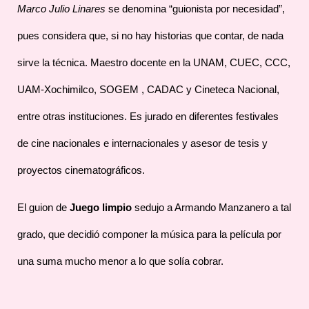
Marco Julio Linares
se denomina “guionista por necesidad”,
pues considera que, si no hay historias que contar, de nada
sirve la técnica. Maestro docente en la UNAM, CUEC, CCC,
UAM-Xochimilco, SOGEM , CADAC y Cineteca Nacional,
entre otras instituciones. Es jurado en diferentes festivales
de cine nacionales e internacionales y asesor de tesis y
proyectos cinematográficos.
El guion de
Juego limpio
sedujo a Armando Manzanero a tal
grado, que decidió componer la música para la película por
una suma mucho menor a lo que solía cobrar.