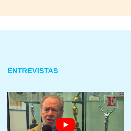
ENTREVISTAS