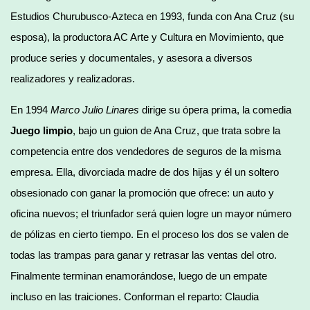
Estudios Churubusco-Azteca en 1993, funda con Ana Cruz (su
esposa), la productora AC Arte y Cultura en Movimiento, que
produce series y documentales, y asesora a diversos
realizadores y realizadoras.
En 1994
Marco Julio Linares
dirige su ópera prima, la comedia
Juego limpio
, bajo un guion de Ana Cruz, que trata sobre la
competencia entre dos vendedores de seguros de la misma
empresa. Ella, divorciada madre de dos hijas y él un soltero
obsesionado con ganar la promoción que ofrece: un auto y
oficina nuevos; el triunfador será quien logre un mayor número
de pólizas en cierto tiempo. En el proceso los dos se valen de
todas las trampas para ganar y retrasar las ventas del otro.
Finalmente terminan enamorándose, luego de un empate
incluso en las traiciones. Conforman el reparto: Claudia