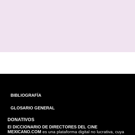
BIBLIOGRAFÍA
GLOSARIO GENERAL
DONATIVOS
El DICCIONARIO DE DIRECTORES DEL CINE
MEXICANO.COM
es una plataforma digital no lucrativa, cuya