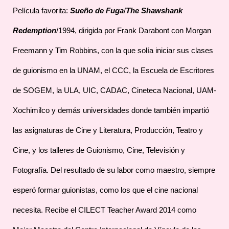
Película favorita:
Sueño de Fuga
/
The Shawshank
Redemption
/1994, dirigida por Frank Darabont con Morgan
Freemann y Tim Robbins, con la que solía iniciar sus clases
de guionismo en la UNAM, el CCC, la Escuela de Escritores
de SOGEM, la ULA, UIC, CADAC, Cineteca Nacional, UAM-
Xochimilco y demás universidades donde también impartió
las asignaturas de Cine y Literatura, Producción, Teatro y
Cine, y los talleres de Guionismo, Cine, Televisión y
Fotografía. Del resultado de su labor como maestro, siempre
esperó formar guionistas, como los que el cine nacional
necesita. Recibe el CILECT Teacher Award 2014 como