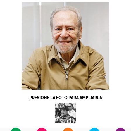
PRESIONE LA FOTO PARA AMPLIARLA