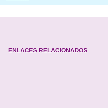
ENLACES RELACIONADOS