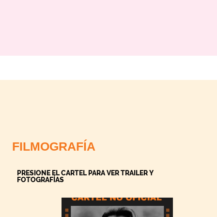
FILMOGRAFÍA
PRESIONE EL CARTEL PARA VER TRAILER Y
FOTOGRAFÍAS