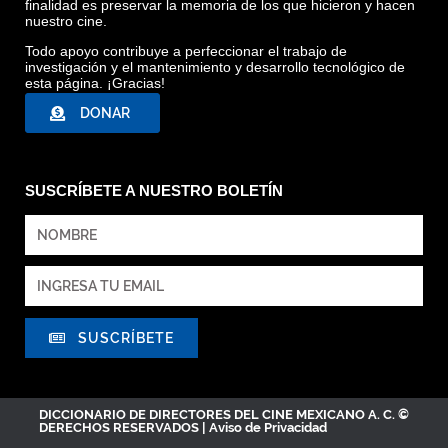
finalidad es preservar la memoria de los que hicieron y hacen
nuestro cine.
Todo apoyo contribuye a perfeccionar el trabajo de
investigación y el mantenimiento y desarrollo tecnológico de
esta página. ¡Gracias!
DONAR
SUSCRÍBETE A NUESTRO BOLETÍN
SUSCRÍBETE
DICCIONARIO DE DIRECTORES DEL CINE MEXICANO A. C. ©
DERECHOS RESERVADOS |
Aviso de Privacidad