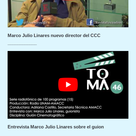
Marco Julio Linares nuevo director del CCC
____________
Entrevista Marco Julio Linares sobre el guion
____________