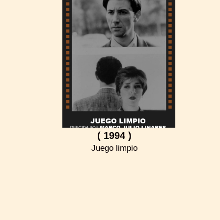
( 1994 )
Juego limpio