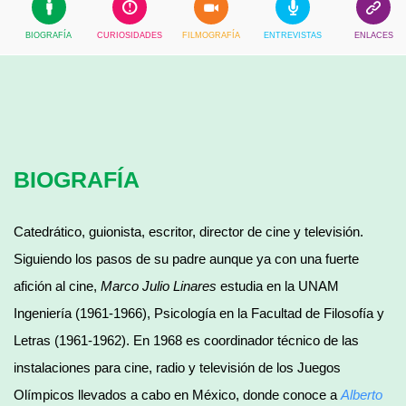
BIOGRAFÍA
CURIOSIDADES
FILMOGRAFÍA
ENTREVISTAS
ENLACES
BIOGRAFÍA
Catedrático, guionista, escritor, director de cine y televisión.
Siguiendo los pasos de su padre aunque ya con una fuerte
afición al cine,
Marco Julio Linares
estudia en la UNAM
Ingeniería (1961-1966), Psicología en la Facultad de Filosofía y
Letras (1961-1962). En 1968 es coordinador técnico de las
instalaciones para cine, radio y televisión de los Juegos
Olímpicos llevados a cabo en México, donde conoce a
Alberto