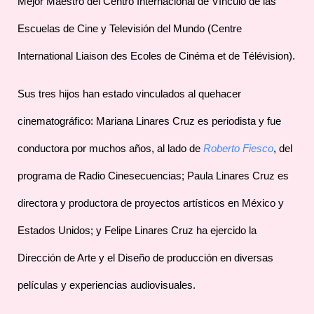
Mejor Maestro del Centro Internacional de Vínculo de las
Escuelas de Cine y Televisión del Mundo (Centre
International Liaison des Ecoles de Cinéma et de Télévision).
Sus tres hijos han estado vinculados al quehacer
cinematográfico: Mariana Linares Cruz es periodista y fue
conductora por muchos años, al lado de
Roberto Fiesco
, del
programa de Radio Cinesecuencias; Paula Linares Cruz es
directora y productora de proyectos artísticos en México y
Estados Unidos; y Felipe Linares Cruz ha ejercido la
Dirección de Arte y el Diseño de producción en diversas
películas y experiencias audiovisuales.