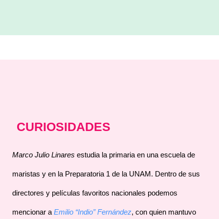
CURIOSIDADES
Marco Julio Linares
estudia la primaria en una escuela de
maristas y en la Preparatoria 1 de la UNAM. Dentro de sus
directores y películas favoritos nacionales podemos
mencionar a
Emilio
“
Indio
”
Fern
á
ndez
, con quien mantuvo