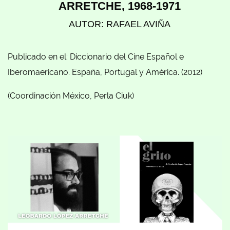
ARRETCHE, 1968-1971
AUTOR: RAFAEL AVIÑA
Publicado en el: Diccionario del Cine Español e
Iberomaericano. España, Portugal y América. (2012)
(Coordinación México, Perla Ciuk)