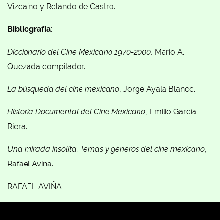
Vizcaíno y Rolando de Castro.
Bibliografía:
Diccionario del Cine Mexicano 1970-2000
, Mario A.
Quezada compilador.
La búsqueda del cine mexicano
, Jorge Ayala Blanco.
Historia Documental del Cine Mexicano
, Emilio García
Riera.
Una mirada insólita. Temas y géneros del cine mexicano
,
Rafael Aviña.
RAFAEL AVIÑA