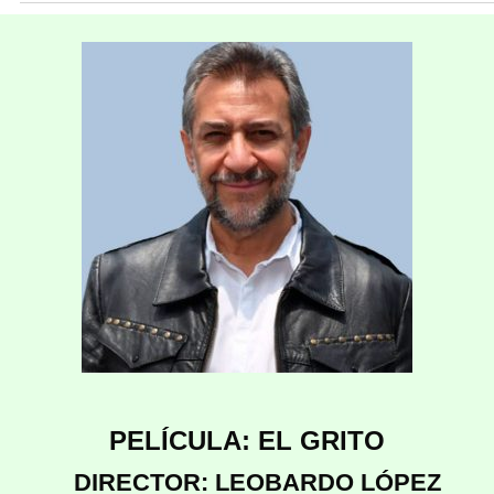
PELÍCULA: EL GRITO
DIRECTOR: LEOBARDO LÓPEZ