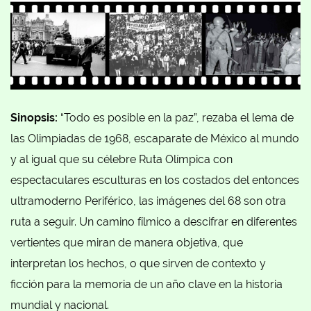
Sinopsis:
“Todo es posible en la paz”, rezaba el lema de
las Olimpiadas de 1968, escaparate de México al mundo
y al igual que su célebre Ruta Olímpica con
espectaculares esculturas en los costados del entonces
ultramoderno Periférico, las imágenes del 68 son otra
ruta a seguir. Un camino fílmico a descifrar en diferentes
vertientes que miran de manera objetiva, que
interpretan los hechos, o que sirven de contexto y
ficción para la memoria de un año clave en la historia
mundial y nacional.