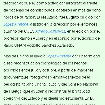
testimonial; que él, como activo camarógrafo al frente
de docenas de condiscípulos, captaron en más de ocho
horas de duración. El resultado, fue
El grito
dirigido por
López Arretche
, asistido en la dirección por el entonces
alumno del CUEC
Alfredo Joskowicz
, en la edición por el
profesor Ramón Aupart y en el sonido por el técnico de
Radio UNAM Rodolfo Sánchez Alvarado.
Más de un año le llevó a
López Arretche
dar uniformidad
a esa reconstrucción cronológica de los hechos
ocurridos entre julio y octubre, a partir de imágenes
documentales, fotografías y emotivos textos de la
periodista italiana Oriana Fallaci y del Consejo Nacional
de Huelga, que ayudan a reconstruir la brutalidad
coercitiva del Estado y el idealismo estudiantil. En
El