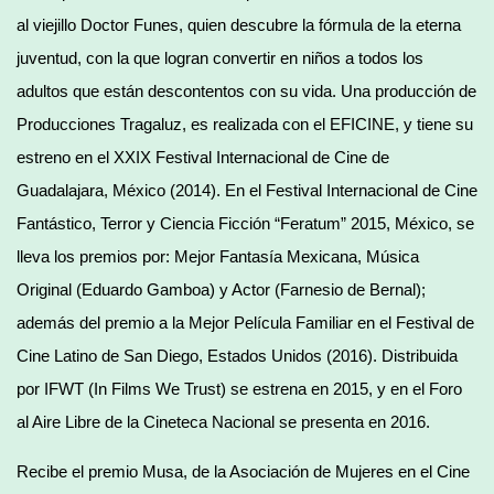
al viejillo Doctor Funes, quien descubre la fórmula de la eterna
juventud, con la que logran convertir en niños a todos los
adultos que están descontentos con su vida. Una producción de
Producciones Tragaluz, es realizada con el EFICINE, y tiene su
estreno en el XXIX Festival Internacional de Cine de
Guadalajara, México (2014). En el Festival Internacional de Cine
Fantástico, Terror y Ciencia Ficción “Feratum” 2015, México, se
lleva los premios por: Mejor Fantasía Mexicana, Música
Original (Eduardo Gamboa) y Actor (Farnesio de Bernal);
además del premio a la Mejor Película Familiar en el Festival de
Cine Latino de San Diego, Estados Unidos (2016). Distribuida
por IFWT (In Films We Trust) se estrena en 2015, y en el Foro
al Aire Libre de la Cineteca Nacional se presenta en 2016.
Recibe el premio Musa, de la Asociación de Mujeres en el Cine