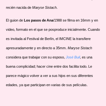
recién nacida de
Maryse Sistach
.
El guion de
Los pasos de Ana
/1988 se filma en 16mm y en
video, formato en el que se posproduce inicialmente. Cuando
es invitada al Festival de Berlín, el IMCINE la transfiere
apresuradamente y en directo a 35mm.
Maryse Sistach
considera que trabajar con su esposo,
José Buil
, es una
buena complicidad; hacer cine entre dos facilita todo. Le
parece mágico volver a ver a sus hijos en sus diferentes
edades, ya que participan en varias de sus películas.