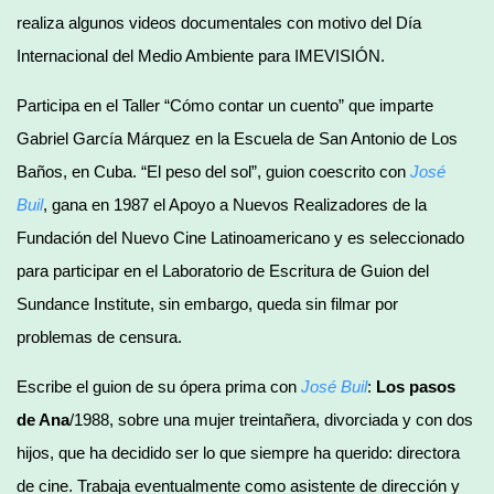
realiza algunos videos documentales con motivo del Día
Internacional del Medio Ambiente para IMEVISIÓN.
Participa en el Taller “Cómo contar un cuento” que imparte
Gabriel García Márquez en la Escuela de San Antonio de Los
Baños, en Cuba. “El peso del sol”, guion coescrito con
José
Buil
, gana en 1987 el Apoyo a Nuevos Realizadores de la
Fundación del Nuevo Cine Latinoamericano y es seleccionado
para participar en el Laboratorio de Escritura de Guion del
Sundance Institute, sin embargo, queda sin filmar por
problemas de censura.
Escribe el guion de su ópera prima con
José Buil
:
Los pasos
de Ana
/1988, sobre una mujer treintañera, divorciada y con dos
hijos, que ha decidido ser lo que siempre ha querido: directora
de cine. Trabaja eventualmente como asistente de dirección y