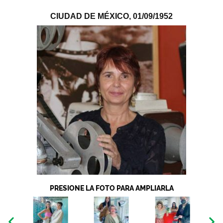
CIUDAD DE MÉXICO,
01/09/1952
PRESIONE LA FOTO PARA AMPLIARLA