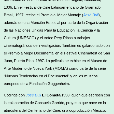
1996. En el Festival de Cine Latinoamericano de Gramado,
Brasil, 1997, recibe el Premio al Mejor Montaje (
José Buil
),
además de una Mención Especial por parte de la Organización
de las Naciones Unidas Para la Educación, la Ciencia y la
Cultura (UNESCO) y el trofeo Pery Ribas a trabajos
cinematográficos de investigación. También es galardonado con
el Premio a Mejor Documental en el Festival Cinemafest de San
Juan, Puerto Rico, 1997. La película se exhibe en el Museo de
Arte Moderno de Nueva York (MOMA) como parte de la serie
“Nuevas Tendencias en el Documental” y en los museos
europeos de la Fundación Guggenheim.
Codirige con
José Buil
El Cometa
/1998, guion que escriben con
la colaboración de Consuelo Garrido, proyecto que nace en la
atmósfera del Centenario del Cine, una coproducción México,