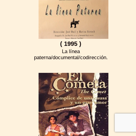
( 1995 )
La línea
paterna/documental/codirección.