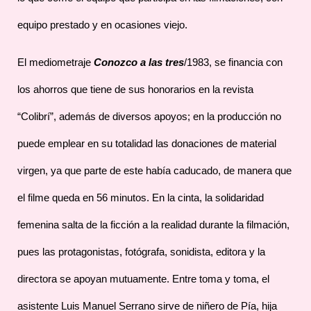
equipo prestado y en ocasiones viejo.
El mediometraje
Conozco a las tres
/1983, se financia con
los ahorros que tiene de sus honorarios en la revista
“Colibrí”, además de diversos apoyos; en la producción no
puede emplear en su totalidad las donaciones de material
virgen, ya que parte de este había caducado, de manera que
el filme queda en 56 minutos. En la cinta, la solidaridad
femenina salta de la ficción a la realidad durante la filmación,
pues las protagonistas, fotógrafa, sonidista, editora y la
directora se apoyan mutuamente. Entre toma y toma, el
asistente Luis Manuel Serrano sirve de niñero de Pía, hija