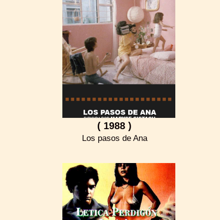
( 1988 )
Los pasos de Ana