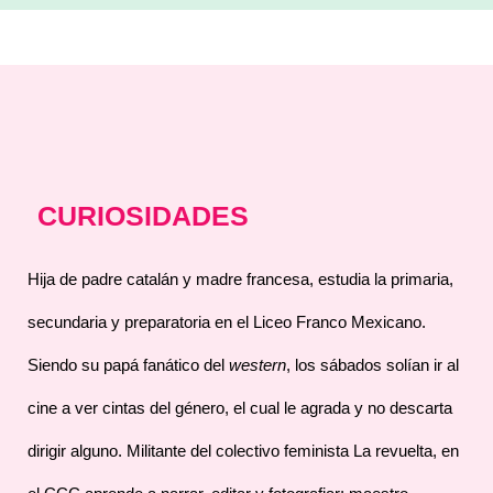
CURIOSIDADES
Hija de padre catalán y madre francesa, estudia la primaria,
secundaria y preparatoria en el Liceo Franco Mexicano.
Siendo su papá fanático del
western
, los sábados solían ir al
cine a ver cintas del género, el cual le agrada y no descarta
dirigir alguno. Militante del colectivo feminista La revuelta, en