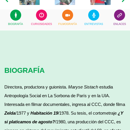
BIOGRAFÍA
CURIOSIDADES
FILMOGRAFÍA
ENTREVISTAS
ENLACES
BIOGRAFÍA
Directora, productora y guionista.
Maryse Sistach
estudia
Antropología Social en La Sorbona de París y en la UIA.
Interesada en filmar documentales, ingresa al CCC, donde filma
Zelda
/1977 y
Habitación 19
/1978. Su tesis, el cortometraje
¿Y
si platicamos de agosto?
/1980, una producción del CCC, es