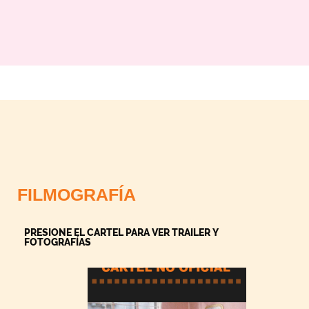
FILMOGRAFÍA
PRESIONE EL CARTEL PARA VER TRAILER Y
FOTOGRAFÍAS