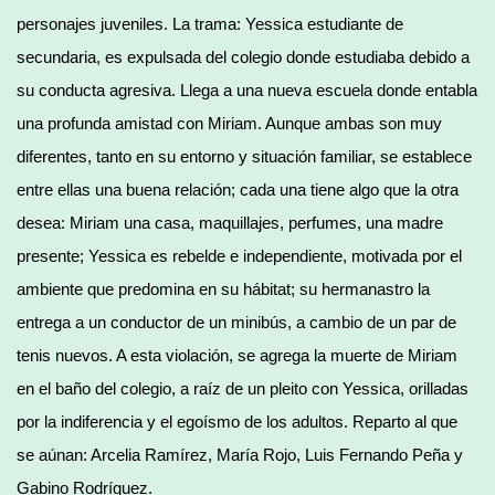
personajes juveniles. La trama: Yessica estudiante de
secundaria, es expulsada del colegio donde estudiaba debido a
su conducta agresiva. Llega a una nueva escuela donde entabla
una profunda amistad con Miriam. Aunque ambas son muy
diferentes, tanto en su entorno y situación familiar, se establece
entre ellas una buena relación; cada una tiene algo que la otra
desea: Miriam una casa, maquillajes, perfumes, una madre
presente; Yessica es rebelde e independiente, motivada por el
ambiente que predomina en su hábitat; su hermanastro la
entrega a un conductor de un minibús, a cambio de un par de
tenis nuevos. A esta violación, se agrega la muerte de Miriam
en el baño del colegio, a raíz de un pleito con Yessica, orilladas
por la indiferencia y el egoísmo de los adultos. Reparto al que
se aúnan: Arcelia Ramírez, María Rojo, Luis Fernando Peña y
Gabino Rodríguez.