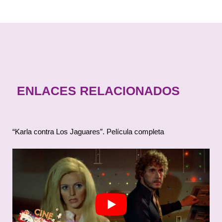
ENLACES RELACIONADOS
“Karla contra Los Jaguares”. Película completa