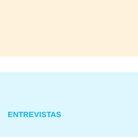
ENTREVISTAS