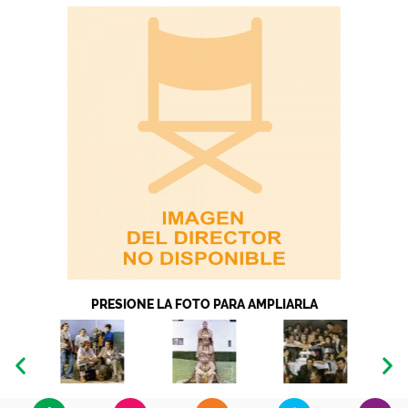
PRESIONE LA FOTO PARA AMPLIARLA