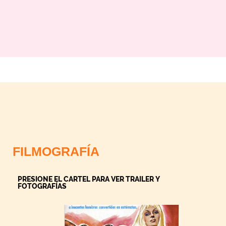
FILMOGRAFÍA
PRESIONE EL CARTEL PARA VER TRAILER Y
FOTOGRAFÍAS