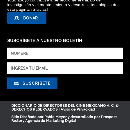
Todo apoyo contribuye a perfeccionar el trabajo de
investigación y el mantenimiento y desarrollo tecnológico de
esta página. ¡Gracias!
DONAR
SUSCRÍBETE A NUESTRO BOLETÍN
SUSCRÍBETE
DICCIONARIO DE DIRECTORES DEL CINE MEXICANO A. C. ©
DERECHOS RESERVADOS |
Aviso de Privacidad
Sitio Diseñado por
Pablo Meyer
y desarrollado por Prospect
Factory
Agencia de Marketing Digital