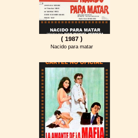
( 1987 )
Nacido para matar