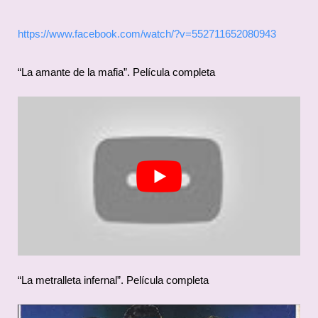
https://www.facebook.com/watch/?v=552711652080943
“La amante de la mafia”. Película completa
“La metralleta infernal”. Película completa