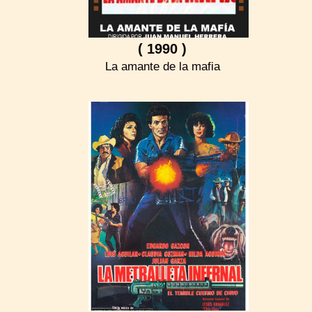
( 1990 )
La amante de la mafia