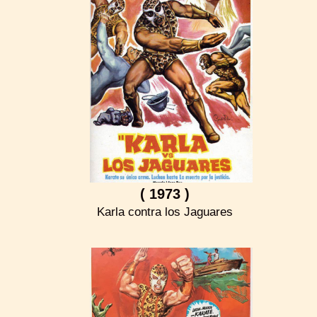
( 1973 )
Karla contra los Jaguares