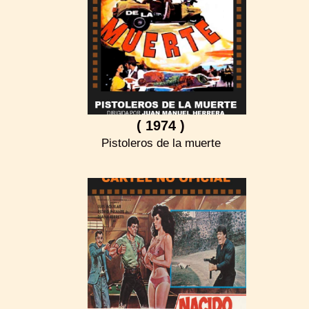
( 1974 )
Pistoleros de la muerte