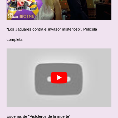
“Los Jaguares contra el invasor misterioso”. Película
completa
Escenas de “Pistoleros de la muerte”