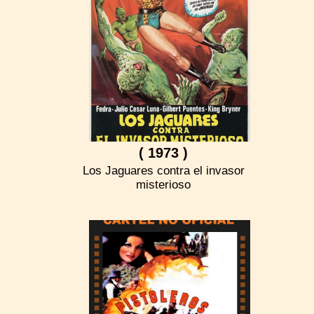
( 1973 )
Los Jaguares contra el invasor
misterioso