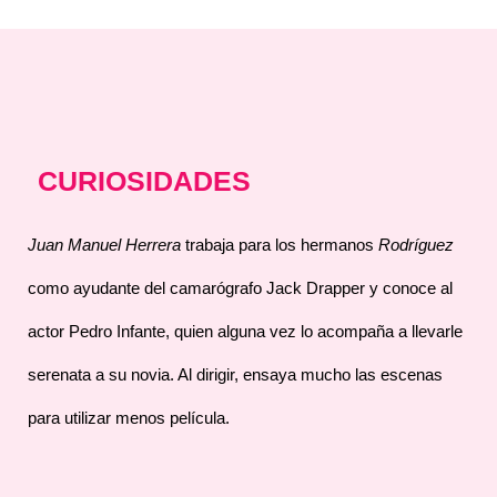
CURIOSIDADES
Juan Manuel Herrera
trabaja para los hermanos
Rodríguez
como ayudante del camarógrafo Jack Drapper y conoce al
actor Pedro Infante, quien alguna vez lo acompaña a llevarle
serenata a su novia. Al dirigir, ensaya mucho las escenas
para utilizar menos película.