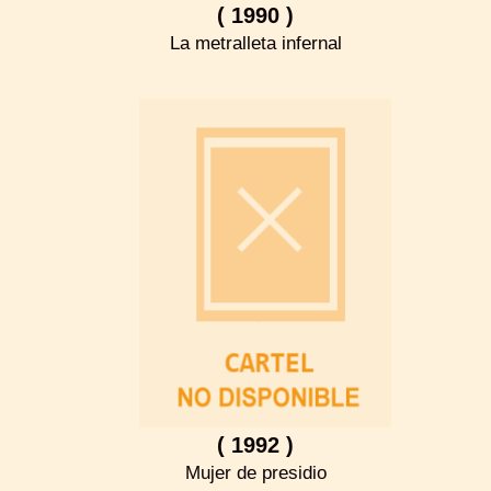
( 1990 )
La metralleta infernal
( 1992 )
Mujer de presidio