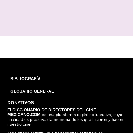
BIBLIOGRAFÍA
GLOSARIO GENERAL
DONATIVOS
El DICCIONARIO DE DIRECTORES DEL CINE
MEXICANO.COM
es una plataforma digital no lucrativa, cuya
finalidad es preservar la memoria de los que hicieron y hacen
nuestro cine.