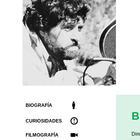
BIOGRAFÍA
B
CURIOSIDADES
Dire
FILMOGRAFÍA