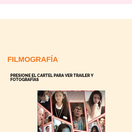
FILMOGRAFÍA
PRESIONE EL CARTEL PARA VER TRAILER Y
FOTOGRAFÍAS