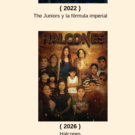
( 2022 )
The Juniors y la fórmula imperial
( 2026 )
Halcones