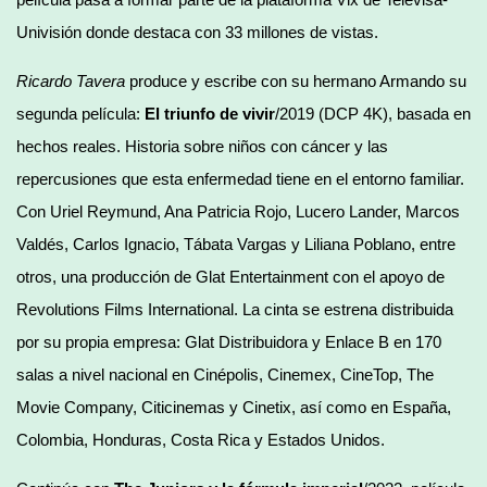
Univisión donde destaca con 33 millones de vistas.
Ricardo Tavera
produce y escribe con su hermano Armando su
segunda película:
El triunfo de vivir
/2019 (DCP 4K), basada en
hechos reales. Historia sobre niños con cáncer y las
repercusiones que esta enfermedad tiene en el entorno familiar.
Con Uriel Reymund, Ana Patricia Rojo, Lucero Lander, Marcos
Valdés, Carlos Ignacio, Tábata Vargas y Liliana Poblano, entre
otros, una producción de Glat Entertainment con el apoyo de
Revolutions Films International. La cinta se estrena distribuida
por su propia empresa: Glat Distribuidora y Enlace B en 170
salas a nivel nacional en Cinépolis, Cinemex, CineTop, The
Movie Company, Citicinemas y Cinetix, así como en España,
Colombia, Honduras, Costa Rica y Estados Unidos.