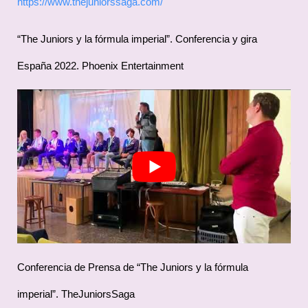
https://www.thejuniorssaga.com/
“The Juniors y la fórmula imperial”. Conferencia y gira
España 2022. Phoenix Entertainment
Conferencia de Prensa de “The Juniors y la fórmula
imperial”. TheJuniorsSaga