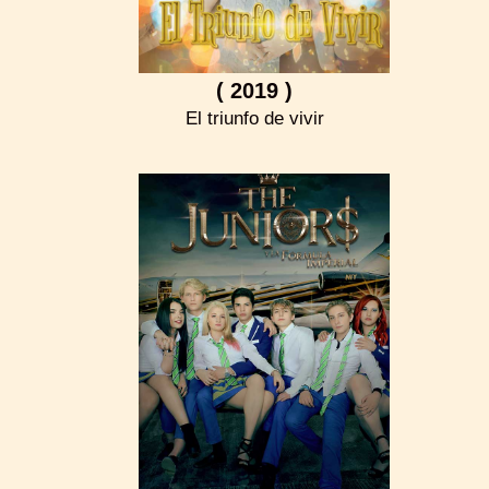
( 2019 )
El triunfo de vivir