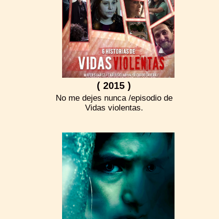
( 2015 )
No me dejes nunca /episodio de
Vidas violentas.