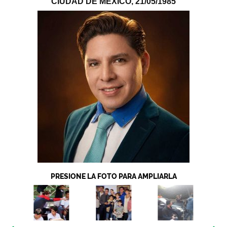
CIUDAD DE MÉXICO,
21/05/1985
PRESIONE LA FOTO PARA AMPLIARLA