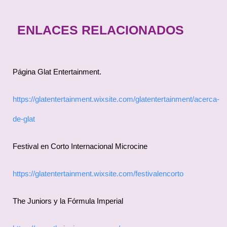
ENLACES RELACIONADOS
Página Glat Entertainment.
https://glatentertainment.wixsite.com/glatentertainment/acerca-
de-glat
Festival en Corto Internacional Microcine
https://glatentertainment.wixsite.com/festivalencorto
The Juniors y la Fórmula Imperial