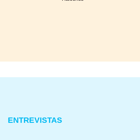
ENTREVISTAS