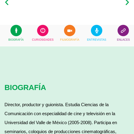
BIOGRAFÍA
CURIOSIDADES
FILMOGRAFÍA
ENTREVISTAS
ENLACES
BIOGRAFÍA
Director, productor y guionista. Estudia Ciencias de la
Comunicación con especialidad de cine y televisión en la
Universidad del Valle de México (2005-2008). Participa en
seminarios, coloquios de producciones cinematográficas,