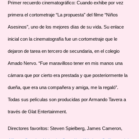
Primer recuerdo cinematográfico: Cuando exhibe por vez
primera el cortometraje “La propuesta” del filme “Niños
Asesinos”, uno de los mejores días de su vida. Su enlace
inicial con la cinematografía fue un cortometraje que le
dejaron de tarea en tercero de secundaria, en el colegio
Amado Nervo. “Fue maravilloso tener en mis manos una
cámara que por cierto era prestada y que posteriormente la
dueña, que era una compañera y amiga, me la regaló”.
Todas sus películas son producidas por Armando Tavera a
través de Glat Entertainment.
Directores favoritos: Steven Spielberg, James Cameron,