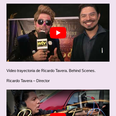
Video trayectoria de Ricardo Tavera. Behind Scenes.
Ricardo Tavera – Director