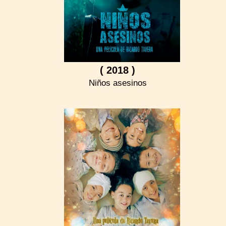
( 2018 )
Niños asesinos