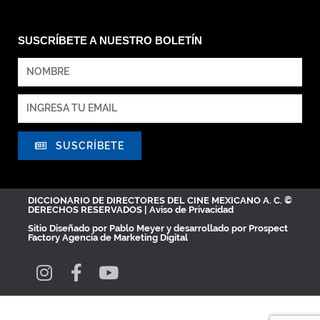
SUSCRÍBETE A NUESTRO BOLETÍN
SUSCRÍBETE
DICCIONARIO DE DIRECTORES DEL CINE MEXICANO A. C. ©
DERECHOS RESERVADOS |
Aviso de Privacidad
Sitio Diseñado por
Pablo Meyer
y desarrollado por Prospect
Factory
Agencia de Marketing Digital