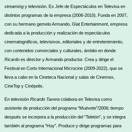
streaming
y televisión. Es Jefe de Espectáculos en Televisa en
distintos programas de la empresa (2006-2010). Funda en 2007,
con su hermano gemelo Armando, Glat Entertainment, empresa
dedicada a la producción y realización de espectáculos
cinematográficos, televisivos, editoriales y de entretenimiento,
con contenidos comerciales y culturales, ámbito en donde
Ricardo
es director y Armando productor. Crea y dirige el
Festival en Corto Internacional Microcine (2009-2022), que se
lleva a cabo en la Cineteca Nacional y salas de Cinemex,
CineTop y Cinépolis.
En televisión
Ricardo Tavera
colabora en Televisa como
asistente de producción del programa “Muévete”/2006; tiempo
después se incorpora a la producción del “Teletón”, y se integra
también al programa “Hoy”. Produce y dirige programas para