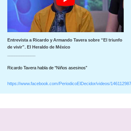
Entrevista a Ricardo y Armando Tavera sobre “El triunfo
de vivir”. El Heraldo de México
____________
Ricardo Tavera habla de “Niños asesinos”
https://www.facebook.com/PeriodicoElDecidor/videos/14611298