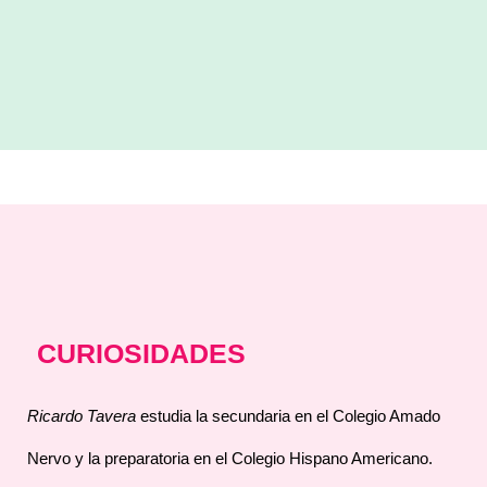
CURIOSIDADES
Ricardo Tavera
estudia la secundaria en el Colegio Amado
Nervo y la preparatoria en el Colegio Hispano Americano.