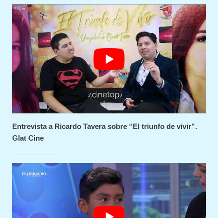
Entrevista a Ricardo Tavera sobre “El triunfo de vivir”.
Glat Cine
____________