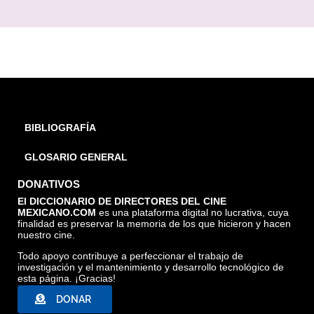
BIBLIOGRAFÍA
GLOSARIO GENERAL
DONATIVOS
El DICCIONARIO DE DIRECTORES DEL CINE
MEXICANO.COM
es una plataforma digital no lucrativa, cuya
finalidad es preservar la memoria de los que hicieron y hacen
nuestro cine.
Todo apoyo contribuye a perfeccionar el trabajo de
investigación y el mantenimiento y desarrollo tecnológico de
esta página. ¡Gracias!
DONAR