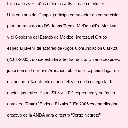
Inicia a los seis años estudios artísticos en el Museo
Universitario del Chopo; participa como actor en comerciales
para marcas como DS Jeans Teens, McDonald’s, Movistar
y el Gobierno del Estado de México. Ingresa al Grupo
especial juvenil de actores de Argos Comunicación CasAzul
(2001-2005), donde estudia arte dramático. Un año después,
junto con su hermano Armando, obtiene el segundo lugar en
el concurso Talento Mexicano Televisa en la categoría de
duetos juveniles. Entre 2005 y 2014 coproduce y actúa en
obras del Teatro “Enrique Elizalde”. En 2006 es coordinador
creativo de la ANDA para el teatro “Jorge Negrete”.