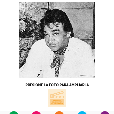
PRESIONE LA FOTO PARA AMPLIARLA