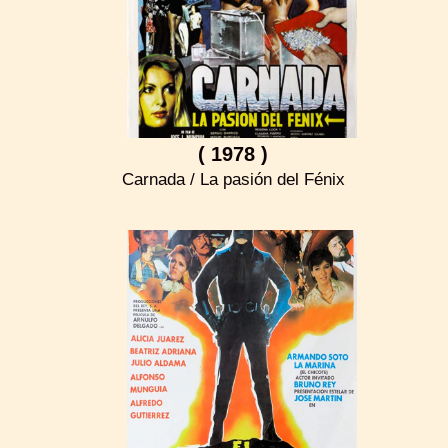
( 1978 )
Carnada / La pasión del Fénix