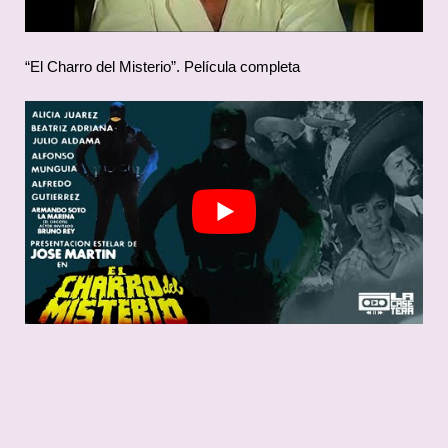
“El Charro del Misterio”. Película completa