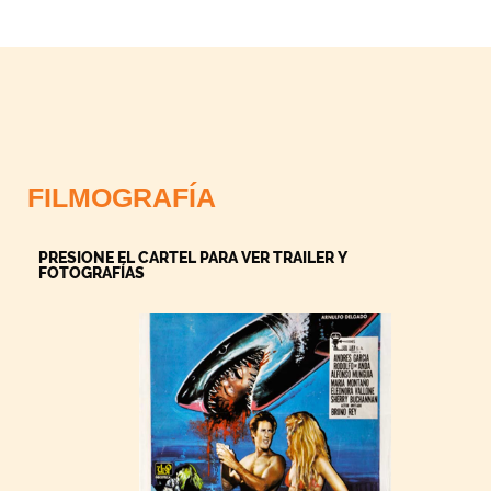
FILMOGRAFÍA
PRESIONE EL CARTEL PARA VER TRAILER Y
FOTOGRAFÍAS