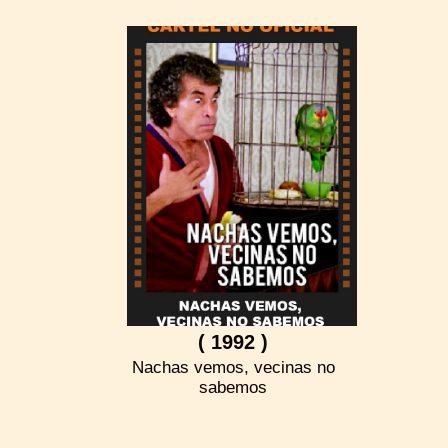
( 1992 )
Nachas vemos, vecinas no
sabemos