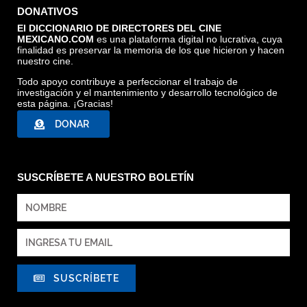
DONATIVOS
El DICCIONARIO DE DIRECTORES DEL CINE
MEXICANO.COM
es una plataforma digital no lucrativa, cuya
finalidad es preservar la memoria de los que hicieron y hacen
nuestro cine.
Todo apoyo contribuye a perfeccionar el trabajo de
investigación y el mantenimiento y desarrollo tecnológico de
esta página. ¡Gracias!
DONAR
SUSCRÍBETE A NUESTRO BOLETÍN
SUSCRÍBETE