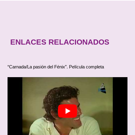
ENLACES RELACIONADOS
“Carnada/La pasión del Fénix”. Película completa