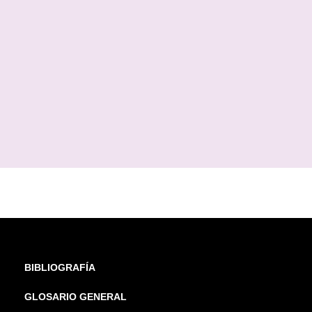
BIBLIOGRAFÍA
GLOSARIO GENERAL