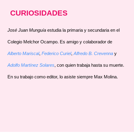
CURIOSIDADES
José Juan Munguía
estudia la primaria y secundaria en el
Colegio Melchor Ocampo. Es amigo y colaborador de
Alberto Mariscal
,
Federico Curiel
,
Alfredo B. Crevenna
y
Adolfo Martínez Solares
, con quien trabaja hasta su muerte.
En su trabajo como editor, lo asiste siempre Max Molina.