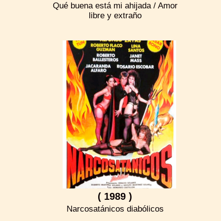
Qué buena está mi ahijada / Amor
libre y extraño
( 1989 )
Narcosatánicos diabólicos