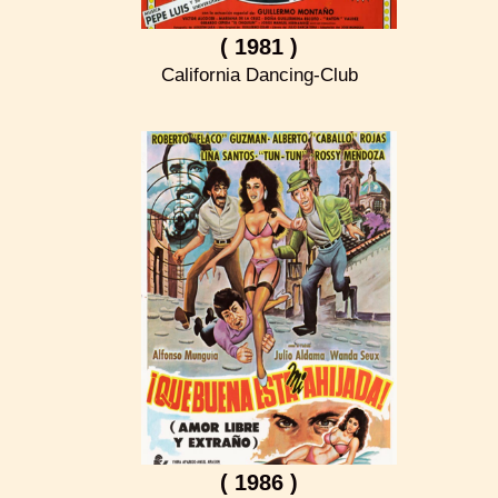
( 1981 )
California Dancing-Club
( 1986 )