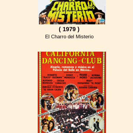
( 1979 )
El Charro del Misterio