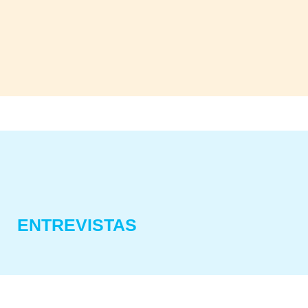
ENTREVISTAS