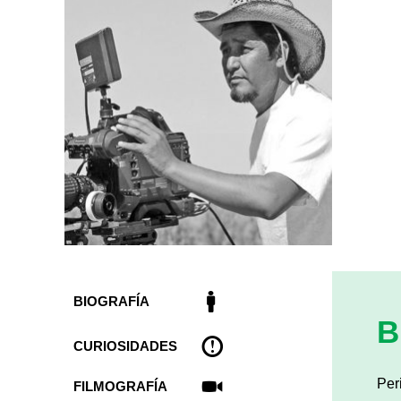
BIOGRAFÍA
B
CURIOSIDADES
Per
FILMOGRAFÍA