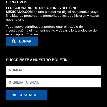
DONATIVOS
El DICCIONARIO DE DIRECTORES DEL CINE
MEXICANO.COM
es una plataforma digital no lucrativa, cuya
finalidad es preservar la memoria de los que hicieron y hacen
nuestro cine.
Todo apoyo contribuye a perfeccionar el trabajo de
investigación y el mantenimiento y desarrollo tecnológico de
esta página. ¡Gracias!
DONAR
SUSCRÍBETE A NUESTRO BOLETÍN
SUSCRÍBETE