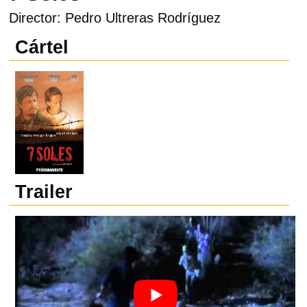
Director: Pedro Ultreras Rodríguez
Cártel
Trailer