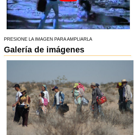
PRESIONE LA IMAGEN PARA AMPLIARLA
Galería de imágenes