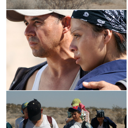
7 SOLES, CORTESÍA DIRECTOR
7 SOLES, CORTESÍA DIRECTOR