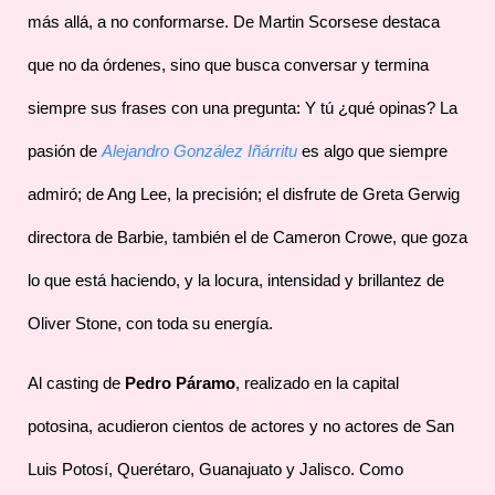
más allá, a no conformarse. De Martin Scorsese destaca
que no da órdenes, sino que busca conversar y termina
siempre sus frases con una pregunta: Y tú ¿qué opinas? La
pasión de
Alejandro González Iñárritu
es algo que siempre
admiró; de Ang Lee, la precisión; el disfrute de Greta Gerwig
directora de Barbie, también el de Cameron Crowe, que goza
lo que está haciendo, y la locura, intensidad y brillantez de
Oliver Stone, con toda su energía.
Al casting de
Pedro Páramo
, realizado en la capital
potosina, acudieron cientos de actores y no actores de San
Luis Potosí, Querétaro, Guanajuato y Jalisco. Como