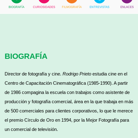
BIOGRAFÍA
CURIOSIDADES
FILMOGRAFÍA
ENTREVISTAS
ENLACES
BIOGRAFÍA
Director de fotografía y cine.
Rodrigo Prieto
estudia cine en el
Centro de Capacitación Cinematográfica (1985-1990). A partir
de 1986 compagina la escuela con trabajos como asistente de
producción y fotografía comercial, área en la que trabaja en más
de 500 comerciales para clientes corporativos, lo que le merece
el premio Círculo de Oro en 1994, por la Mejor Fotografía para
un comercial de televisión.