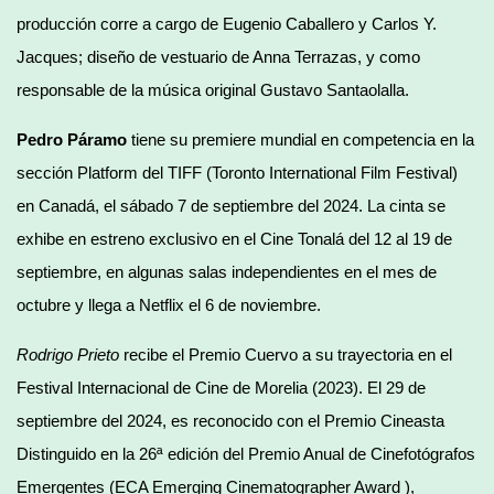
producción corre a cargo de Eugenio Caballero y Carlos Y.
Jacques; diseño de vestuario de Anna Terrazas, y como
responsable de la música original Gustavo Santaolalla.
Pedro Páramo
tiene su premiere mundial en competencia en la
sección Platform del TIFF (Toronto International Film Festival)
en Canadá, el sábado 7 de septiembre del 2024. La cinta se
exhibe en estreno exclusivo en el Cine Tonalá del 12 al 19 de
septiembre, en algunas salas independientes en el mes de
octubre y llega a Netflix el 6 de noviembre.
Rodrigo Prieto
recibe el Premio Cuervo a su trayectoria en el
Festival Internacional de Cine de Morelia (2023). El 29 de
septiembre del 2024, es reconocido con el Premio Cineasta
Distinguido en la 26ª edición del Premio Anual de Cinefotógrafos
Emergentes (ECA Emerging Cinematographer Award ),