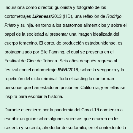
Incursiona como director, guionista y fotógrafo de los
cortometrajes
Likeness
/2013 (HD), una reflexión de
Rodrigo
Prieto
y su hija, en torno a los trastornos alimenticios y sobre el
papel de la sociedad al presentar una imagen idealizada del
cuerpo femenino. El corto, de producción estadounidense, es
protagonizado por Elle Fanning, el cual se presenta en el
Festival de Cine de Tribeca. Seis años después regresa al
festival con el cortometraje
R&R
/2019, sobre la venganza y la
repetición del ciclo criminal. Todo el casting lo conforman
personas que han estado en prisión en California, y en ellas se
inspira para escribir la historia.
Durante el encierro por la pandemia del Covid-19 comienza a
escribir un guion sobre algunos sucesos que ocurren en los
sesenta y sesenta, alrededor de su familia, en el contexto de la