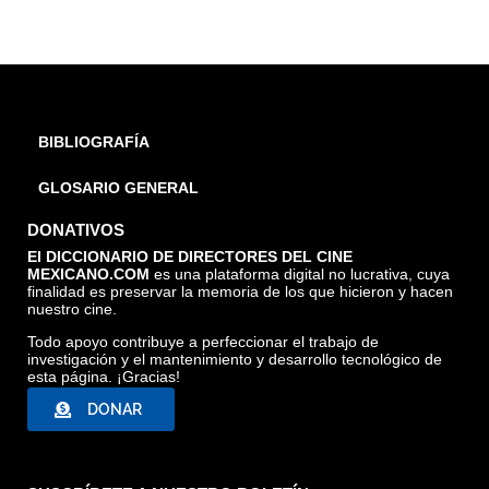
BIBLIOGRAFÍA
GLOSARIO GENERAL
DONATIVOS
El DICCIONARIO DE DIRECTORES DEL CINE
MEXICANO.COM
es una plataforma digital no lucrativa, cuya
finalidad es preservar la memoria de los que hicieron y hacen
nuestro cine.
Todo apoyo contribuye a perfeccionar el trabajo de
investigación y el mantenimiento y desarrollo tecnológico de
esta página. ¡Gracias!
DONAR