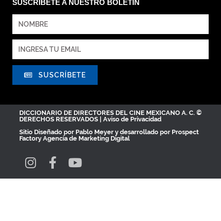
SUSCRÍBETE A NUESTRO BOLETÍN
SUSCRÍBETE
DICCIONARIO DE DIRECTORES DEL CINE MEXICANO A. C. ©
DERECHOS RESERVADOS |
Aviso de Privacidad
Sitio Diseñado por
Pablo Meyer
y desarrollado por Prospect
Factory
Agencia de Marketing Digital