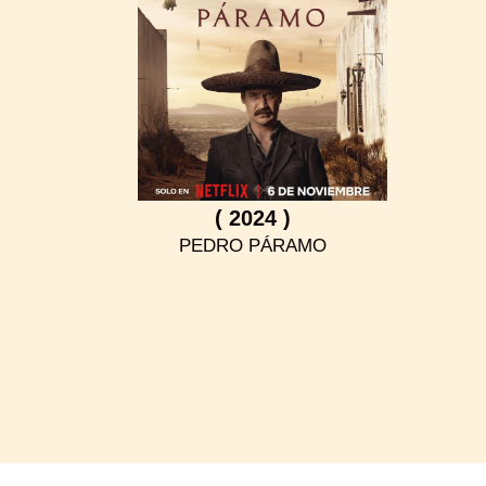
( 2024 )
PEDRO PÁRAMO