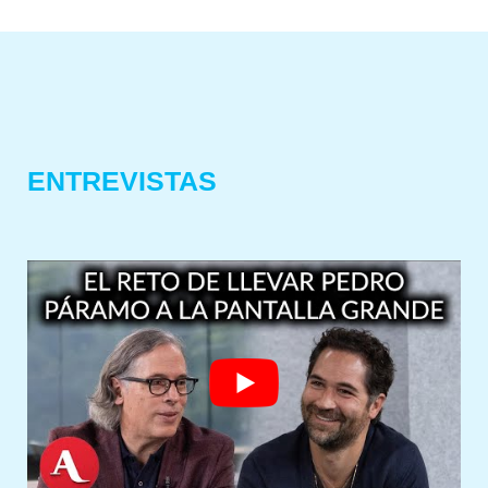
ENTREVISTAS