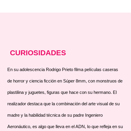
CURIOSIDADES
En su adolescencia Rodrigo Prieto filma películas caseras
de horror y ciencia ficción en Súper 8mm, con monstruos de
plastilina y juguetes, figuras que hace con su hermano. El
realizador destaca que la combinación del arte visual de su
madre y la habilidad técnica de su padre Ingeniero
Aeronáutico, es algo que lleva en el ADN, lo que refleja en su