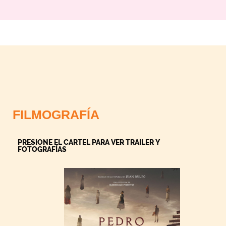
FILMOGRAFÍA
PRESIONE EL CARTEL PARA VER TRAILER Y
FOTOGRAFÍAS