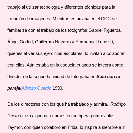
trabajo al utilizar tecnología y diferentes técnicas para la
creación de imágenes. Mientras estudiaba en el CCC se
familiariza con el trabajo de los fotógrafos Gabriel Figueroa,
Ángel Goded, Guillermo Navarro y Emmanuel Lubezki,
quienes al ver sus ejercicios escolares, lo invitan a colaborar
con ellos. Aún estaba en la escuela cuando se integra como
director de la segunda unidad de fotografía en
Sólo con tu
pareja
/
Alfonso Cuarón
1990.
De los directores con los que ha trabajado y admira,
Rodrigo
Prieto
utiliza algunos recursos en su ópera prima: Julie
Taymor, con quien colaboró en Frida, lo inspira a siempre a ir