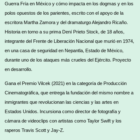
Guerra Fría en México y cómo impacta en los dogmas y en los
polos opuestos de los parientes, escrito con el apoyo de la
escritora Martha Zamora y del dramaturgo Alejandro Ricaño.
Historia en torno a su prima Dení Prieto Stock, de 18 años,
integrante del Frente de Liberación Nacional que murió en 1974,
en una casa de seguridad en Nepantla, Estado de México,
durante uno de los ataques más crueles del Ejército. Proyecto
en desarrollo.
Gana el Premio Vilcek (2021) en la categoría de Producción
Cinematográfica, que entrega la fundación del mismo nombre a
inmigrantes que revolucionan las ciencias y las artes en
Estados Unidos. Incursiona como director de fotografía y
cámara de videoclips con artistas como Taylor Swift y los
raperos Travis Scott y Jay-Z.