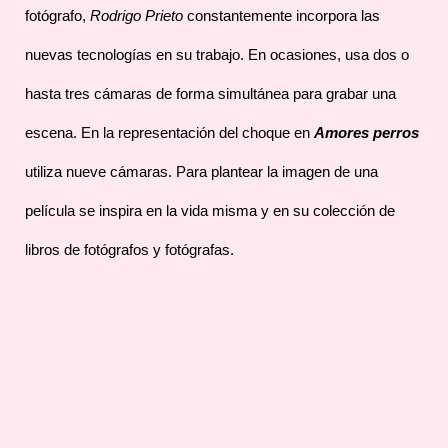
fotógrafo,
Rodrigo Prieto
constantemente incorpora las
nuevas tecnologías en su trabajo. En ocasiones, usa dos o
hasta tres cámaras de forma simultánea para grabar una
escena. En la representación del choque en
Amores perros
utiliza nueve cámaras. Para plantear la imagen de una
película se inspira en la vida misma y en su colección de
libros de fotógrafos y fotógrafas.