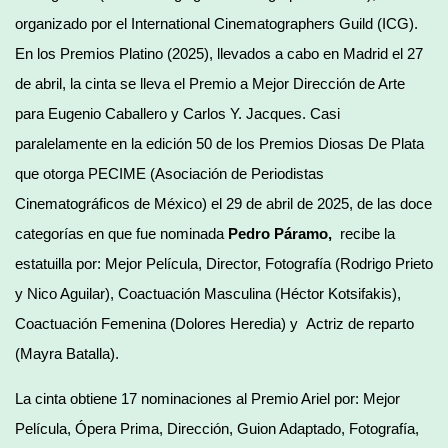
organizado por el International Cinematographers Guild (ICG).
En los Premios Platino (2025), llevados a cabo en Madrid el 27
de abril, la cinta se lleva el Premio a Mejor Dirección de Arte
para Eugenio Caballero y Carlos Y. Jacques. Casi
paralelamente en la edición 50 de los Premios Diosas De Plata
que otorga PECIME (Asociación de Periodistas
Cinematográficos de México) el 29 de abril de 2025, de las doce
categorías en que fue nominada
Pedro Páramo,
recibe la
estatuilla por: Mejor Película, Director, Fotografía (Rodrigo Prieto
y Nico Aguilar), Coactuación Masculina (Héctor Kotsifakis),
Coactuación Femenina (Dolores Heredia) y Actriz de reparto
(Mayra Batalla).
La cinta obtiene 17 nominaciones al Premio Ariel por: Mejor
Película, Ópera Prima, Dirección, Guion Adaptado, Fotografía,