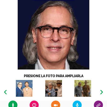
PRESIONE LA FOTO PARA AMPLIARLA