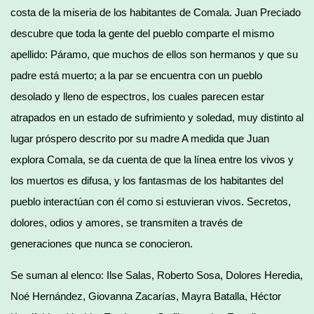
costa de la miseria de los habitantes de Comala. Juan Preciado
descubre que toda la gente del pueblo comparte el mismo
apellido: Páramo, que muchos de ellos son hermanos y que su
padre está muerto; a la par se encuentra con un pueblo
desolado y lleno de espectros, los cuales parecen estar
atrapados en un estado de sufrimiento y soledad, muy distinto al
lugar próspero descrito por su madre A medida que Juan
explora Comala, se da cuenta de que la línea entre los vivos y
los muertos es difusa, y los fantasmas de los habitantes del
pueblo interactúan con él como si estuvieran vivos. Secretos,
dolores, odios y amores, se transmiten a través de
generaciones que nunca se conocieron.
Se suman al elenco: Ilse Salas, Roberto Sosa, Dolores Heredia,
Noé Hernández, Giovanna Zacarías, Mayra Batalla, Héctor