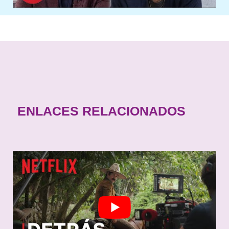
ENLACES RELACIONADOS