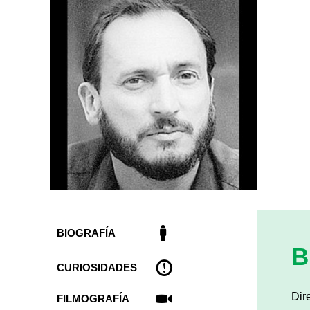
BIOGRAFÍA
B
CURIOSIDADES
Dir
FILMOGRAFÍA