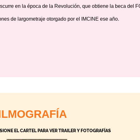
nscurre en la época de la Revolución, que obtiene la beca del F
ones de largometraje otorgado por el IMCINE ese año.
ILMOGRAFÍA
SIONE EL CARTEL PARA VER TRAILER Y FOTOGRAFÍAS