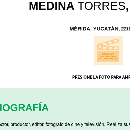
MEDINA
TORRES
MÉRIDA, YUCATÁN,
22/
PRESIONE LA FOTO PARA AM
IOGRAFÍA
ector, productor, editor, fotógrafo de cine y televisión. Realiza 