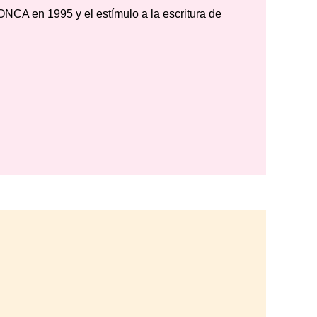
ONCA en 1995 y el estímulo a la escritura de