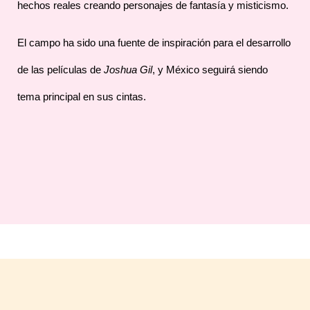
hechos reales creando personajes de fantasía y misticismo.
El campo ha sido una fuente de inspiración para el desarrollo
de las películas de
Joshua Gil
, y México seguirá siendo
tema principal en sus cintas.