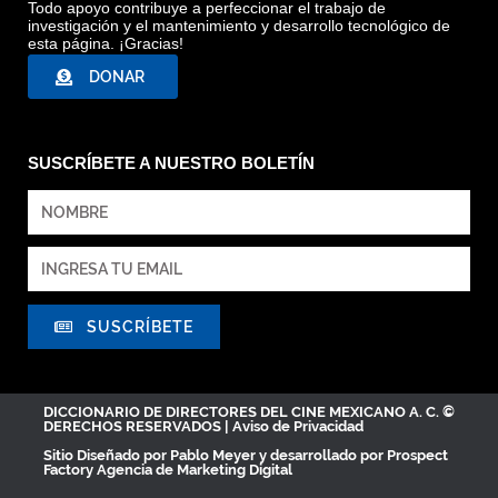
Todo apoyo contribuye a perfeccionar el trabajo de
investigación y el mantenimiento y desarrollo tecnológico de
esta página. ¡Gracias!
DONAR
SUSCRÍBETE A NUESTRO BOLETÍN
SUSCRÍBETE
DICCIONARIO DE DIRECTORES DEL CINE MEXICANO A. C. ©
DERECHOS RESERVADOS |
Aviso de Privacidad
Sitio Diseñado por
Pablo Meyer
y desarrollado por Prospect
Factory
Agencia de Marketing Digital