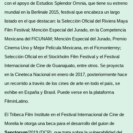
con el apoyo de Estudios Splendor Omnia, que tiene su estreno
mundial en la Berlinale 2015, festival que encabeza un largo
listado en el que destacan: la Selección Oficial del Riviera Maya
Film Festival; Mención Especial del Jurado, en la Competencia
Mexicana del FICUNAM; Mención Especial del Jurado, Premio
Cinema Uno y Mejor Película Mexicana, en el Ficmonterrey;
Selección Oficial en el Stockholm Film Festival y el Festival
Internacional de Cine de Guanajuato, entre otros. Se proyecta
en la Cineteca Nacional en enero de 2017, posteriormente hace
un recorrido a través de los cines de arte en todo el país, se
exhibe en España y Brasil. Puede verse en la plataforma
FilminLatino.
El Tribeca Film Institute en el Festival Internacional de Cine de
Morelia le otorga una beca para el desarrollo del guion de
Sanctorum
/2019 (DCP), que trata sobre la vulnerabilidad del