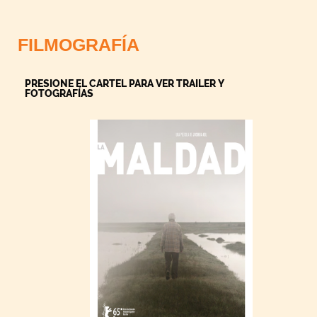
FILMOGRAFÍA
PRESIONE EL CARTEL PARA VER TRAILER Y
FOTOGRAFÍAS