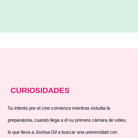
CURIOSIDADES
Su interés por el cine comienza mientras estudia la
preparatoria, cuando llega a él su primera cámara de video,
lo que lleva a
Joshua Gil
a buscar una universidad con