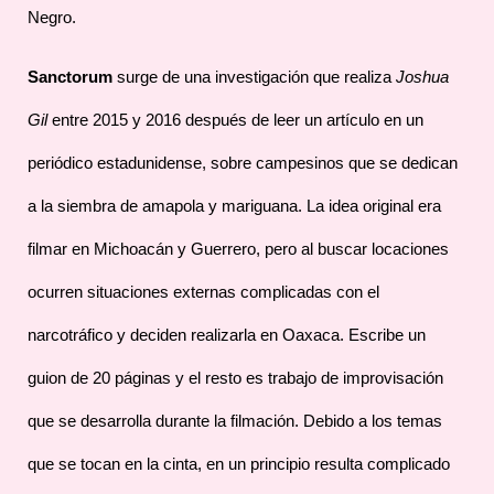
Negro.
Sanctorum
surge de una investigación que realiza
Joshua
Gil
entre 2015 y 2016 después de leer un artículo en un
periódico estadunidense, sobre campesinos que se dedican
a la siembra de amapola y mariguana. La idea original era
filmar en Michoacán y Guerrero, pero al buscar locaciones
ocurren situaciones externas complicadas con el
narcotráfico y deciden realizarla en Oaxaca. Escribe un
guion de 20 páginas y el resto es trabajo de improvisación
que se desarrolla durante la filmación. Debido a los temas
que se tocan en la cinta, en un principio resulta complicado