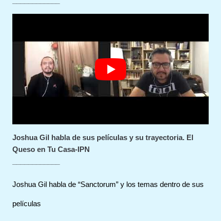
____________
Joshua Gil habla de sus películas y su trayectoria. El
Queso en Tu Casa-IPN
____________
Joshua Gil habla de “Sanctorum” y los temas dentro de sus
películas