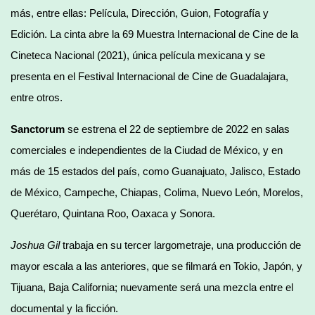
más, entre ellas: Película, Dirección, Guion, Fotografía y
Edición. La cinta abre la 69 Muestra Internacional de Cine de la
Cineteca Nacional (2021), única película mexicana y se
presenta en el Festival Internacional de Cine de Guadalajara,
entre otros.
Sanctorum
se estrena el 22 de septiembre de 2022 en salas
comerciales e independientes de la Ciudad de México, y en
más de 15 estados del país, como Guanajuato, Jalisco, Estado
de México, Campeche, Chiapas, Colima, Nuevo León, Morelos,
Querétaro, Quintana Roo, Oaxaca y Sonora.
Joshua Gil
trabaja en su tercer largometraje, una producción de
mayor escala a las anteriores, que se filmará en Tokio, Japón, y
Tijuana, Baja California; nuevamente será una mezcla entre el
documental y la ficción.