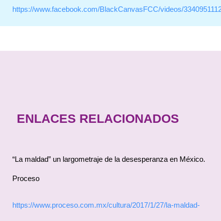
https://www.facebook.com/BlackCanvasFCC/videos/334095111
ENLACES RELACIONADOS
“La maldad” un largometraje de la desesperanza en México.
Proceso
https://www.proceso.com.mx/cultura/2017/1/27/la-maldad-