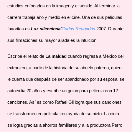
estudios enfocados en la imagen y el sonido. Al terminar la
carrera trabaja año y medio en el cine. Una de sus películas
favoritas es
Luz silenciosa
/
Carlos Reygadas
2007. Durante
sus filmaciones su mayor aliada es la intuición.
Escribe el relato de
La maldad
cuando regresa a México del
extranjero, a partir de la historia de su abuelo paterno, quien
le cuenta que después de ser abandonado por su esposa, se
autoexilia 20 años y escribe un guion para película con 12
canciones. Así es como Rafael Gil logra que sus canciones
se transformen en película con ayuda de su nieto. La cinta
se logra gracias a ahorros familiares y a la productora Perro