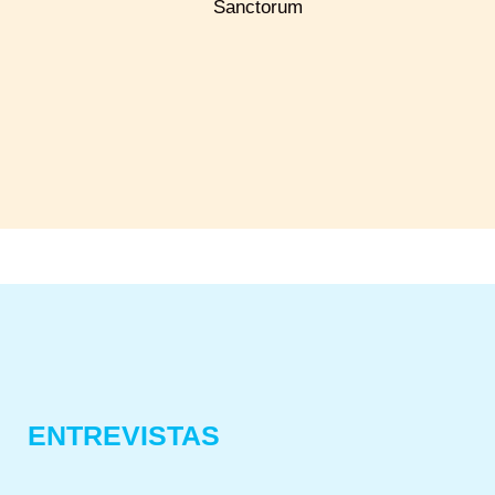
Sanctorum
ENTREVISTAS