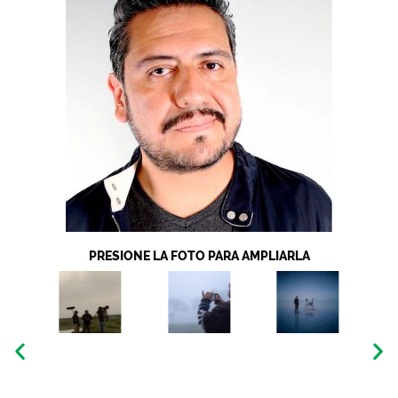
PRESIONE LA FOTO PARA AMPLIARLA