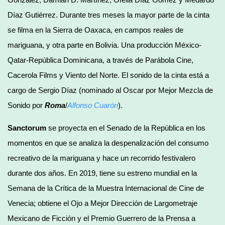
Díaz Gutiérrez. Durante tres meses la mayor parte de la cinta
se filma en la Sierra de Oaxaca, en campos reales de
mariguana, y otra parte en Bolivia. Una producción México-
Qatar-República Dominicana, a través de Parábola Cine,
Cacerola Films y Viento del Norte. El sonido de la cinta está a
cargo de Sergio Díaz (nominado al Oscar por Mejor Mezcla de
Sonido por
Roma
/
Alfonso Cuarón
).
Sanctorum
se proyecta en el Senado de la República en los
momentos en que se analiza la despenalización del consumo
recreativo de la mariguana y hace un recorrido festivalero
durante dos años. En 2019, tiene su estreno mundial en la
Semana de la Crítica de la Muestra Internacional de Cine de
Venecia; obtiene el Ojo a Mejor Dirección de Largometraje
Mexicano de Ficción y el Premio Guerrero de la Prensa a