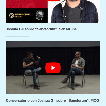
Joshua Gil sobre “Sanctorum”. SensaCine
____________
Conversatorio con Joshua Gil sobre “Sanctorum”. FICG