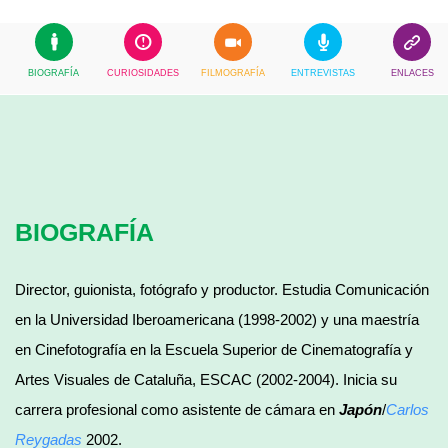
BIOGRAFÍA
CURIOSIDADES
FILMOGRAFÍA
ENTREVISTAS
ENLACES
BIOGRAFÍA
Director, guionista, fotógrafo y productor. Estudia Comunicación
en la Universidad Iberoamericana (1998-2002) y una maestría
en Cinefotografía en la Escuela Superior de Cinematografía y
Artes Visuales de Cataluña, ESCAC (2002-2004). Inicia su
carrera profesional como asistente de cámara en
Japón
/
Carlos
Reygadas
2002.