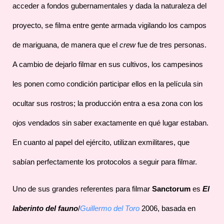
acceder a fondos gubernamentales y dada la naturaleza del
proyecto, se filma entre gente armada vigilando los campos
de mariguana, de manera que el
crew
fue de tres personas.
A cambio de dejarlo filmar en sus cultivos, los campesinos
les ponen como condición participar ellos en la película sin
ocultar sus rostros; la producción entra a esa zona con los
ojos vendados sin saber exactamente en qué lugar estaban.
En cuanto al papel del ejército, utilizan exmilitares, que
sabían perfectamente los protocolos a seguir para filmar.
Uno de sus grandes referentes para filmar
Sanctorum
es
El
laberinto del fauno
/
Guillermo del Toro
2006, basada en