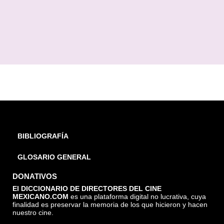
BIBLIOGRAFÍA
GLOSARIO GENERAL
DONATIVOS
El DICCIONARIO DE DIRECTORES DEL CINE
MEXICANO.COM
es una plataforma digital no lucrativa, cuya
finalidad es preservar la memoria de los que hicieron y hacen
nuestro cine.