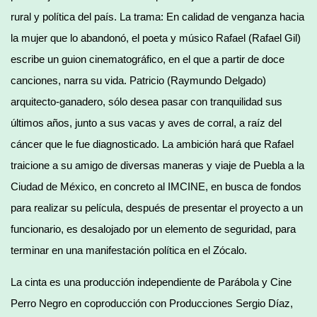
rural y política del país. La trama: En calidad de venganza hacia
la mujer que lo abandonó, el poeta y músico Rafael (Rafael Gil)
escribe un guion cinematográfico, en el que a partir de doce
canciones, narra su vida. Patricio (Raymundo Delgado)
arquitecto-ganadero, sólo desea pasar con tranquilidad sus
últimos años, junto a sus vacas y aves de corral, a raíz del
cáncer que le fue diagnosticado. La ambición hará que Rafael
traicione a su amigo de diversas maneras y viaje de Puebla a la
Ciudad de México, en concreto al IMCINE, en busca de fondos
para realizar su película, después de presentar el proyecto a un
funcionario, es desalojado por un elemento de seguridad, para
terminar en una manifestación política en el Zócalo.
La cinta es una producción independiente de Parábola y Cine
Perro Negro en coproducción con Producciones Sergio Díaz,