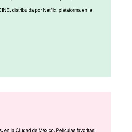
INE, distribuida por
Netflix, plataforma en la
és, en la Ciudad de México. Películas favoritas: