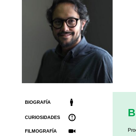
BIOGRAFÍA
B
CURIOSIDADES
Pro
FILMOGRAFÍA