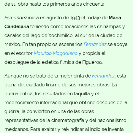
de su obra hasta los primeros años cincuenta.
Fernández
inicia en agosto de 1943 el rodaje de
María
Candelaria
teniendo como locaciones las chinampas y
canales del lago de Xochimilco, al sur de la ciudad de
México. En tan propicios escenarios
Fernández
se apoya
en el escritor
Mauricio Magdaleno
y propicia el
despliegue de la estética fílmica de Figueroa.
Aunque no se trata de la mejor cinta de
Fernández
, está
plena del exaltado lirismo de sus mejores obras. La
buena crítica, los resultados en taquilla y el
reconocimiento internacional que obtiene después de la
guerra, la convierten en una de las obras
representativas de la cinematografía y del nacionalismo
mexicanos. Para exaltar y reivindicar al indio se inventa