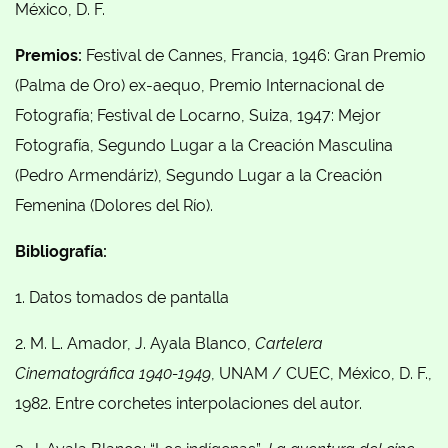
México, D. F.
Premios:
Festival de Cannes, Francia, 1946: Gran Premio
(Palma de Oro) ex-aequo, Premio Internacional de
Fotografía; Festival de Locarno, Suiza, 1947: Mejor
Fotografía, Segundo Lugar a la Creación Masculina
(Pedro Armendáriz), Segundo Lugar a la Creación
Femenina (Dolores del Río).
Bibliografía:
1. Datos tomados de pantalla
2. M. L. Amador, J. Ayala Blanco,
Cartelera
Cinematográfica 1940-1949
, UNAM / CUEC, México, D. F.,
1982. Entre corchetes interpolaciones del autor.