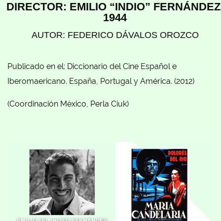
DIRECTOR: EMILIO “INDIO” FERNÁNDEZ
1944
AUTOR: FEDERICO DÁVALOS OROZCO
Publicado en el: Diccionario del Cine Español e
Iberomaericano. España, Portugal y América. (2012)
(Coordinación México, Perla Ciuk)