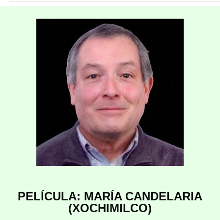
PELÍCULA: MARÍA CANDELARIA
(XOCHIMILCO)