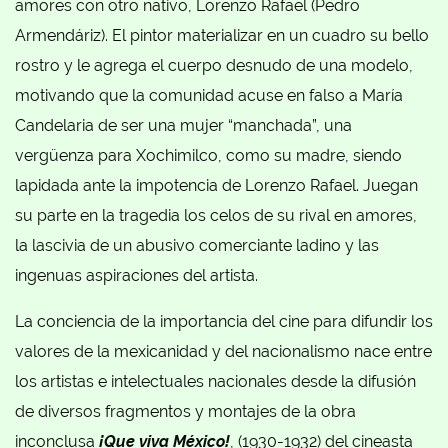
amores con otro nativo, Lorenzo Rafael (Pedro
Armendáriz). El pintor materializar en un cuadro su bello
rostro y le agrega el cuerpo desnudo de una modelo,
motivando que la comunidad acuse en falso a María
Candelaria de ser una mujer “manchada”, una
vergüenza para Xochimilco, como su madre, siendo
lapidada ante la impotencia de Lorenzo Rafael. Juegan
su parte en la tragedia los celos de su rival en amores,
la lascivia de un abusivo comerciante ladino y las
ingenuas aspiraciones del artista.
La conciencia de la importancia del cine para difundir los
valores de la mexicanidad y del nacionalismo nace entre
los artistas e intelectuales nacionales desde la difusión
de diversos fragmentos y montajes de la obra
inconclusa
¡Que viva México!
, (1930-1932) del cineasta