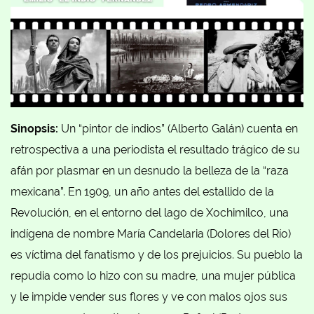
Sinopsis:
Un “pintor de indios” (Alberto Galán) cuenta en
retrospectiva a una periodista el resultado trágico de su
afán por plasmar en un desnudo la belleza de la “raza
mexicana”. En 1909, un año antes del estallido de la
Revolución, en el entorno del lago de Xochimilco, una
indígena de nombre María Candelaria (Dolores del Río)
es víctima del fanatismo y de los prejuicios. Su pueblo la
repudia como lo hizo con su madre, una mujer pública
y le impide vender sus flores y ve con malos ojos sus