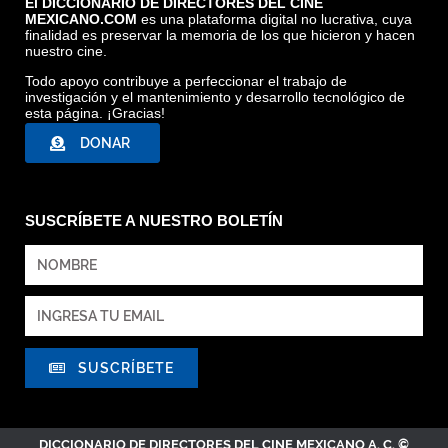
El DICCIONARIO DE DIRECTORES DEL CINE
MEXICANO.COM
es una plataforma digital no lucrativa, cuya
finalidad es preservar la memoria de los que hicieron y hacen
nuestro cine.
Todo apoyo contribuye a perfeccionar el trabajo de
investigación y el mantenimiento y desarrollo tecnológico de
esta página. ¡Gracias!
DONAR
SUSCRÍBETE A NUESTRO BOLETÍN
SUSCRÍBETE
DICCIONARIO DE DIRECTORES DEL CINE MEXICANO A. C. ©