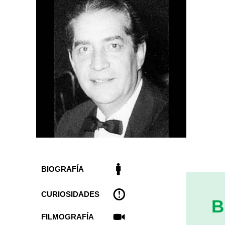
BIOGRAFÍA
CURIOSIDADES
B
FILMOGRAFÍA