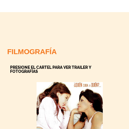
FILMOGRAFÍA
PRESIONE EL CARTEL PARA VER TRAILER Y
FOTOGRAFÍAS