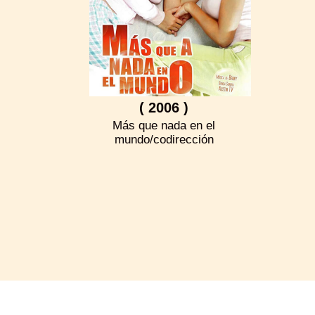
( 2006 )
Más que nada en el
mundo/codirección