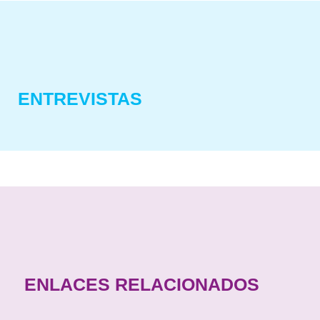
ENTREVISTAS
ENLACES RELACIONADOS