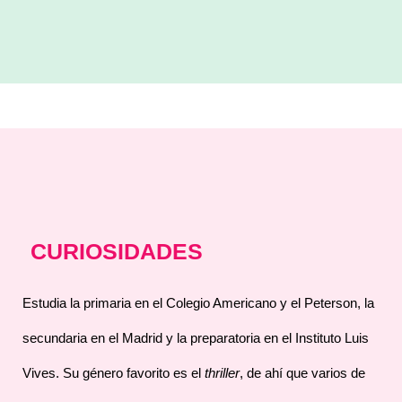
CURIOSIDADES
Estudia la primaria en el Colegio Americano y el Peterson, la
secundaria en el Madrid y la preparatoria en el Instituto Luis
Vives. Su género favorito es el
thriller
, de ahí que varios de