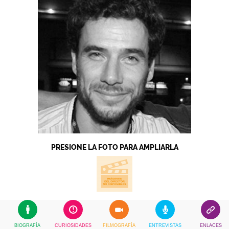
PRESIONE LA FOTO PARA AMPLIARLA
BIOGRAFÍA
CURIOSIDADES
FILMOGRAFÍA
ENTREVISTAS
ENLACES