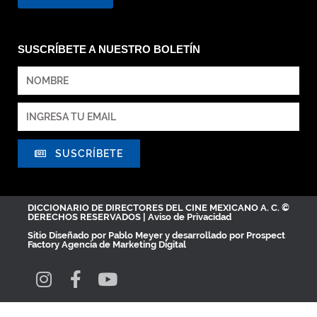
SUSCRÍBETE A NUESTRO BOLETÍN
SUSCRÍBETE
DICCIONARIO DE DIRECTORES DEL CINE MEXICANO A. C. ©
DERECHOS RESERVADOS |
Aviso de Privacidad
Sitio Diseñado por
Pablo Meyer
y desarrollado por Prospect
Factory
Agencia de Marketing Digital