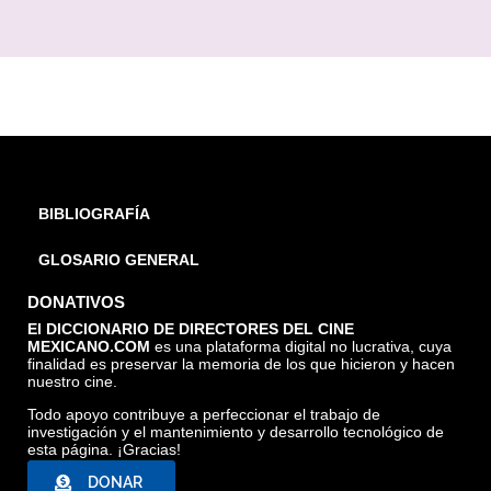
BIBLIOGRAFÍA
GLOSARIO GENERAL
DONATIVOS
El DICCIONARIO DE DIRECTORES DEL CINE
MEXICANO.COM
es una plataforma digital no lucrativa, cuya
finalidad es preservar la memoria de los que hicieron y hacen
nuestro cine.
Todo apoyo contribuye a perfeccionar el trabajo de
investigación y el mantenimiento y desarrollo tecnológico de
esta página. ¡Gracias!
DONAR