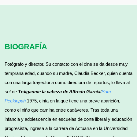
BIOGRAFÍA
Fotógrafo y director. Su contacto con el cine se da desde muy
temprana edad, cuando su madre, Claudia Becker, quien cuenta
con una larga trayectoria como directora de repartos, lo lleva al
set
de
Tráiganme la cabeza de Alfredo García
/
Sam
Peckinpah
1975, cinta en la que tiene una breve aparición,
como el niño que camina entre cadáveres. Tras toda una
infancia y adolescencia en escuelas de corte liberal y educación
progresista, ingresa a la carrera de Actuaría en la Universidad