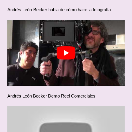
Andrés León-Becker habla de cómo hace la fotografía
Andrés León Becker Demo Reel Comerciales