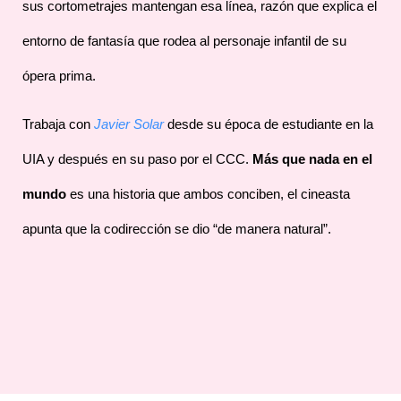
sus cortometrajes mantengan esa línea, razón que explica el
entorno de fantasía que rodea al personaje infantil de su
ópera prima.
Trabaja con
Javier Solar
desde su época de estudiante en la
UIA y después en su paso por el CCC.
Más que nada en el
mundo
es una historia que ambos conciben, el cineasta
apunta que la codirección se dio “de manera natural”.