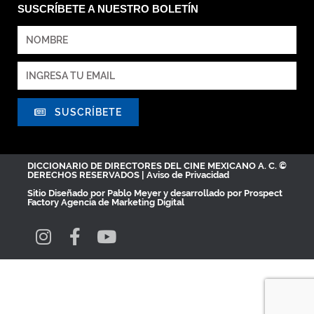
SUSCRÍBETE A NUESTRO BOLETÍN
SUSCRÍBETE
DICCIONARIO DE DIRECTORES DEL CINE MEXICANO A. C. ©
DERECHOS RESERVADOS |
Aviso de Privacidad
Sitio Diseñado por
Pablo Meyer
y desarrollado por Prospect
Factory
Agencia de Marketing Digital