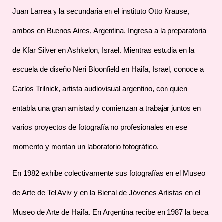
Juan Larrea y la secundaria en el instituto Otto Krause,
ambos en Buenos Aires, Argentina. Ingresa a la preparatoria
de Kfar Silver en Ashkelon, Israel. Mientras estudia en la
escuela de diseño Neri Bloonfield en Haifa, Israel, conoce a
Carlos Trilnick, artista audiovisual argentino, con quien
entabla una gran amistad y comienzan a trabajar juntos en
varios proyectos de fotografía no profesionales en ese
momento y montan un laboratorio fotográfico.
En 1982 exhibe colectivamente sus fotografías en el Museo
de Arte de Tel Aviv y en la Bienal de Jóvenes Artistas en el
Museo de Arte de Haifa. En Argentina recibe en 1987 la beca