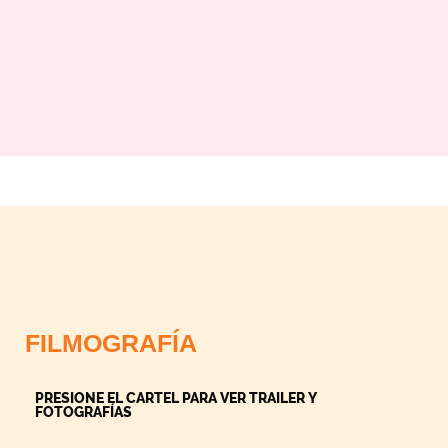
FILMOGRAFÍA
PRESIONE EL CARTEL PARA VER TRAILER Y
FOTOGRAFÍAS