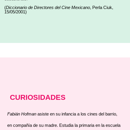
(
Diccionario de Directores del Cine Mexicano
, Perla Ciuk,
15/05/2001)
CURIOSIDADES
Fabián Hofman
asiste en su infancia a los cines del barrio,
en compañía de su madre. Estudia la primaria en la escuela