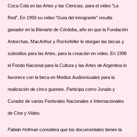
Coca Cola en las Artes y las Ciencias, para el video “La
Red”. En 1993 su video “Guía del inmigrante” resulta
ganador en la Bienarte de Córdoba, año en que la Fundación
Antorchas, MacArthur y Rockefeller le otorgan las becas y
subsidios para las Artes, para la creación en video. En 1996
el Fondo Nacional para la Cultura y las Artes de Argentina lo
favorece con la beca en Medios Audiovisuales para la
realización de cinco guiones. Participa como Jurado y
Curador de varios Festivales Nacionales e Internacionales
de Cine y Video.
Fabián Hofman
considera que los documentales tienen la