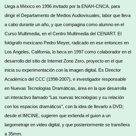
Llega a México en 1996 invitado por la ENAH-CNCA, para
dirigir el Departamento de Medios Audiovisuales, labor que lleva
a cabo durante un año, y que compagina como alumno en el
Curso Multimedia, en el Centro Multimedia del CENART. El
fotógrafo mexicano Pedro Meyer, radicado en ese entonces en
Los Angeles, California, lo beca en 1997 como colaborador en el
desarrollo del sitio de Internet Zone Zero, proyecto en el que
inicia su experimentación con la imagen digital. Es Director
Académico del CCC (1998-2007), e investigador responsable
en Nuevas Tecnologías Dramáticas, área en la que desarrolla
un interactivo llamado “Las nuevas tecnologías y su relación
con los espacios dramáticos”, con la idea de llevarlo a DVD;
desde el IMCINE, sugieren que extienda el guion a un
largometraje en video digital, y que posteriormente se transfiera
a 35mm.