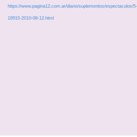
https://www.pagina12.com.ar/diario/suplementos/espectaculos/5
18915-2010-08-12.html