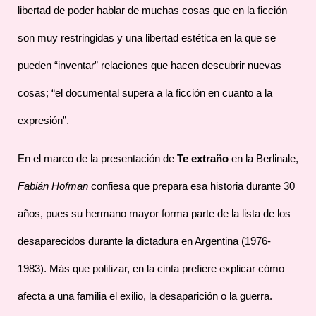
libertad de poder hablar de muchas cosas que en la ficción
son muy restringidas y una libertad estética en la que se
pueden “inventar” relaciones que hacen descubrir nuevas
cosas; “el documental supera a la ficción en cuanto a la
expresión”.
En el marco de la presentación de
Te extraño
en la Berlinale,
Fabián Hofman
confiesa que prepara esa historia durante 30
años, pues su hermano mayor forma parte de la lista de los
desaparecidos durante la dictadura en Argentina (1976-
1983). Más que politizar, en la cinta prefiere explicar cómo
afecta a una familia el exilio, la desaparición o la guerra.