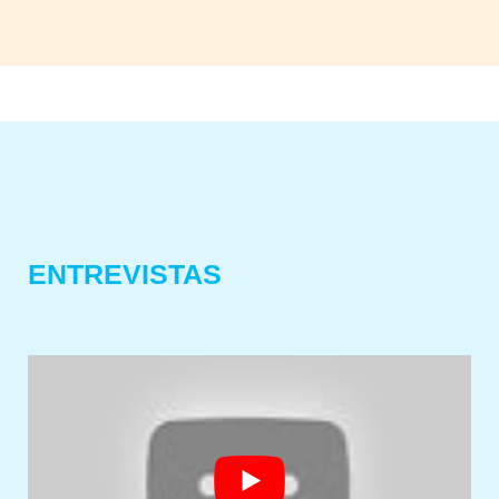
ENTREVISTAS