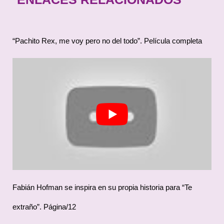
“Pachito Rex, me voy pero no del todo”. Película completa
Fabián Hofman se inspira en su propia historia para “Te
extraño”. Página/12