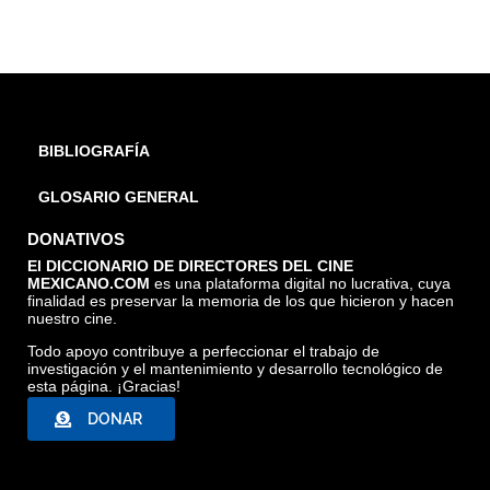
BIBLIOGRAFÍA
GLOSARIO GENERAL
DONATIVOS
El DICCIONARIO DE DIRECTORES DEL CINE
MEXICANO.COM
es una plataforma digital no lucrativa, cuya
finalidad es preservar la memoria de los que hicieron y hacen
nuestro cine.
Todo apoyo contribuye a perfeccionar el trabajo de
investigación y el mantenimiento y desarrollo tecnológico de
esta página. ¡Gracias!
DONAR