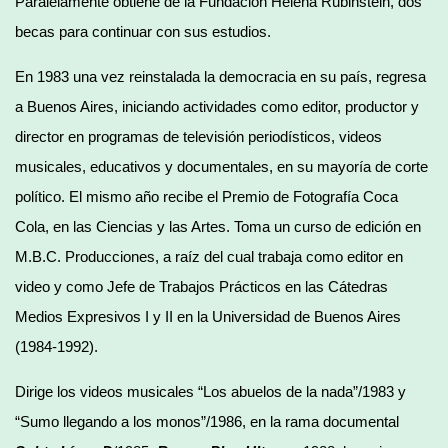
Paralelamente obtiene de la Fundación Helena Rubinstein, dos
becas para continuar con sus estudios.
En 1983 una vez reinstalada la democracia en su país, regresa
a Buenos Aires, iniciando actividades como editor, productor y
director en programas de televisión periodísticos, videos
musicales, educativos y documentales, en su mayoría de corte
político. El mismo año recibe el Premio de Fotografía Coca
Cola, en las Ciencias y las Artes. Toma un curso de edición en
M.B.C. Producciones, a raíz del cual trabaja como editor en
video y como Jefe de Trabajos Prácticos en las Cátedras
Medios Expresivos I y II en la Universidad de Buenos Aires
(1984-1992).
Dirige los videos musicales “Los abuelos de la nada”/1983 y
“Sumo llegando a los monos”/1986, en la rama documental