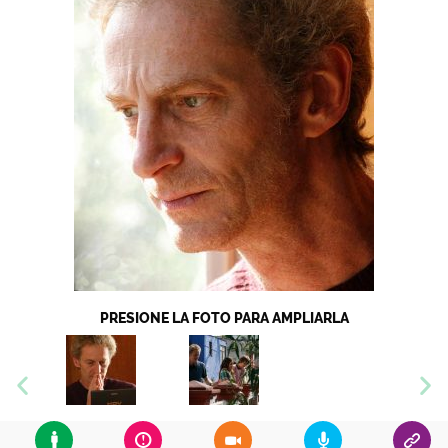
PRESIONE LA FOTO PARA AMPLIARLA