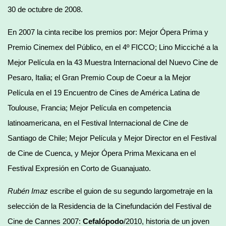
30 de octubre de 2008.
En 2007 la cinta recibe los premios por: Mejor Ópera Prima y
Premio Cinemex del Público, en el 4º FICCO; Lino Micciché a la
Mejor Película en la 43 Muestra Internacional del Nuevo Cine de
Pesaro, Italia; el Gran Premio Coup de Coeur a la Mejor
Película en el 19 Encuentro de Cines de América Latina de
Toulouse, Francia; Mejor Película en competencia
latinoamericana, en el Festival Internacional de Cine de
Santiago de Chile; Mejor Película y Mejor Director en el Festival
de Cine de Cuenca, y Mejor Ópera Prima Mexicana en el
Festival Expresión en Corto de Guanajuato.
Rubén Imaz
escribe el guion de su segundo largometraje en la
selección de la Residencia de la Cinefundación del Festival de
Cine de Cannes 2007:
Cefalópodo
/2010, historia de un joven