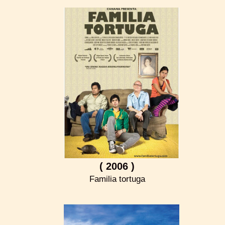
( 2006 )
Familia tortuga