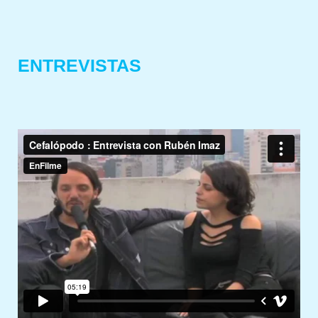
ENTREVISTAS