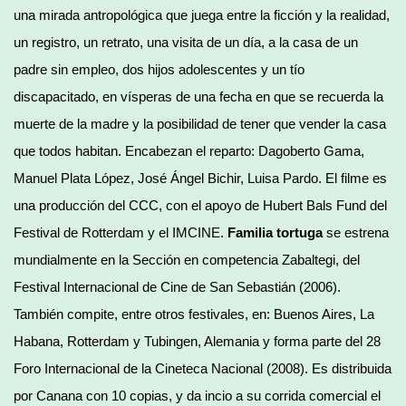
una mirada antropológica que juega entre la ficción y la realidad,
un registro, un retrato, una visita de un día, a la casa de un
padre sin empleo, dos hijos adolescentes y un tío
discapacitado, en vísperas de una fecha en que se recuerda la
muerte de la madre y la posibilidad de tener que vender la casa
que todos habitan. Encabezan el reparto: Dagoberto Gama,
Manuel Plata López, José Ángel Bichir, Luisa Pardo. El filme es
una producción del CCC, con el apoyo de Hubert Bals Fund del
Festival de Rotterdam y el IMCINE.
Familia tortuga
se estrena
mundialmente en la Sección en competencia Zabaltegi, del
Festival Internacional de Cine de San Sebastián (2006).
También compite, entre otros festivales, en: Buenos Aires, La
Habana, Rotterdam y Tubingen, Alemania y forma parte del 28
Foro Internacional de la Cineteca Nacional (2008). Es distribuida
por Canana con 10 copias, y da incio a su corrida comercial el