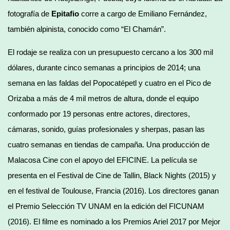
fotografía de
Epitafio
corre a cargo de Emiliano Fernández,
también alpinista, conocido como “El Chamán”.
El rodaje se realiza con un presupuesto cercano a los 300 mil
dólares, durante cinco semanas a principios de 2014; una
semana en las faldas del Popocatépetl y cuatro en el Pico de
Orizaba a más de 4 mil metros de altura, donde el equipo
conformado por 19 personas entre actores, directores,
cámaras, sonido, guías profesionales y sherpas, pasan las
cuatro semanas en tiendas de campaña. Una producción de
Malacosa Cine con el apoyo del EFICINE. La película se
presenta en el Festival de Cine de Tallin, Black Nights (2015) y
en el festival de Toulouse, Francia (2016). Los directores ganan
el Premio Selección TV UNAM en la edición del FICUNAM
(2016). El filme es nominado a los Premios Ariel 2017 por Mejor