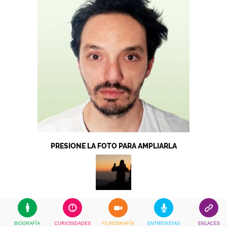
PRESIONE LA FOTO PARA AMPLIARLA
BIOGRAFÍA
CURIOSIDADES
FILMOGRAFÍA
ENTREVISTAS
ENLACES