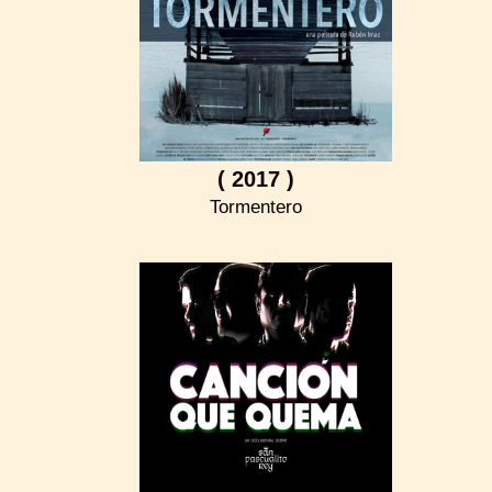
( 2017 )
Tormentero