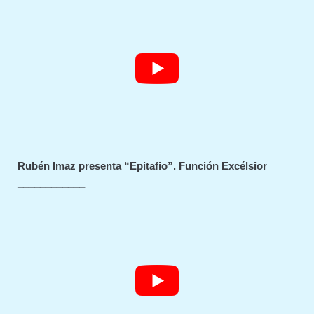
Rubén Imaz presenta “Epitafio”. Función Excélsior
____________