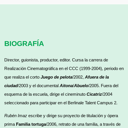
BIOGRAFÍA
Director, guionista, productor, editor. Cursa la carrera de
Realización Cinematográfica en el CCC (1999-2004), periodo en
que realiza el corto
Juego de pelota
/2002,
Afuera de la
ciudad
/2003 y el documental
Aitona
/
Abuelo
/2005. Fuera del
esquema de la escuela, dirige el cineminuto
Cicatriz
/2004
seleccionado para participar en el Berlinale Talent Campus 2.
Rubén Imaz
escribe y dirige su proyecto de titulación y ópera
prima
Familia tortuga
/2006, retrato de una familia, a través de