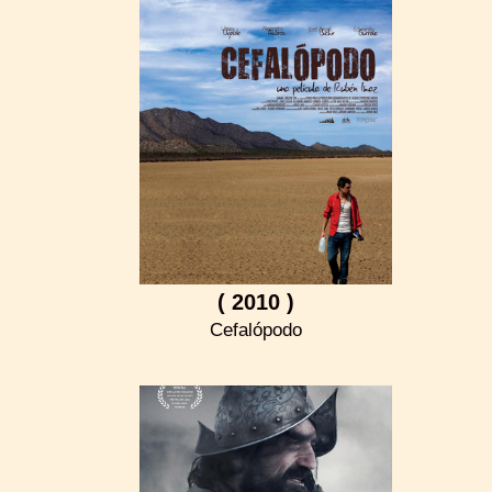
( 2010 )
Cefalópodo