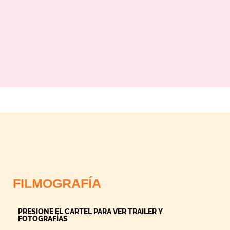
FILMOGRAFÍA
PRESIONE EL CARTEL PARA VER TRAILER Y
FOTOGRAFÍAS