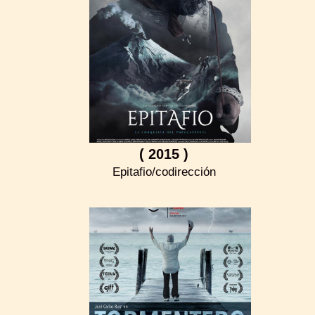
( 2015 )
Epitafio/codirección