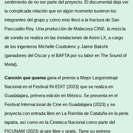
sentimiento de no ser parte del proyecto. El documental deja ver
la complicada relación que en algún momento tuvieron los
integrantes del grupo y cómo esto llevó a la fractura de San
Pascualito Rey. Una producción de Malacosa CINE, la mezcla
de sonido se realiza en las instalaciones de Astro LX, a cargo
de los ingenieros Michelle Couttolenc y Jaime Baksht
(ganadores del Oscar y el BAFTA por su labor en The Sound of
Metal).
Canción que quema
gana el premio a Mejor Largometraje
Nacional en el Festival IN-EDIT (2023) que se realiza en
Guadalajara, primera edición en México. Se presenta en el
Festival Internacional de Cine en Guadalajara (2023) y se
proyecta con entrada libre en La Rambla de Cataluña en la perla
tapatía, así como en la Cineteca Nacional como parte del
FICUNAM (2023) al aire libre y gratis. Tiene su estreno