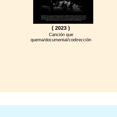
( 2023 )
Canción que
quema/documental/codirección