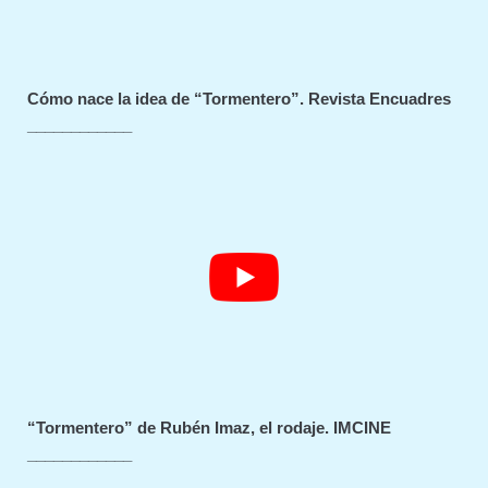
Cómo nace la idea de “Tormentero”. Revista Encuadres
____________
“Tormentero” de Rubén Imaz, el rodaje. IMCINE
____________