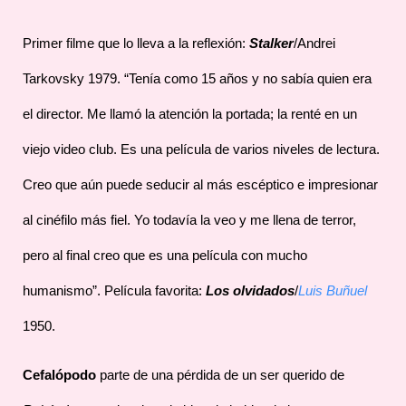
Primer filme que lo lleva a la reflexión:
Stalker
/Andrei
Tarkovsky 1979. “Tenía como 15 años y no sabía quien era
el director. Me llamó la atención la portada; la renté en un
viejo video club. Es una película de varios niveles de lectura.
Creo que aún puede seducir al más escéptico e impresionar
al cinéfilo más fiel. Yo todavía la veo y me llena de terror,
pero al final creo que es una película con mucho
humanismo”. Película favorita:
Los olvidados
/
Luis Buñuel
1950.
Cefalópodo
parte de una pérdida de un ser querido de