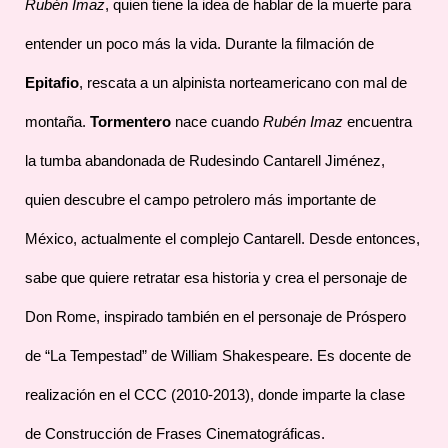
Rubén Imaz
, quien tiene la idea de hablar de la muerte para
entender un poco más la vida. Durante la filmación de
Epitafio
, rescata a un alpinista norteamericano con mal de
montaña.
Tormentero
nace cuando
Rubén Imaz
encuentra
la tumba abandonada de Rudesindo Cantarell Jiménez,
quien descubre el campo petrolero más importante de
México, actualmente el complejo Cantarell. Desde entonces,
sabe que quiere retratar esa historia y crea el personaje de
Don Rome, inspirado también en el personaje de Próspero
de “La Tempestad” de William Shakespeare. Es docente de
realización en el CCC (2010-2013), donde imparte la clase
de Construcción de Frases Cinematográficas.