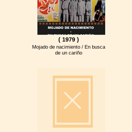
( 1979 )
Mojado de nacimiento / En busca
de un cariño