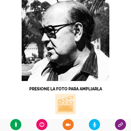
PRESIONE LA FOTO PARA AMPLIARLA