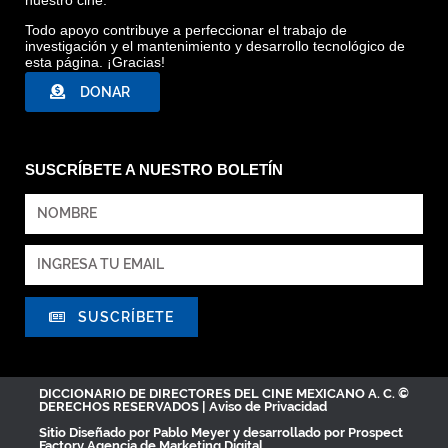
Todo apoyo contribuye a perfeccionar el trabajo de
investigación y el mantenimiento y desarrollo tecnológico de
esta página. ¡Gracias!
DONAR
SUSCRÍBETE A NUESTRO BOLETÍN
SUSCRÍBETE
DICCIONARIO DE DIRECTORES DEL CINE MEXICANO A. C. ©
DERECHOS RESERVADOS |
Aviso de Privacidad
Sitio Diseñado por
Pablo Meyer
y desarrollado por Prospect
Factory
Agencia de Marketing Digital