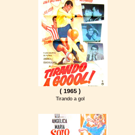
( 1965 )
Tirando a gol