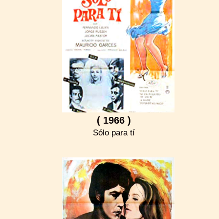
( 1966 )
Sólo para tí