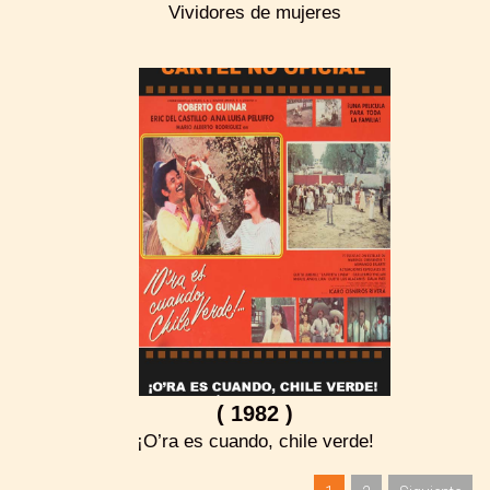
Vividores de mujeres
( 1982 )
¡O’ra es cuando, chile verde!