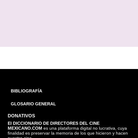
BIBLIOGRAFÍA
GLOSARIO GENERAL
DONATIVOS
El DICCIONARIO DE DIRECTORES DEL CINE
MEXICANO.COM
es una plataforma digital no lucrativa, cuya
finalidad es preservar la memoria de los que hicieron y hacen
nuestro cine.