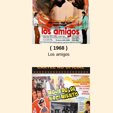
( 1968 )
Los amigos