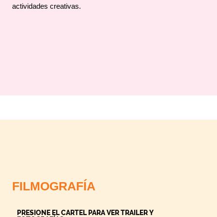
actividades creativas.
FILMOGRAFÍA
PRESIONE EL CARTEL PARA VER TRAILER Y