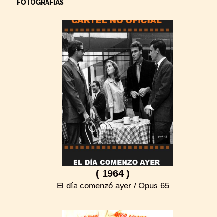
FOTOGRAFÍAS
( 1964 )
El día comenzó ayer / Opus 65