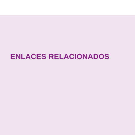
ENLACES RELACIONADOS