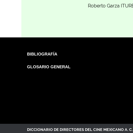
Roberto Garza ITUR
BIBLIOGRAFÍA
GLOSARIO GENERAL
DICCIONARIO DE DIRECTORES DEL CINE MEXICANO A. 