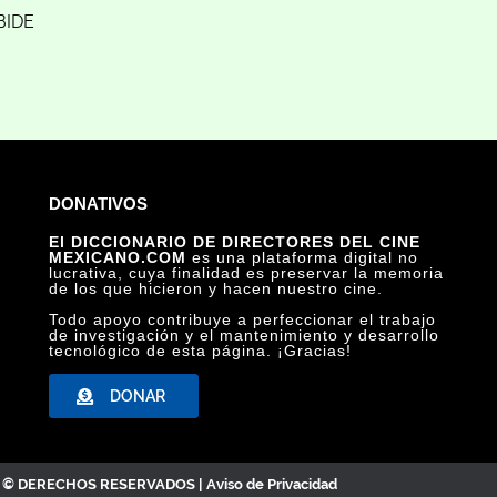
BIDE
DONATIVOS
El DICCIONARIO DE DIRECTORES DEL CINE
MEXICANO.COM
es una plataforma digital no
lucrativa, cuya finalidad es preservar la memoria
de los que hicieron y hacen nuestro cine.
Todo apoyo contribuye a perfeccionar el trabajo
de investigación y el mantenimiento y desarrollo
tecnológico de esta página. ¡Gracias!
DONAR
C. © DERECHOS RESERVADOS |
Aviso de Privacidad