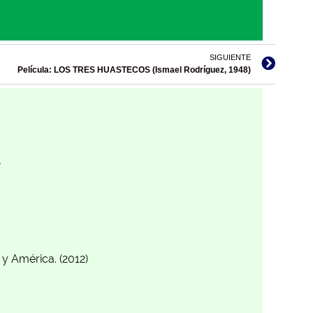
SIGUIENTE
Película: LOS TRES HUASTECOS (Ismael Rodríguez, 1948)
A
 y América. (2012)