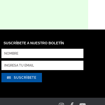
SUSCRÍBETE A NUESTRO BOLETÍN
SUSCRÍBETE