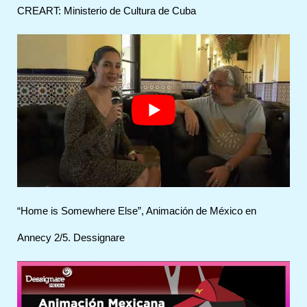
CREART: Ministerio de Cultura de Cuba
“Home is Somewhere Else”, Animación de México en
Annecy 2/5. Dessignare