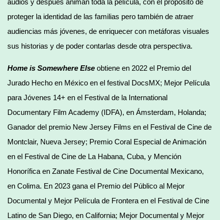
audios y después animan toda la película, con el propósito de
proteger la identidad de las familias pero también de atraer
audiencias más jóvenes, de enriquecer con metáforas visuales
sus historias y de poder contarlas desde otra perspectiva.
Home is Somewhere Else
obtiene en 2022 el Premio del
Jurado Hecho en México en el festival DocsMX; Mejor Película
para Jóvenes 14+ en el Festival de la International
Documentary Film Academy (IDFA), en Ámsterdam, Holanda;
Ganador del premio New Jersey Films en el Festival de Cine de
Montclair, Nueva Jersey; Premio Coral Especial de Animación
en el Festival de Cine de La Habana, Cuba, y Mención
Honorífica en Zanate Festival de Cine Documental Mexicano,
en Colima. En 2023 gana el Premio del Público al Mejor
Documental y Mejor Película de Frontera en el Festival de Cine
Latino de San Diego, en California; Mejor Documental y Mejor