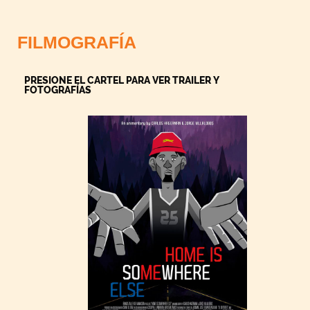
FILMOGRAFÍA
PRESIONE EL CARTEL PARA VER TRAILER Y
FOTOGRAFÍAS