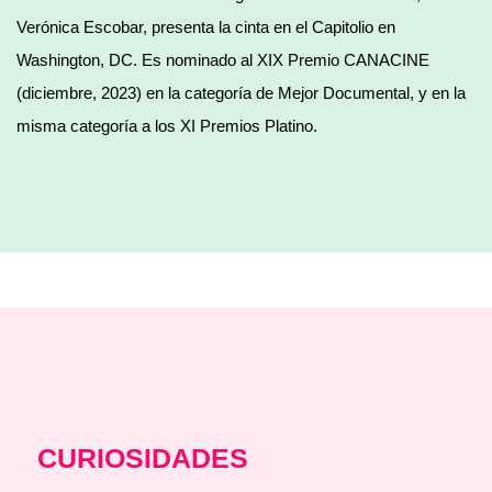
Verónica Escobar, presenta la cinta en el Capitolio en
Washington, DC. Es nominado al XIX Premio CANACINE
(diciembre, 2023) en la categoría de Mejor Documental, y en la
misma categoría a los XI Premios Platino.
CURIOSIDADES