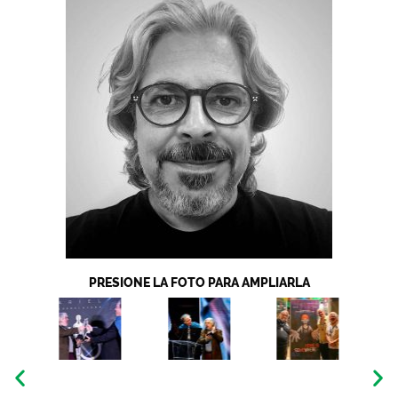
PRESIONE LA FOTO PARA AMPLIARLA