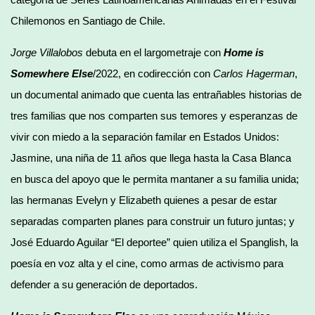
Chilemonos en Santiago de Chile.
Jorge Villalobos
debuta en el largometraje con
Home is
Somewhere Else
/2022, en codirección con
Carlos Hagerman
,
un documental animado que cuenta las entrañables historias de
tres familias que nos comparten sus temores y esperanzas de
vivir con miedo a la separación familar en Estados Unidos:
Jasmine, una niña de 11 años que llega hasta la Casa Blanca
en busca del apoyo que le permita mantaner a su familia unida;
las hermanas Evelyn y Elizabeth quienes a pesar de estar
separadas comparten planes para construir un futuro juntas; y
José Eduardo Aguilar “El deportee” quien utiliza el Spanglish, la
poesía en voz alta y el cine, como armas de activismo para
defender a su generación de deportados.