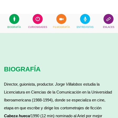
BIOGRAFÍA
CURIOSIDADES
FILMOGRAFÍA
ENTREVISTAS
ENLACES
BIOGRAFÍA
Director, guionista, productor.
Jorge Villalobos
estudia la
Licenciatura en Ciencias de la Comunicación en la Universidad
Iberoamericana (1988-1994), donde se especializa en cine,
etapa en que escribe y dirige los cortometrajes de ficción
Cabeza hueca
/1990 (12 min) nominado al Ariel por mejor