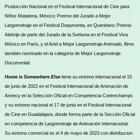
Producción Nacional en el Festival Internacional de Cine para
Niños Matatena, México; Premio del Jurado a Mejor
Largometraje en el Festival Doqumenta, en Querétaro; Premio
Alebrije de parte del Jurado de la Sorbona en el Festival Viva
México en París, y el Ariel a Mejor Largometraje Animado, filme
también nominado en la categoría de Mejor Largometraje
Documental.
Home is Somewhere Else
tiene su estreno internacional el 15
de junio de 2022 en el Festival Internacional de Animación de
Annecy en la Selección Oficial en Competencia Contrechamps
y su estreno nacional el 17 de junio en el Festival Internacional
de Cine en Guadalajara, donde forma parte de la Sección Oficial
en competencia de Largometraje de Animación Internacional.
Su estreno comercial es el 4 de mayo de 2023 con distribucion