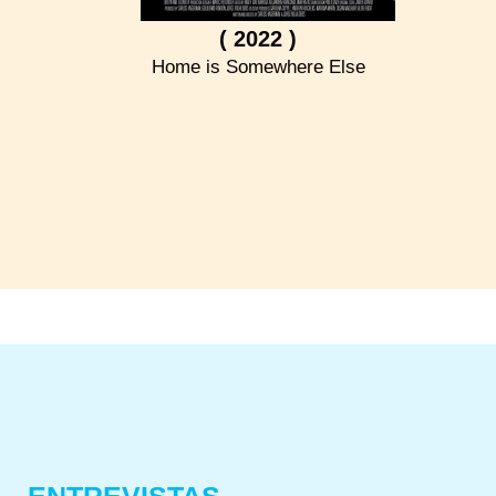
( 2022 )
Home is Somewhere Else
ENTREVISTAS