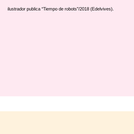
ilustrador publica “Tiempo de robots”/2018 (Edelvives).