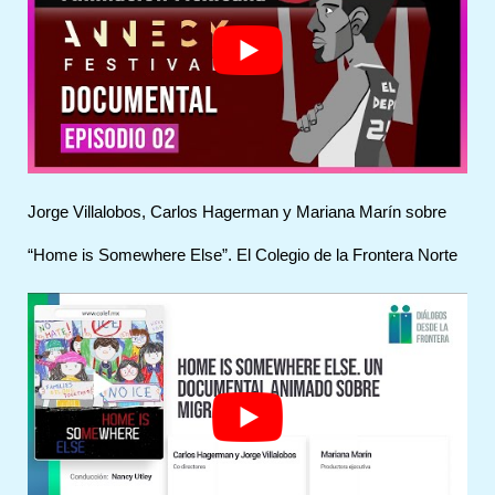
Jorge Villalobos, Carlos Hagerman y Mariana Marín sobre
“Home is Somewhere Else”. El Colegio de la Frontera Norte