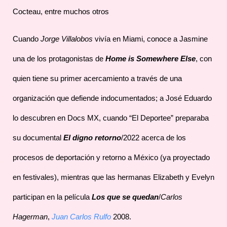
Cocteau, entre muchos otros
Cuando
Jorge Villalobos
vivía en Miami, conoce a Jasmine
una de los protagonistas de
Home is Somewhere Else
, con
quien tiene su primer acercamiento a través de una
organización que defiende indocumentados; a José Eduardo
lo descubren en Docs MX, cuando “El Deportee” preparaba
su documental
El digno retorno
/2022 acerca de los
procesos de deportación y retorno a México (ya proyectado
en festivales), mientras que las hermanas Elizabeth y Evelyn
participan en la película
Los que se quedan
/
Carlos
Hagerman
,
Juan Carlos Rulfo
2008.