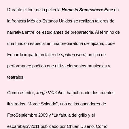
Durante el tour de la película
Home is Somewhere Else
en
la frontera México-Estados Unidos se realizan talleres de
narrativa entre los estudiantes de preparatoria. Al término de
una función especial en una preparatoria de Tijuana, José
Eduardo imparte un taller de
spoken word
, un tipo de
performance poético que utiliza elementos musicales y
teatrales.
Como escritor,
Jorge Villalobos
ha publicado dos cuentos
ilustrados: “Jorge Soldado”, uno de los ganadores de
FotoSeptiembre 2009 y “La fábula del grillo y el
escarabajo”/2011 publicado por Chuen Diseño. Como