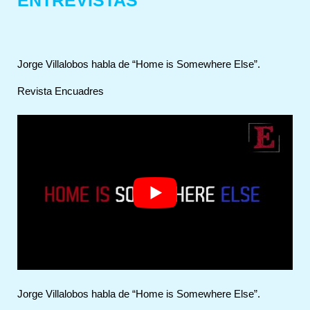
Jorge Villalobos habla de “Home is Somewhere Else”.
Revista Encuadres
Jorge Villalobos habla de “Home is Somewhere Else”.