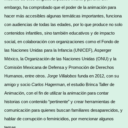
embargo, ha comprobado que el poder de la animación para
hacer más accesibles algunas temáticas importantes, funciona
con audiencias de todas las edades, por lo que produce no solo
contenidos infantiles, sino también educativos y de impacto
social, en colaboración con organizaciones como el Fondo de
las Naciones Unidas para la Infancia (UNICEF), Asperger
México, la Organización de las Naciones Unidas (ONU) y la
Comisión Mexicana de Defensa y Promoción de Derechos
Humanos, entre otros.
Jorge Villalobos
funda en 2012, con su
amigo y socio
Carlos Hagerman
, el estudio Brinca Taller de
Animación, con el fin de utilizar la animación para contar
historias con contenido “pertinente” y crear herramientas de
comunicación para quienes buscan familiares desaparecidos, y
hablar de corrupción o feminicidios, por mencionar algunos
temas.