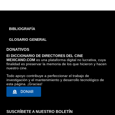
BIBLIOGRAFÍA
GLOSARIO GENERAL
DONATIVOS
El DICCIONARIO DE DIRECTORES DEL CINE
MEXICANO.COM
es una plataforma digital no lucrativa, cuya
finalidad es preservar la memoria de los que hicieron y hacen
nuestro cine.
Todo apoyo contribuye a perfeccionar el trabajo de
investigación y el mantenimiento y desarrollo tecnológico de
esta página. ¡Gracias!
DONAR
SUSCRÍBETE A NUESTRO BOLETÍN