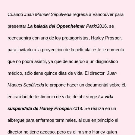
Cuando
Juan Manuel Sepúlveda
regresa a Vancouver para
presentar
La balada del Oppenheimer Park
/2016, se
reencuentra con uno de los protagonistas, Harley Prosper,
para invitarlo a la proyección de la película, éste le comenta
que no podrá asistir, ya que de acuerdo a un diagnóstico
médico, sólo tiene quince días de vida. El director
Juan
Manuel Sepúlveda
le propone hacer un documental sobre él,
en calidad de testimonio de vida; de ahí surge
La vida
suspendida de Harley Prosper
/2018. Se realiza en un
albergue para enfermos terminales, al que en principio el
director no tiene acceso, pero es el mismo Harley quien