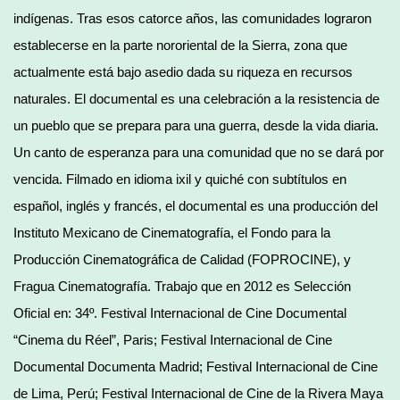
indígenas. Tras esos catorce años, las comunidades lograron
establecerse en la parte nororiental de la Sierra, zona que
actualmente está bajo asedio dada su riqueza en recursos
naturales. El documental es una celebración a la resistencia de
un pueblo que se prepara para una guerra, desde la vida diaria.
Un canto de esperanza para una comunidad que no se dará por
vencida. Filmado en idioma ixil y quiché con subtítulos en
español, inglés y francés, el documental es una producción del
Instituto Mexicano de Cinematografía, el Fondo para la
Producción Cinematográfica de Calidad (FOPROCINE), y
Fragua Cinematografía. Trabajo que en 2012 es Selección
Oficial en: 34º. Festival Internacional de Cine Documental
“Cinema du Réel”, Paris; Festival Internacional de Cine
Documental Documenta Madrid; Festival Internacional de Cine
de Lima, Perú; Festival Internacional de Cine de la Rivera Maya