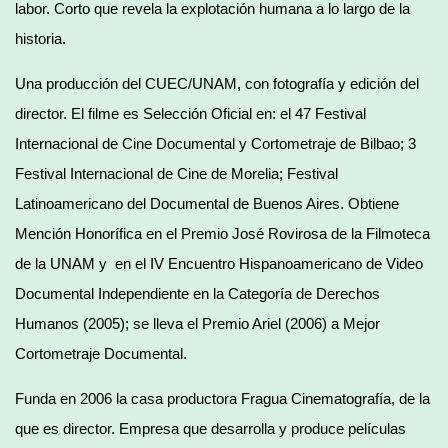
labor. Corto que revela la explotación humana a lo largo de la
historia.
Una producción del CUEC/UNAM, con fotografía y edición del
director. El filme es Selección Oficial en: el 47 Festival
Internacional de Cine Documental y Cortometraje de Bilbao; 3
Festival Internacional de Cine de Morelia; Festival
Latinoamericano del Documental de Buenos Aires. Obtiene
Mención Honorífica en el Premio José Rovirosa de la Filmoteca
de la UNAM y en el IV Encuentro Hispanoamericano de Video
Documental Independiente en la Categoría de Derechos
Humanos (2005); se lleva el Premio Ariel (2006) a Mejor
Cortometraje Documental.
Funda en 2006 la casa productora Fragua Cinematografía, de la
que es director. Empresa que desarrolla y produce películas