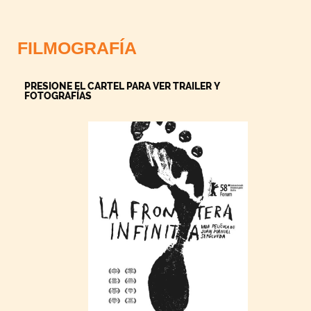
FILMOGRAFÍA
PRESIONE EL CARTEL PARA VER TRAILER Y
FOTOGRAFÍAS