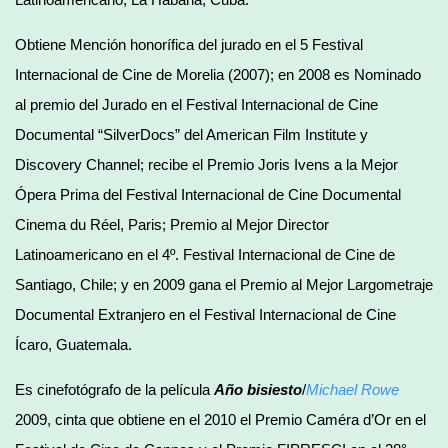
Obtiene Mención honorífica del jurado en el 5 Festival
Internacional de Cine de Morelia (2007); en 2008 es Nominado
al premio del Jurado en el Festival Internacional de Cine
Documental “SilverDocs” del American Film Institute y
Discovery Channel; recibe el Premio Joris Ivens a la Mejor
Ópera Prima del Festival Internacional de Cine Documental
Cinema du Réel, Paris; Premio al Mejor Director
Latinoamericano en el 4º. Festival Internacional de Cine de
Santiago, Chile; y en 2009 gana el Premio al Mejor Largometraje
Documental Extranjero en el Festival Internacional de Cine
Ícaro, Guatemala.
Es cinefotógrafo de la película
Año bisiesto
/
Michael Rowe
2009, cinta que obtiene en el 2010 el Premio Caméra d’Or en el