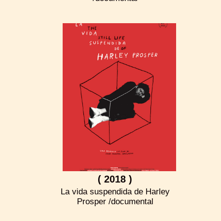
( 2018 )
La vida suspendida de Harley
Prosper /documental