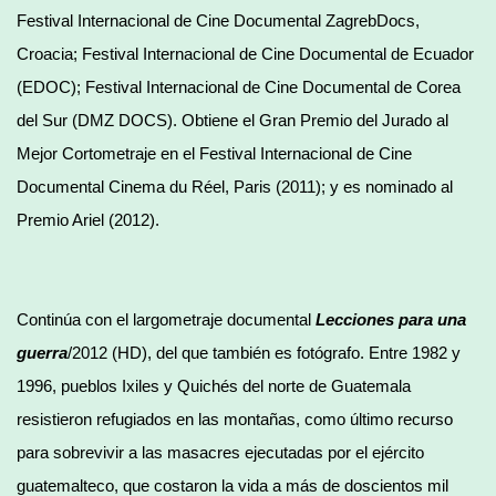
Festival Internacional de Cine Documental ZagrebDocs,
Croacia; Festival Internacional de Cine Documental de Ecuador
(EDOC); Festival Internacional de Cine Documental de Corea
del Sur (DMZ DOCS). Obtiene el Gran Premio del Jurado al
Mejor Cortometraje en el Festival Internacional de Cine
Documental Cinema du Réel, Paris (2011); y es nominado al
Premio Ariel (2012).
Continúa con el largometraje documental
Lecciones para una
guerra
/2012 (HD), del que también es fotógrafo. Entre 1982 y
1996, pueblos Ixiles y Quichés del norte de Guatemala
resistieron refugiados en las montañas, como último recurso
para sobrevivir a las masacres ejecutadas por el ejército
guatemalteco, que costaron la vida a más de doscientos mil