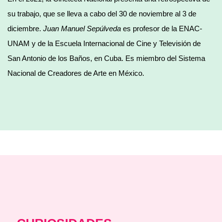
su trabajo, que se lleva a cabo del 30 de noviembre al 3 de
diciembre.
Juan Manuel Sepúlveda
es profesor de la ENAC-
UNAM y de la Escuela Internacional de Cine y Televisión de
San Antonio de los Baños, en Cuba. Es miembro del Sistema
Nacional de Creadores de Arte en México.