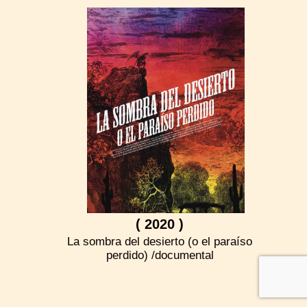
( 2020 )
La sombra del desierto (o el paraíso
perdido) /documental