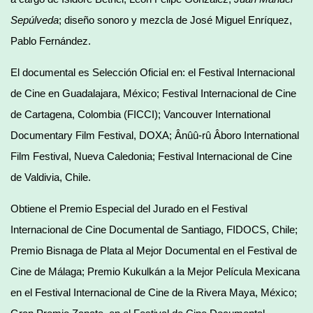
Sepúlveda
; diseño sonoro y mezcla de José Miguel Enríquez,
Pablo Fernández.
El documental es Selección Oficial en: el Festival Internacional
de Cine en Guadalajara, México; Festival Internacional de Cine
de Cartagena, Colombia (FICCI); Vancouver International
Documentary Film Festival, DOXA; Ânûû-rû Âboro International
Film Festival, Nueva Caledonia; Festival Internacional de Cine
de Valdivia, Chile.
Obtiene el Premio Especial del Jurado en el Festival
Internacional de Cine Documental de Santiago, FIDOCS, Chile;
Premio Bisnaga de Plata al Mejor Documental en el Festival de
Cine de Málaga; Premio Kukulkán a la Mejor Película Mexicana
en el Festival Internacional de Cine de la Rivera Maya, México;