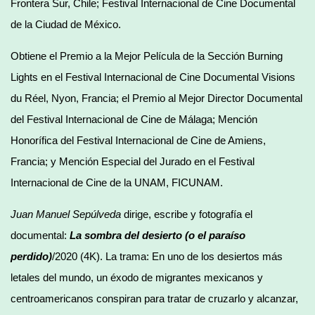
Frontera Sur, Chile; Festival Internacional de Cine Documental
de la Ciudad de México.
Obtiene el Premio a la Mejor Película de la Sección Burning
Lights en el Festival Internacional de Cine Documental Visions
du Réel, Nyon, Francia; el Premio al Mejor Director Documental
del Festival Internacional de Cine de Málaga; Mención
Honorífica del Festival Internacional de Cine de Amiens,
Francia; y Mención Especial del Jurado en el Festival
Internacional de Cine de la UNAM, FICUNAM.
Juan Manuel Sepúlveda
dirige, escribe y fotografía el
documental:
La sombra del desierto (o el paraíso
perdido)
/2020 (4K). La trama: En uno de los desiertos más
letales del mundo, un éxodo de migrantes mexicanos y
centroamericanos conspiran para tratar de cruzarlo y alcanzar,