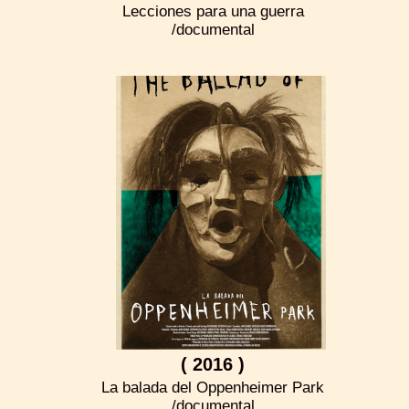
Lecciones para una guerra
/documental
( 2016 )
La balada del Oppenheimer Park
/documental