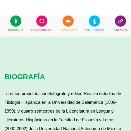
BIOGRAFÍA
CURIOSIDADES
FILMOGRAFÍA
ENTREVISTAS
ENLACES
BIOGRAFÍA
Director, productor, cinefotógrafo y editor. Realiza estudios de
Filología Hispánica en la Universidad de Salamanca (1998-
1999), y cuatro semestres de la Licenciatura en Lengua y
Literaturas Hispánicas en la Facultad de Filosofía y Letras
(2000-2002) de la Universidad Nacional Autónoma de México