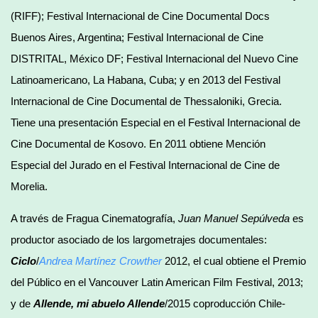
(RIFF); Festival Internacional de Cine Documental Docs
Buenos Aires, Argentina; Festival Internacional de Cine
DISTRITAL, México DF; Festival Internacional del Nuevo Cine
Latinoamericano, La Habana, Cuba; y en 2013 del Festival
Internacional de Cine Documental de Thessaloniki, Grecia.
Tiene una presentación Especial en el Festival Internacional de
Cine Documental de Kosovo. En 2011 obtiene Mención
Especial del Jurado en el Festival Internacional de Cine de
Morelia.
A través de Fragua Cinematografía,
Juan Manuel Sepúlveda
es
productor asociado de los largometrajes documentales:
Ciclo
/
Andrea Martínez Crowther
2012, el cual obtiene el Premio
del Público en el Vancouver Latin American Film Festival, 2013;
y de
Allende, mi abuelo Allende
/2015 coproducción Chile-