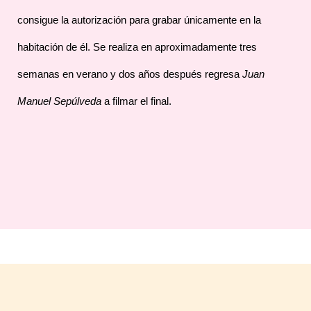
consigue la autorización para grabar únicamente en la
habitación de él. Se realiza en aproximadamente tres
semanas en verano y dos años después regresa
Juan
Manuel Sepúlveda
a filmar el final.