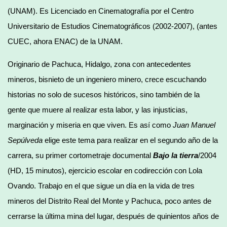
(UNAM). Es Licenciado en Cinematografía por el Centro
Universitario de Estudios Cinematográficos (2002-2007), (antes
CUEC, ahora ENAC) de la UNAM.
Originario de Pachuca, Hidalgo, zona con antecedentes
mineros, bisnieto de un ingeniero minero, crece escuchando
historias no solo de sucesos históricos, sino también de la
gente que muere al realizar esta labor, y las injusticias,
marginación y miseria en que viven. Es así como
Juan Manuel
Sepúlveda
elige este tema para realizar en el segundo año de la
carrera, su primer cortometraje documental
Bajo la tierra
/2004
(HD, 15 minutos), ejercicio escolar en codirección con Lola
Ovando. Trabajo en el que sigue un día en la vida de tres
mineros del Distrito Real del Monte y Pachuca, poco antes de
cerrarse la última mina del lugar, después de quinientos años de