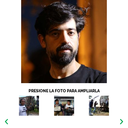
PRESIONE LA FOTO PARA AMPLIARLA