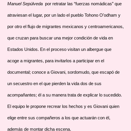
Manuel Sepúlveda
por retratar las “fuerzas nomádicas” que
atraviesan el lugar, por un lado el pueblo Tohono O’odham y
por otro el flujo de migrantes mexicanos y centroamericanos,
que cruzan para buscar una mejor condición de vida en
Estados Unidos. En el proceso visitan un albergue que
acoge a migrantes, para invitarlos a participar en el
documental; conoce a Giovani, sordomudo, que escapó de
un secuestro en el que pierden la vida dos de sus
acompañantes; él a su manera trata de explicar lo sucedido.
El equipo le propone recrear los hechos y es Giovani quien
elige entre sus compañeros a los que actuarán con él,
además de montar dicha escena.