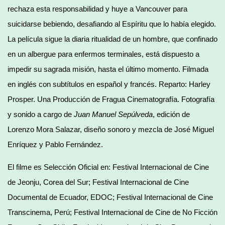
rechaza esta responsabilidad y huye a Vancouver para
suicidarse bebiendo, desafiando al Espíritu que lo había elegido.
La película sigue la diaria ritualidad de un hombre, que confinado
en un albergue para enfermos terminales, está dispuesto a
impedir su sagrada misión, hasta el último momento. Filmada
en inglés con subtítulos en español y francés. Reparto: Harley
Prosper. Una Producción de Fragua Cinematografía. Fotografía
y sonido a cargo de
Juan Manuel Sepúlveda
, edición de
Lorenzo Mora Salazar, diseño sonoro y mezcla de José Miguel
Enríquez y Pablo Fernández.
El filme es Selección Oficial en: Festival Internacional de Cine
de Jeonju, Corea del Sur; Festival Internacional de Cine
Documental de Ecuador, EDOC; Festival Internacional de Cine
Transcinema, Perú; Festival Internacional de Cine de No Ficción