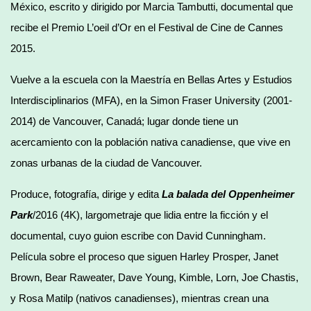
México, escrito y dirigido por Marcia Tambutti, documental que
recibe el Premio L’oeil d’Or en el Festival de Cine de Cannes
2015.
Vuelve a la escuela con la Maestría en Bellas Artes y Estudios
Interdisciplinarios (MFA), en la Simon Fraser University (2001-
2014) de Vancouver, Canadá; lugar donde tiene un
acercamiento con la población nativa canadiense, que vive en
zonas urbanas de la ciudad de Vancouver.
Produce, fotografía, dirige y edita
La balada del Oppenheimer
Park
/2016 (4K), largometraje que lidia entre la ficción y el
documental, cuyo guion escribe con David Cunningham.
Película sobre el proceso que siguen Harley Prosper, Janet
Brown, Bear Raweater, Dave Young, Kimble, Lorn, Joe Chastis,
y Rosa Matilp (nativos canadienses), mientras crean una