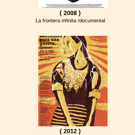
( 2008 )
La frontera infinita /documental
( 2012 )