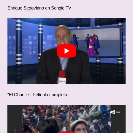
Enrique Segoviano en Songie TV
“El Chanfle”. Película completa