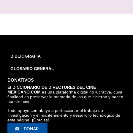
BIBLIOGRAFÍA
GLOSARIO GENERAL
DONATIVOS
El DICCIONARIO DE DIRECTORES DEL CINE
MEXICANO.COM
es una plataforma digital no lucrativa, cuya
finalidad es preservar la memoria de los que hicieron y hacen
nuestro cine.
Todo apoyo contribuye a perfeccionar el trabajo de
investigación y el mantenimiento y desarrollo tecnológico de
esta página. ¡Gracias!
DONAR