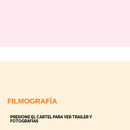
FILMOGRAFÍA
PRESIONE EL CARTEL PARA VER TRAILER Y
FOTOGRAFÍAS