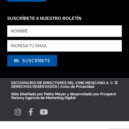
SUSCRÍBETE A NUESTRO BOLETÍN
SUSCRÍBETE
DICCIONARIO DE DIRECTORES DEL CINE MEXICANO A. C. ©
DERECHOS RESERVADOS |
Aviso de Privacidad
Sitio Diseñado por
Pablo Meyer
y desarrollado por Prospect
Factory
Agencia de Marketing Digital