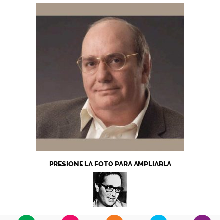
PRESIONE LA FOTO PARA AMPLIARLA