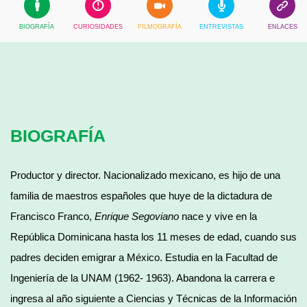
BIOGRAFÍA
CURIOSIDADES
FILMOGRAFÍA
ENTREVISTAS
ENLACES
BIOGRAFÍA
Productor y director. Nacionalizado mexicano, es hijo de una
familia de maestros españoles que huye de la dictadura de
Francisco Franco,
Enrique Segoviano
nace y vive en la
República Dominicana hasta los 11 meses de edad, cuando sus
padres deciden emigrar a México. Estudia en la Facultad de
Ingeniería de la UNAM (1962- 1963). Abandona la carrera e
ingresa al año siguiente a Ciencias y Técnicas de la Información