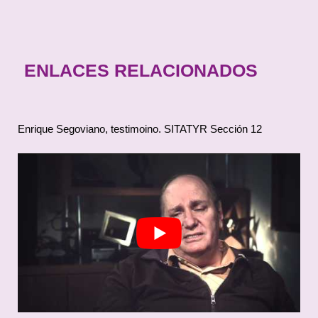
ENLACES RELACIONADOS
Enrique Segoviano, testimoino. SITATYR Sección 12