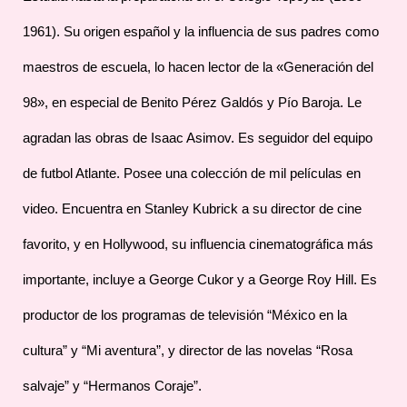
1961). Su origen español y la influencia de sus padres como
maestros de escuela, lo hacen lector de la «Generación del
98», en especial de Benito Pérez Galdós y Pío Baroja. Le
agradan las obras de Isaac Asimov. Es seguidor del equipo
de futbol Atlante. Posee una colección de mil películas en
video. Encuentra en Stanley Kubrick a su director de cine
favorito, y en Hollywood, su influencia cinematográfica más
importante, incluye a George Cukor y a George Roy Hill. Es
productor de los programas de televisión “México en la
cultura” y “Mi aventura”, y director de las novelas “Rosa
salvaje” y “Hermanos Coraje”.