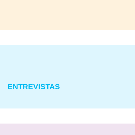
ENTREVISTAS