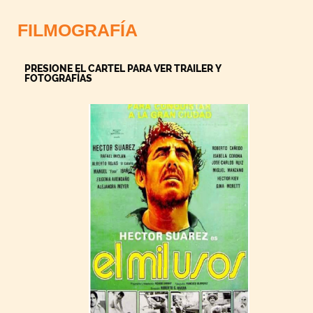
FILMOGRAFÍA
PRESIONE EL CARTEL PARA VER TRAILER Y
FOTOGRAFÍAS