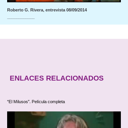
Roberto G. Rivera, entrevista 08/09/2014
____________
ENLACES RELACIONADOS
“El Milusos”. Película completa