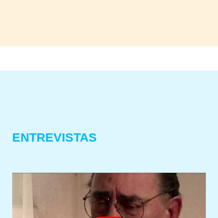
ENTREVISTAS