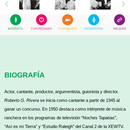
BIOGRAFÍA
CURIOSIDADES
FILMOGRAFÍA
ENTREVISTAS
ENLACES
BIOGRAFÍA
Actor, cantante, productor, argumentista, guionista y director.
Roberto G. Rivera
se inicia como cantante a partir de 1945 al
ganar un concurso. En 1950 destaca como intérprete de música
ranchera en los programas de televisión “Noches Tapatías”,
“Así es mi Tierra” y “Estudio Raleigh” del Canal 2 de la XEWTV.