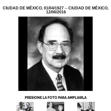
CIUDAD DE MÉXICO,
01/04/1927
─ CIUDAD DE MÉXICO,
12/06/2016
PRESIONE LA FOTO PARA AMPLIARLA