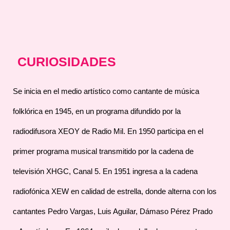
CURIOSIDADES
Se inicia en el medio artístico como cantante de música
folklórica en 1945, en un programa difundido por la
radiodifusora XEOY de Radio Mil. En 1950 participa en el
primer programa musical transmitido por la cadena de
televisión XHGC, Canal 5. En 1951 ingresa a la cadena
radiofónica XEW en calidad de estrella, donde alterna con los
cantantes Pedro Vargas, Luis Aguilar, Dámaso Pérez Prado