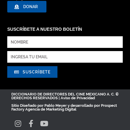
DONAR
SUSCRÍBETE A NUESTRO BOLETÍN
SUSCRÍBETE
DICCIONARIO DE DIRECTORES DEL CINE MEXICANO A. C. ©
DERECHOS RESERVADOS |
Aviso de Privacidad
Sitio Diseñado por
Pablo Meyer
y desarrollado por Prospect
Factory
Agencia de Marketing Digital