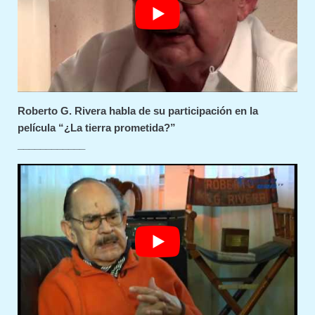
Roberto G. Rivera habla de su participación en la
película “¿La tierra prometida?”
____________