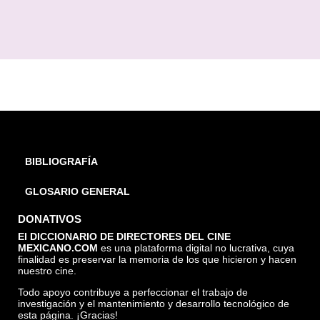
BIBLIOGRAFÍA
GLOSARIO GENERAL
DONATIVOS
El DICCIONARIO DE DIRECTORES DEL CINE
MEXICANO.COM
es una plataforma digital no lucrativa, cuya
finalidad es preservar la memoria de los que hicieron y hacen
nuestro cine.
Todo apoyo contribuye a perfeccionar el trabajo de
investigación y el mantenimiento y desarrollo tecnológico de
esta página. ¡Gracias!