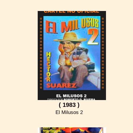
( 1983 )
El Milusos 2