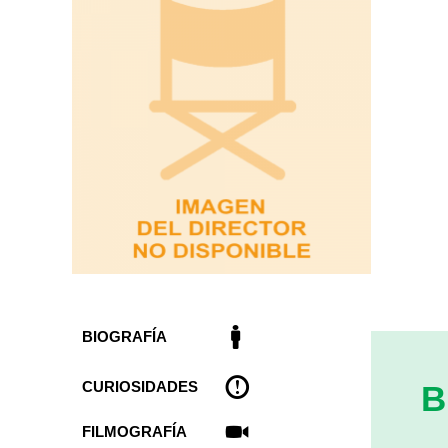
BIOGRAFÍA
CURIOSIDADES
B
FILMOGRAFÍA