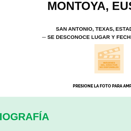
MONTOYA, EU
SAN ANTONIO, TEXAS,
ESTA
─ SE DESCONOCE LUGAR Y FECH
PRESIONE LA FOTO PARA AM
IOGRAFÍA