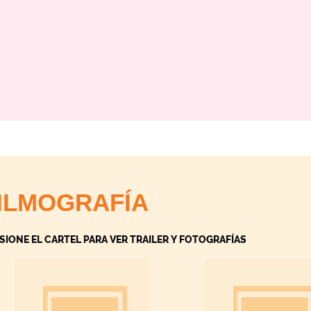
ILMOGRAFÍA
SIONE EL CARTEL PARA VER TRAILER Y FOTOGRAFÍAS