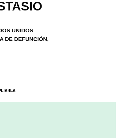
STASIO
DOS UNIDOS
A DE DEFUNCIÓN,
PLIARLA