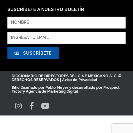
SUSCRÍBETE A NUESTRO BOLETÍN
SUSCRÍBETE
DICCIONARIO DE DIRECTORES DEL CINE MEXICANO A. C. ©
DERECHOS RESERVADOS |
Aviso de Privacidad
Sitio Diseñado por
Pablo Meyer
y desarrollado por Prospect
Factory
Agencia de Marketing Digital