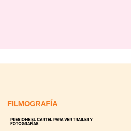
FILMOGRAFÍA
PRESIONE EL CARTEL PARA VER TRAILER Y
FOTOGRAFÍAS