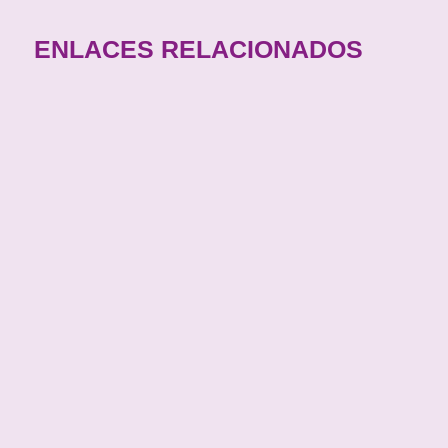
ENLACES RELACIONADOS