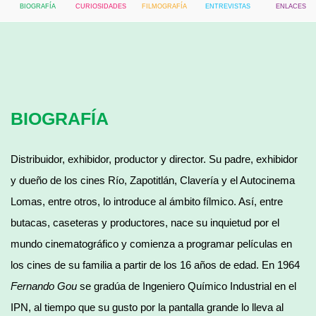
BIOGRAFÍA
CURIOSIDADES
FILMOGRAFÍA
ENTREVISTAS
ENLACES
BIOGRAFÍA
Distribuidor, exhibidor, productor y director. Su padre, exhibidor
y dueño de los cines Río, Zapotitlán, Clavería y el Autocinema
Lomas, entre otros, lo introduce al ámbito fílmico. Así, entre
butacas, caseteras y productores, nace su inquietud por el
mundo cinematográfico y comienza a programar películas en
los cines de su familia a partir de los 16 años de edad. En 1964
Fernando Gou
se gradúa de Ingeniero Químico Industrial en el
IPN, al tiempo que su gusto por la pantalla grande lo lleva al