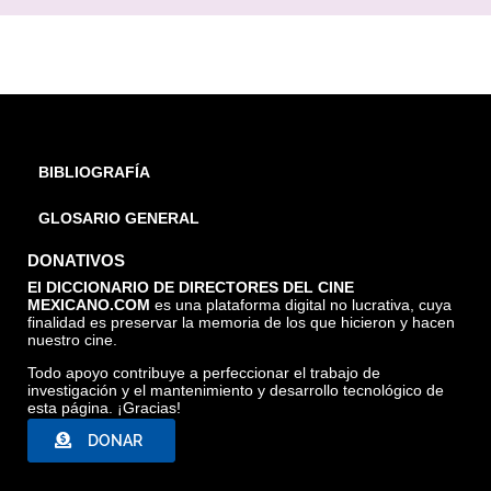
BIBLIOGRAFÍA
GLOSARIO GENERAL
DONATIVOS
El DICCIONARIO DE DIRECTORES DEL CINE
MEXICANO.COM
es una plataforma digital no lucrativa, cuya
finalidad es preservar la memoria de los que hicieron y hacen
nuestro cine.
Todo apoyo contribuye a perfeccionar el trabajo de
investigación y el mantenimiento y desarrollo tecnológico de
esta página. ¡Gracias!
DONAR