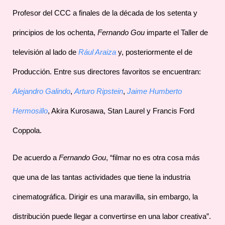
Profesor del CCC a finales de la década de los setenta y
principios de los ochenta,
Fernando Gou
imparte el Taller de
televisión al lado de
Rául Araiza
y, posteriormente el de
Producción. Entre sus directores favoritos se encuentran:
Alejandro Galindo
,
Arturo Ripstein
,
Jaime Humberto
Hermosillo
, Akira Kurosawa, Stan Laurel y Francis Ford
Coppola.
De acuerdo a
Fernando Gou
, “filmar no es otra cosa más
que una de las tantas actividades que tiene la industria
cinematográfica. Dirigir es una maravilla, sin embargo, la
distribución puede llegar a convertirse en una labor creativa”.