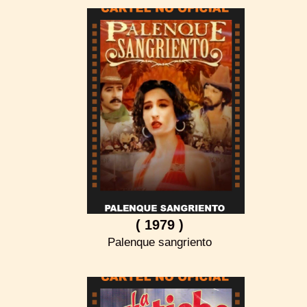
( 1979 )
Palenque sangriento