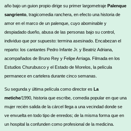
año bajo un guion propio dirige su primer largometraje
Palenque
sangriento
, tragicomedia ranchera, en efecto una historia de
amor en el marco de un palenque, cuyo abominable y
despiadado dueño, abusa de las personas bajo su control,
individuo que por supuesto: termina asesinado. Encabezan el
reparto: los cantantes Pedro Infante Jr. y Beatriz Adriana,
acompañados de Bruno Rey y Felipe Arriaga. Filmada en los
Estudios Churubusco y el Estado de Morelos, la película
permanece en cartelera durante cinco semanas.
Su segunda y última película como director es
La
metiche
/1990, historia que escribe, comedia popular en que una
mujer recién salida de la cárcel llega a una vecindad donde se
ve envuelta en todo tipo de enredos; de la misma forma que en
un hospital la confunden como profesional de la medicina.