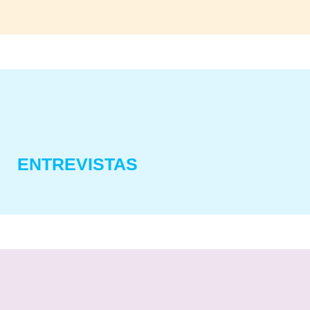
ENTREVISTAS