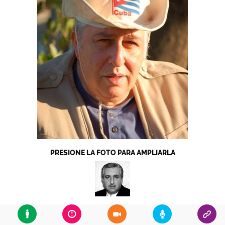
PRESIONE LA FOTO PARA AMPLIARLA