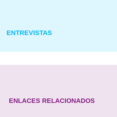
ENTREVISTAS
ENLACES RELACIONADOS