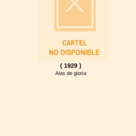
( 1929 )
Alas de gloria