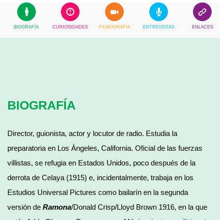
BIOGRAFÍA
CURIOSIDADES
FILMOGRAFÍA
ENTREVISTAS
ENLACES
BIOGRAFÍA
Director, guionista, actor y locutor de radio. Estudia la
preparatoria en Los Ángeles, California. Oficial de las fuerzas
villistas, se refugia en Estados Unidos, poco después de la
derrota de Celaya (1915) e, incidentalmente, trabaja en los
Estudios Universal Pictures como bailarín en la segunda
versión de
Ramona
/Donald Crisp/Lloyd Brown 1916, en la que