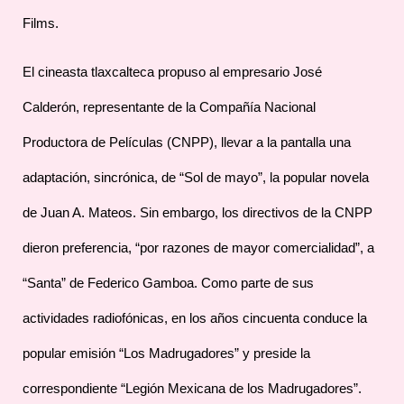
Films.
El cineasta tlaxcalteca propuso al empresario José
Calderón, representante de la Compañía Nacional
Productora de Películas (CNPP), llevar a la pantalla una
adaptación, sincrónica, de “Sol de mayo”, la popular novela
de Juan A. Mateos. Sin embargo, los directivos de la CNPP
dieron preferencia, “por razones de mayor comercialidad”, a
“Santa” de Federico Gamboa. Como parte de sus
actividades radiofónicas, en los años cincuenta conduce la
popular emisión “Los Madrugadores” y preside la
correspondiente “Legión Mexicana de los Madrugadores”.