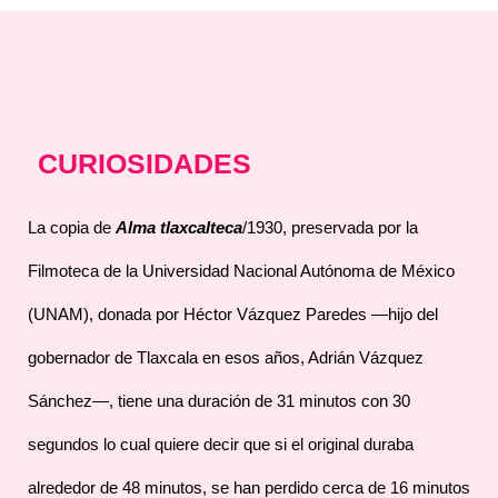
CURIOSIDADES
La copia de
Alma tlaxcalteca
/1930, preservada por la
Filmoteca de la Universidad Nacional Autónoma de México
(UNAM), donada por Héctor Vázquez Paredes —hijo del
gobernador de Tlaxcala en esos años, Adrián Vázquez
Sánchez—, tiene una duración de 31 minutos con 30
segundos lo cual quiere decir que si el original duraba
alrededor de 48 minutos, se han perdido cerca de 16 minutos