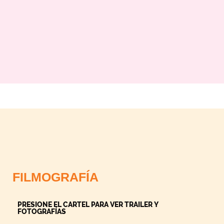
FILMOGRAFÍA
PRESIONE EL CARTEL PARA VER TRAILER Y
FOTOGRAFÍAS