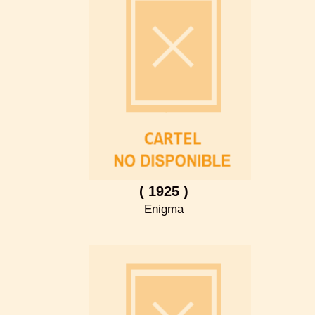
( 1925 )
Enigma