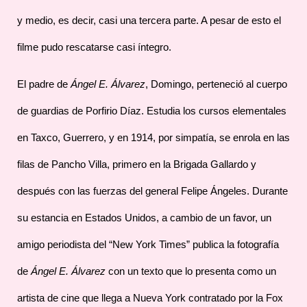
y medio, es decir, casi una tercera parte. A pesar de esto el
filme pudo rescatarse casi íntegro.
El padre de
Ángel E. Álvarez
, Domingo, perteneció al cuerpo
de guardias de Porfirio Díaz. Estudia los cursos elementales
en Taxco, Guerrero, y en 1914, por simpatía, se enrola en las
filas de Pancho Villa, primero en la Brigada Gallardo y
después con las fuerzas del general Felipe Ángeles. Durante
su estancia en Estados Unidos, a cambio de un favor, un
amigo periodista del “New York Times” publica la fotografía
de
Ángel E. Álvarez
con un texto que lo presenta como un
artista de cine que llega a Nueva York contratado por la Fox