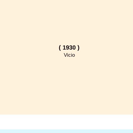
( 1930 )
Vicio