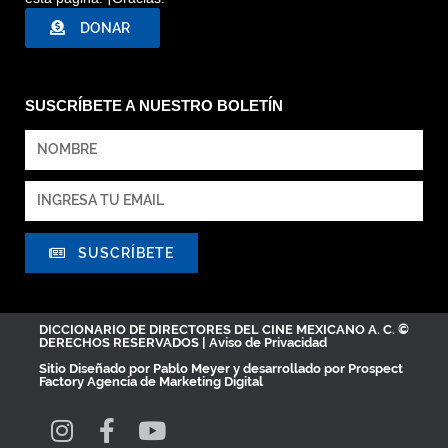
DONAR
SUSCRÍBETE A NUESTRO BOLETÍN
SUSCRÍBETE
DICCIONARIO DE DIRECTORES DEL CINE MEXICANO A. C. ©
DERECHOS RESERVADOS |
Aviso de Privacidad
Sitio Diseñado por
Pablo Meyer
y desarrollado por Prospect
Factory
Agencia de Marketing Digital