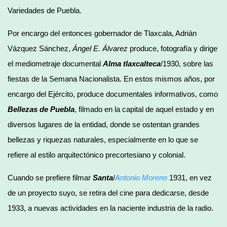
Variedades de Puebla.
Por encargo del entonces gobernador de Tlaxcala, Adrián
Vázquez Sánchez,
Ángel E. Álvarez
produce, fotografía y dirige
el mediometraje documental
Alma tlaxcalteca
/1930, sobre las
fiestas de la Semana Nacionalista. En estos mismos años, por
encargo del Ejército, produce documentales informativos, como
Bellezas de Puebla
, filmado en la capital de aquel estado y en
diversos lugares de la entidad, donde se ostentan grandes
bellezas y riquezas naturales, especialmente en lo que se
refiere al estilo arquitectónico precortesiano y colonial.
Cuando se prefiere filmar
Santa
/
Antonio Moreno
1931, en vez
de un proyecto suyo, se retira del cine para dedicarse, desde
1933, a nuevas actividades en la naciente industria de la radio.