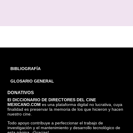
BIBLIOGRAFÍA
GLOSARIO GENERAL
DONATIVOS
El DICCIONARIO DE DIRECTORES DEL CINE
MEXICANO.COM
es una plataforma digital no lucrativa, cuya
finalidad es preservar la memoria de los que hicieron y hacen
nuestro cine.
Todo apoyo contribuye a perfeccionar el trabajo de
investigación y el mantenimiento y desarrollo tecnológico de
esta página. ¡Gracias!