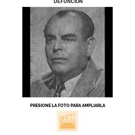
DEFUNCIÓN
PRESIONE LA FOTO PARA AMPLIARLA