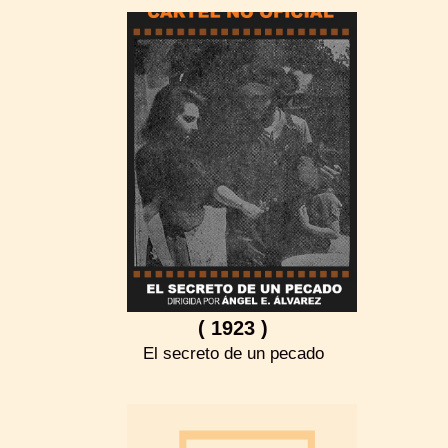
( 1923 )
El secreto de un pecado