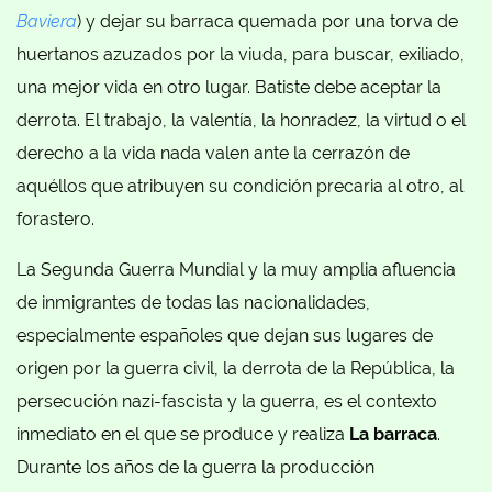
Baviera
) y dejar su barraca quemada por una torva de
huertanos azuzados por la viuda, para buscar, exiliado,
una mejor vida en otro lugar. Batiste debe aceptar la
derrota. El trabajo, la valentía, la honradez, la virtud o el
derecho a la vida nada valen ante la cerrazón de
aquéllos que atribuyen su condición precaria al otro, al
forastero.
La Segunda Guerra Mundial y la muy amplia afluencia
de inmigrantes de todas las nacionalidades,
especialmente españoles que dejan sus lugares de
origen por la guerra civil, la derrota de la República, la
persecución nazi-fascista y la guerra, es el contexto
inmediato en el que se produce y realiza
La barraca
.
Durante los años de la guerra la producción