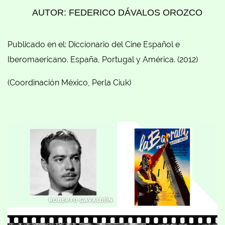
AUTOR: FEDERICO DÁVALOS OROZCO
Publicado en el: Diccionario del Cine Español e
Iberomaericano. España, Portugal y América. (2012)
(Coordinación México, Perla Ciuk)