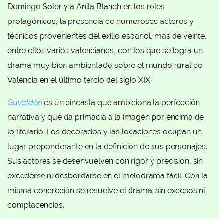
Domingo Soler y a Anita Blanch en los roles
protagónicos, la presencia de numerosos actores y
técnicos provenientes del exilio español, más de veinte,
entre ellos varios valencianos, con los que se logra un
drama muy bien ambientado sobre el mundo rural de
Valencia en el último tercio del siglo XIX.
Gavaldón
es un cineasta que ambiciona la perfección
narrativa y que da primacía a la imagen por encima de
lo literario. Los decorados y las locaciones ocupan un
lugar preponderante en la definición de sus personajes.
Sus actores se desenvuelven con rigor y precisión, sin
excederse ni desbordarse en el melodrama fácil. Con la
misma concreción se resuelve el drama: sin excesos ni
complacencias.