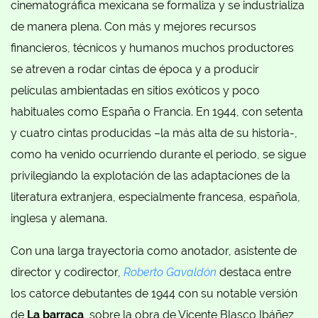
cinematográfica mexicana se formaliza y se industrializa
de manera plena. Con más y mejores recursos
financieros, técnicos y humanos muchos productores
se atreven a rodar cintas de época y a producir
películas ambientadas en sitios exóticos y poco
habituales como España o Francia. En 1944, con setenta
y cuatro cintas producidas –la más alta de su historia-,
como ha venido ocurriendo durante el periodo, se sigue
privilegiando la explotación de las adaptaciones de la
literatura extranjera, especialmente francesa, española,
inglesa y alemana.
Con una larga trayectoria como anotador, asistente de
director y codirector,
Roberto Gavaldón
destaca entre
los catorce debutantes de 1944 con su notable versión
de
La barraca
, sobre la obra de Vicente Blasco Ibáñez,