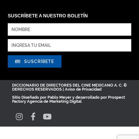
SUSCRÍBETE A NUESTRO BOLETÍN
SUSCRÍBETE
DICCIONARIO DE DIRECTORES DEL CINE MEXICANO A. C. ©
DERECHOS RESERVADOS |
Aviso de Privacidad
Sitio Diseñado por
Pablo Meyer
y desarrollado por Prospect
Factory
Agencia de Marketing Digital