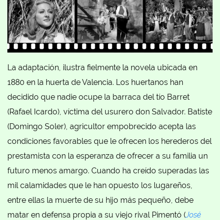
La adaptación, ilustra fielmente la novela ubicada en
1880 en la huerta de Valencia. Los huertanos han
decidido que nadie ocupe la barraca del tío Barret
(Rafael Icardo), víctima del usurero don Salvador. Batiste
(Domingo Soler), agricultor empobrecido acepta las
condiciones favorables que le ofrecen los herederos del
prestamista con la esperanza de ofrecer a su familia un
futuro menos amargo. Cuando ha creído superadas las
mil calamidades que le han opuesto los lugareños,
entre ellas la muerte de su hijo más pequeño, debe
matar en defensa propia a su viejo rival Pimentó (
José