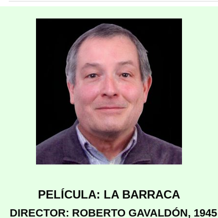
PELÍCULA: LA BARRACA
DIRECTOR: ROBERTO GAVALDÓN, 1945