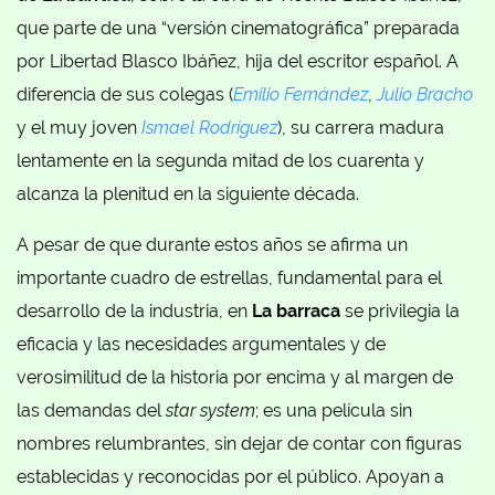
que parte de una “versión cinematográfica” preparada
por Libertad Blasco Ibáñez, hija del escritor español. A
diferencia de sus colegas (
Emilio Fernández
,
Julio Bracho
y el muy joven
Ismael Rodríguez
), su carrera madura
lentamente en la segunda mitad de los cuarenta y
alcanza la plenitud en la siguiente década.
A pesar de que durante estos años se afirma un
importante cuadro de estrellas, fundamental para el
desarrollo de la industria, en
La barraca
se privilegia la
eficacia y las necesidades argumentales y de
verosimilitud de la historia por encima y al margen de
las demandas del
star system
; es una película sin
nombres relumbrantes, sin dejar de contar con figuras
establecidas y reconocidas por el público. Apoyan a