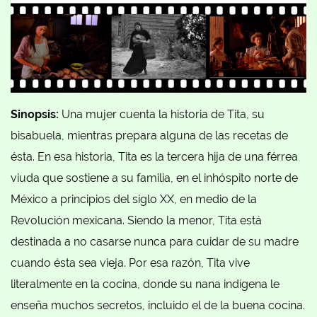
Sinopsis:
Una mujer cuenta la historia de Tita, su
bisabuela, mientras prepara alguna de las recetas de
ésta. En esa historia, Tita es la tercera hija de una férrea
viuda que sostiene a su familia, en el inhóspito norte de
México a principios del siglo XX, en medio de la
Revolución mexicana. Siendo la menor, Tita está
destinada a no casarse nunca para cuidar de su madre
cuando ésta sea vieja. Por esa razón, Tita vive
literalmente en la cocina, donde su nana indígena le
enseña muchos secretos, incluido el de la buena cocina.