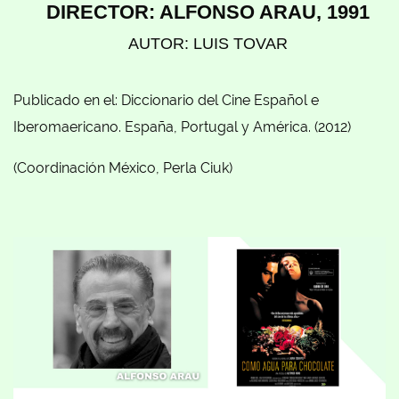
DIRECTOR: ALFONSO ARAU, 1991
AUTOR: LUIS TOVAR
Publicado en el: Diccionario del Cine Español e
Iberomaericano. España, Portugal y América. (2012)
(Coordinación México, Perla Ciuk)