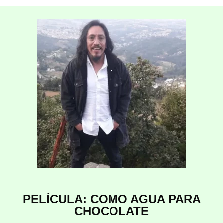
PELÍCULA: COMO AGUA PARA
CHOCOLATE