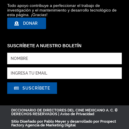
Todo apoyo contribuye a perfeccionar el trabajo de
investigación y el mantenimiento y desarrollo tecnológico de
esta página. ¡Gracias!
DONAR
SUSCRÍBETE A NUESTRO BOLETÍN
SUSCRÍBETE
DICCIONARIO DE DIRECTORES DEL CINE MEXICANO A. C. ©
DERECHOS RESERVADOS |
Aviso de Privacidad
Sitio Diseñado por
Pablo Meyer
y desarrollado por Prospect
Factory
Agencia de Marketing Digital