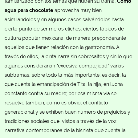
familiarizado con los temas que nutren su trama,
Como
agua para chocolate
aprovecha muy bien,
asimilándolos y en algunos casos salvándolos hasta
cierto punto de ser meros clichés, ciertos tópicos de
cultura popular mexicana, de manera preponderante
aquellos que tienen relación con la gastronomía. A
través de ellos, la cinta narra sin sobresaltos y sin lo que
algunos considerarían “excesiva complejidad” varias
subtramas, sobre todo la más importante, es decir, la
que cuenta la emancipación de Tita, la hija, en lucha
constante contra su madre; por esa misma vía se
resuelve también, como es obvio, el conflicto
generacional y se exhiben buen número de prejuicios y
tradiciones sociales que, vistos a través de la voz
narrativa contemporánea de la bisnieta que cuenta la