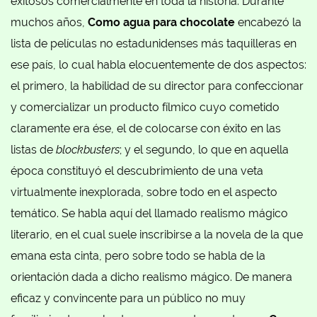
exitosos comercialmente en toda la historia. Durante
muchos años,
Como agua para chocolate
encabezó la
lista de películas no estadunidenses más taquilleras en
ese país, lo cual habla elocuentemente de dos aspectos:
el primero, la habilidad de su director para confeccionar
y comercializar un producto fílmico cuyo cometido
claramente era ése, el de colocarse con éxito en las
listas de
blockbusters
; y el segundo, lo que en aquella
época constituyó el descubrimiento de una veta
virtualmente inexplorada, sobre todo en el aspecto
temático. Se habla aquí del llamado realismo mágico
literario, en el cual suele inscribirse a la novela de la que
emana esta cinta, pero sobre todo se habla de la
orientación dada a dicho realismo mágico. De manera
eficaz y convincente para un público no muy