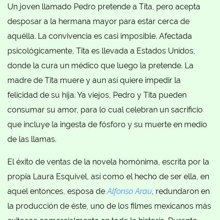
Un joven llamado Pedro pretende a Tita, pero acepta
desposar a la hermana mayor para estar cerca de
aquélla. La convivencia es casi imposible. Afectada
psicológicamente, Tita es llevada a Estados Unidos,
donde la cura un médico que luego la pretende. La
madre de Tita muere y aun así quiere impedir la
felicidad de su hija. Ya viejos, Pedro y Tita pueden
consumar su amor, para lo cual celebran un sacrificio
que incluye la ingesta de fósforo y su muerte en medio
de las llamas.
El éxito de ventas de la novela homónima, escrita por la
propia Laura Esquivel, así como el hecho de ser ella, en
aquel entonces, esposa de
Alfonso Arau
, redundaron en
la producción de éste, uno de los filmes mexicanos más