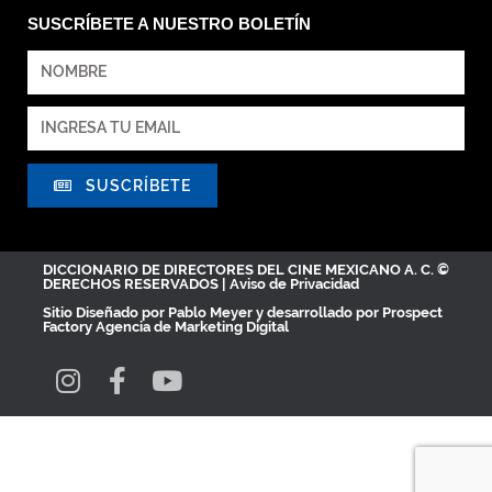
SUSCRÍBETE A NUESTRO BOLETÍN
SUSCRÍBETE
DICCIONARIO DE DIRECTORES DEL CINE MEXICANO A. C. ©
DERECHOS RESERVADOS |
Aviso de Privacidad
Sitio Diseñado por
Pablo Meyer
y desarrollado por Prospect
Factory
Agencia de Marketing Digital