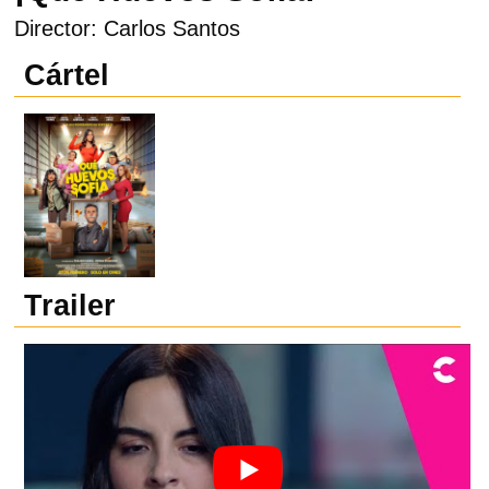
Director: Carlos Santos
Cártel
Trailer