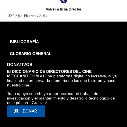
Volver a ficha director
2024 ¡Qué Huevos Sofía!
BIBLIOGRAFÍA
GLOSARIO GENERAL
DONATIVOS
El DICCIONARIO DE DIRECTORES DEL CINE
MEXICANO.COM
es una plataforma digital no lucrativa, cuya
finalidad es preservar la memoria de los que hicieron y hacen
nuestro cine.
Todo apoyo contribuye a perfeccionar el trabajo de
investigación y el mantenimiento y desarrollo tecnológico de
esta página. ¡Gracias!
DONAR