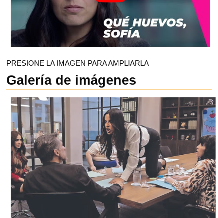
PRESIONE LA IMAGEN PARA AMPLIARLA
Galería de imágenes