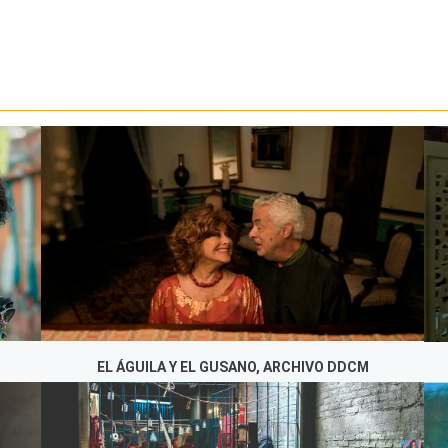
EL ÁGUILA Y EL GUSANO, ARCHIVO DDCM