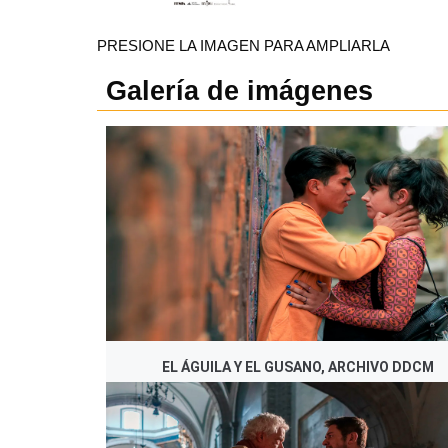
PRESIONE LA IMAGEN PARA AMPLIARLA
Galería de imágenes
EL ÁGUILA Y EL GUSANO, ARCHIVO DDCM