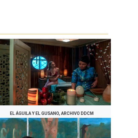
EL ÁGUILA Y EL GUSANO, ARCHIVO DDCM