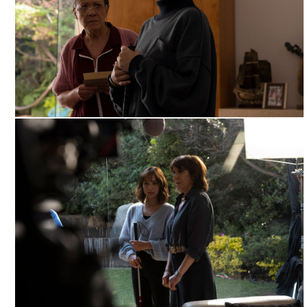
NADA QUE VER, ARCHIVO DDCM