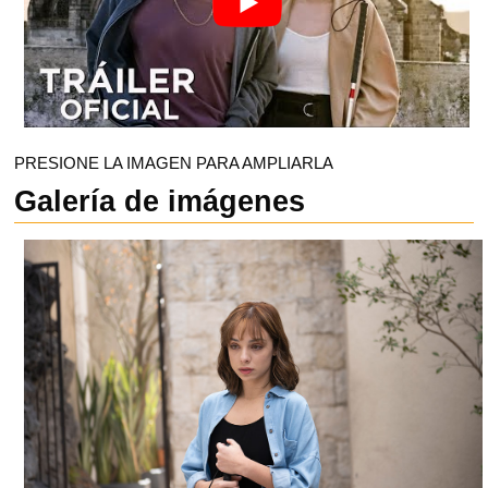
PRESIONE LA IMAGEN PARA AMPLIARLA
Galería de imágenes