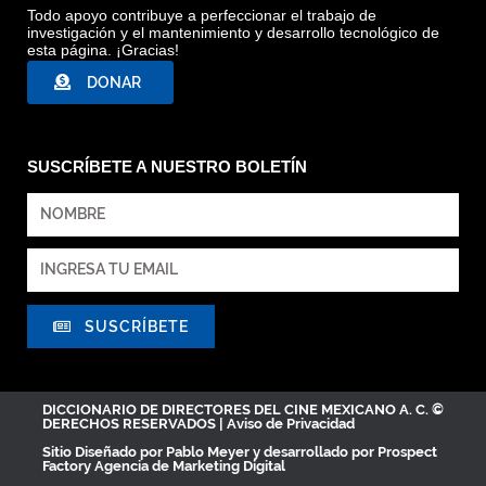
Todo apoyo contribuye a perfeccionar el trabajo de
investigación y el mantenimiento y desarrollo tecnológico de
esta página. ¡Gracias!
DONAR
SUSCRÍBETE A NUESTRO BOLETÍN
SUSCRÍBETE
DICCIONARIO DE DIRECTORES DEL CINE MEXICANO A. C. ©
DERECHOS RESERVADOS |
Aviso de Privacidad
Sitio Diseñado por
Pablo Meyer
y desarrollado por Prospect
Factory
Agencia de Marketing Digital