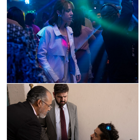
NADA QUE VER, ARCHIVO
NADA QUE VER, ARCHIVO
DDCM
DDCM
NADA QUE VER, ARCHIVO DDCM