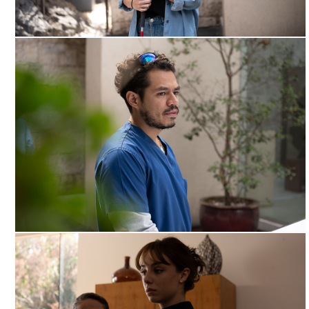
NADA QUE VER, ARCHIVO DDCM
NADA QUE VER, ARCHIVO DDCM