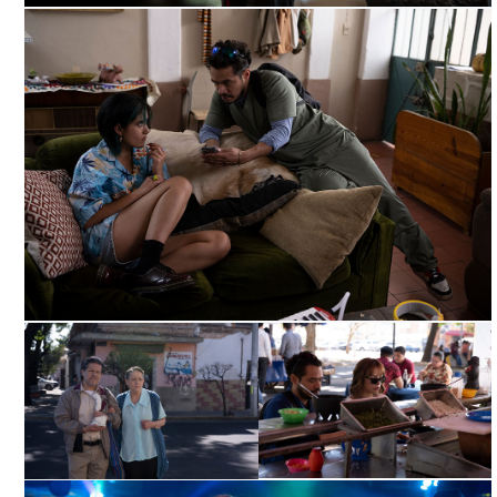
NADA QUE VER, ARCHIVO DDCM
NADA QUE VER, ARCHIVO DDCM