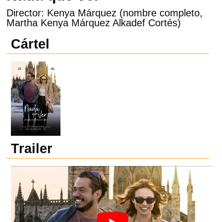
Director: Kenya Márquez (nombre completo,
Martha Kenya Márquez Alkadef Cortés)
Cártel
Trailer