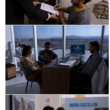
NADA QUE VER, ARCHIVO DDCM
NADA QUE VER, ARCHIVO DDCM