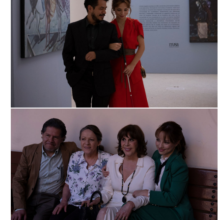
NADA QUE VER, ARCHIVO DDCM